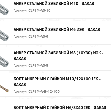
АНКЕР СТАЛЬНОЙ ЗАБИВНОЙ М10 - ЗАКАЗ
Артикул:
CLP1M-AS-10
АНКЕР СТАЛЬНОЙ ЗАБИВНОЙ М6 ИЭК - ЗАКАЗ
Артикул:
CLP1M-AS-6
АНКЕР СТАЛЬНОЙ ЗАБИВНОЙ М8 (10Х30) ИЭК -
ЗАКАЗ
Артикул:
CLP1M-AS-8
БОЛТ АНКЕРНЫЙ С ГАЙКОЙ М10/12Х100 IEK -
ЗАКАЗ
Артикул:
CLP1M-A-B-12-100
БОЛТ АНКЕРНЫЙ С ГАЙКОЙ М6/8Х40 IEK - ЗАКАЗ