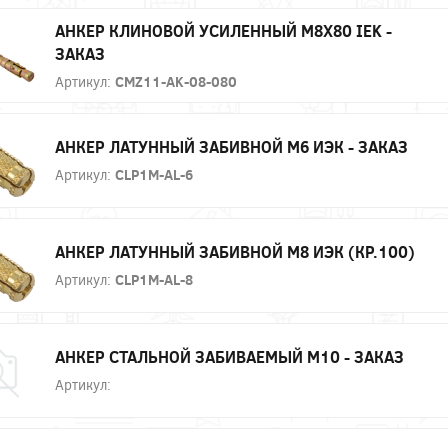
АНКЕР КЛИНОВОЙ УСИЛЕННЫЙ М8Х80 IEK -
ЗАКАЗ
Артикул:
CMZ11-AK-08-080
АНКЕР ЛАТУННЫЙ ЗАБИВНОЙ М6 ИЭК - ЗАКАЗ
Артикул:
CLP1M-AL-6
АНКЕР ЛАТУННЫЙ ЗАБИВНОЙ М8 ИЭК (КР.100)
Артикул:
CLP1M-AL-8
АНКЕР СТАЛЬНОЙ ЗАБИВАЕМЫЙ М10 - ЗАКАЗ
Артикул: