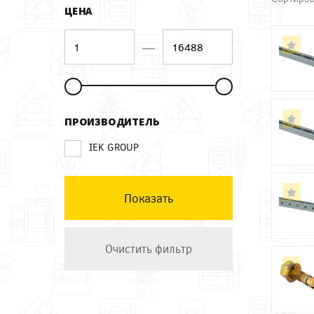
ЦЕНА
—
ПРОИЗВОДИТЕЛЬ
IEK GROUP