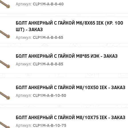
Артикул:
CLP1M-A-B-8-40
БОЛТ АНКЕРНЫЙ С ГАЙКОЙ М6/8Х65 IEK (КР. 100
ШТ) - ЗАКАЗ
Артикул:
CLP1M-A-B-8-65
БОЛТ АНКЕРНЫЙ С ГАЙКОЙ М8*85 ИЭК - ЗАКАЗ
Артикул:
CLP1M-A-B-8-85
БОЛТ АНКЕРНЫЙ С ГАЙКОЙ М8/10Х50 IEK - ЗАКАЗ
Артикул:
CLP1M-A-B-10-50
БОЛТ АНКЕРНЫЙ С ГАЙКОЙ М8/10Х75 IEK - ЗАКАЗ
Артикул:
CLP1M-A-B-10-75