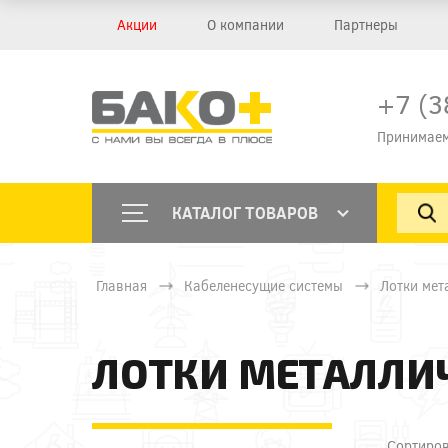
Акции
О компании
Партнеры
+7 (3
Принимаем
КАТАЛОГ ТОВАРОВ
Главная
Кабеленесущие системы
Лотки мет
ЛОТКИ МЕТАЛЛИЧ
Сортиров