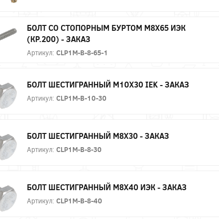
БОЛТ СО СТОПОРНЫМ БУРТОМ М8Х65 ИЭК
(КР.200) - ЗАКАЗ
Артикул:
CLP1M-B-8-65-1
БОЛТ ШЕСТИГРАННЫЙ М10Х30 IEK - ЗАКАЗ
Артикул:
CLP1M-B-10-30
БОЛТ ШЕСТИГРАННЫЙ М8Х30 - ЗАКАЗ
Артикул:
CLP1M-B-8-30
БОЛТ ШЕСТИГРАННЫЙ М8Х40 ИЭК - ЗАКАЗ
Артикул:
CLP1M-B-8-40