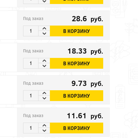
28.6
руб.
Под заказ
В КОРЗИНУ
18.33
руб.
Под заказ
В КОРЗИНУ
9.73
руб.
Под заказ
В КОРЗИНУ
11.61
руб.
Под заказ
В КОРЗИНУ