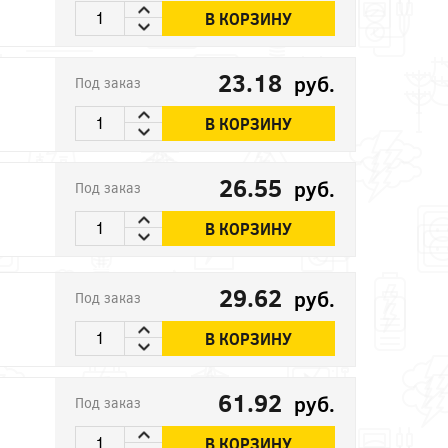
В КОРЗИНУ
23.18
руб.
Под заказ
В КОРЗИНУ
26.55
руб.
Под заказ
В КОРЗИНУ
29.62
руб.
Под заказ
В КОРЗИНУ
61.92
руб.
Под заказ
В КОРЗИНУ