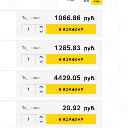
1066.86
руб.
Под заказ
В КОРЗИНУ
1285.83
руб.
Под заказ
В КОРЗИНУ
4429.05
руб.
Под заказ
В КОРЗИНУ
20.92
руб.
Под заказ
В КОРЗИНУ