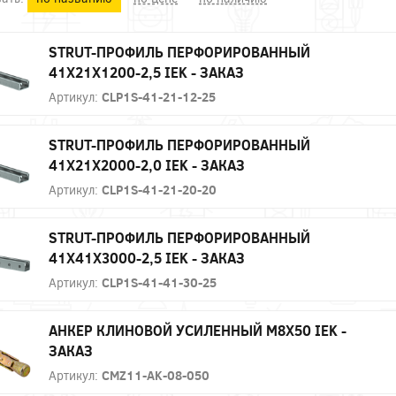
STRUT-ПРОФИЛЬ ПЕРФОРИРОВАННЫЙ
41X21Х1200-2,5 IEK - ЗАКАЗ
Артикул:
CLP1S-41-21-12-25
STRUT-ПРОФИЛЬ ПЕРФОРИРОВАННЫЙ
41X21Х2000-2,0 IEK - ЗАКАЗ
Артикул:
CLP1S-41-21-20-20
STRUT-ПРОФИЛЬ ПЕРФОРИРОВАННЫЙ
41X41Х3000-2,5 IEK - ЗАКАЗ
Артикул:
CLP1S-41-41-30-25
АНКЕР КЛИНОВОЙ УСИЛЕННЫЙ М8Х50 IEK -
ЗАКАЗ
Артикул:
CMZ11-AK-08-050