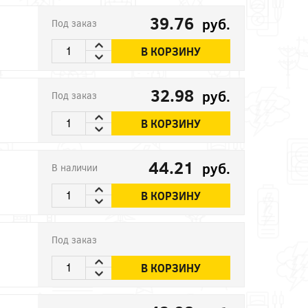
39.76
руб.
Под заказ
В КОРЗИНУ
32.98
руб.
Под заказ
В КОРЗИНУ
44.21
руб.
В наличии
В КОРЗИНУ
Под заказ
В КОРЗИНУ