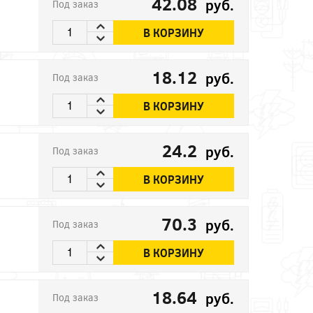
42.08
руб.
Под заказ
В КОРЗИНУ
18.12
руб.
Под заказ
В КОРЗИНУ
24.2
руб.
Под заказ
В КОРЗИНУ
70.3
руб.
Под заказ
В КОРЗИНУ
18.64
руб.
Под заказ