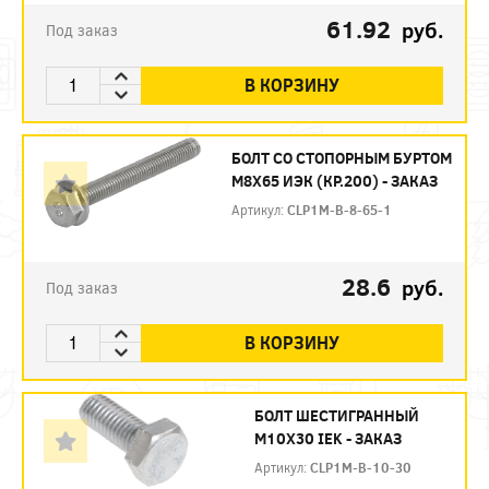
61.92
руб.
Под заказ
В КОРЗИНУ
БОЛТ СО СТОПОРНЫМ БУРТОМ
М8Х65 ИЭК (КР.200) - ЗАКАЗ
Артикул:
CLP1M-B-8-65-1
28.6
руб.
Под заказ
В КОРЗИНУ
БОЛТ ШЕСТИГРАННЫЙ
М10Х30 IEK - ЗАКАЗ
Артикул:
CLP1M-B-10-30