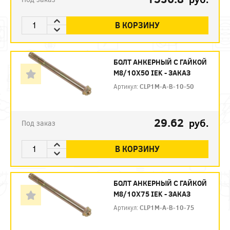
В КОРЗИНУ
БОЛТ АНКЕРНЫЙ С ГАЙКОЙ
М8/10Х50 IEK - ЗАКАЗ
Артикул:
CLP1M-A-B-10-50
29.62
руб.
Под заказ
В КОРЗИНУ
БОЛТ АНКЕРНЫЙ С ГАЙКОЙ
М8/10Х75 IEK - ЗАКАЗ
Артикул:
CLP1M-A-B-10-75