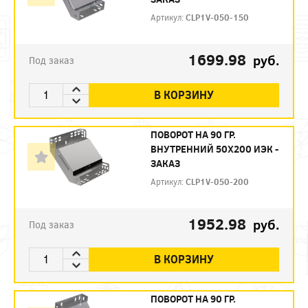
Артикул:
CLP1V-050-150
1699.98
руб.
Под заказ
В КОРЗИНУ
ПОВОРОТ НА 90 ГР.
ВНУТРЕННИЙ 50Х200 ИЭК -
ЗАКАЗ
Артикул:
CLP1V-050-200
1952.98
руб.
Под заказ
В КОРЗИНУ
ПОВОРОТ НА 90 ГР.