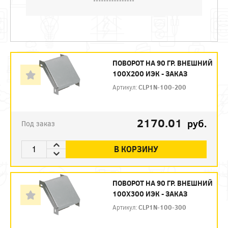
ПОВОРОТ НА 90 ГР. ВНЕШНИЙ
100Х200 ИЭК - ЗАКАЗ
Артикул:
CLP1N-100-200
2170.01
руб.
Под заказ
В КОРЗИНУ
ПОВОРОТ НА 90 ГР. ВНЕШНИЙ
100Х300 ИЭК - ЗАКАЗ
Артикул:
CLP1N-100-300