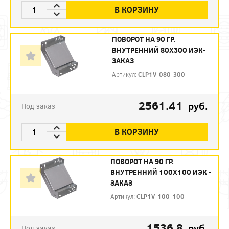
В КОРЗИНУ
ПОВОРОТ НА 90 ГР.
ВНУТРЕННИЙ 80Х300 ИЭК-
ЗАКАЗ
Артикул:
CLP1V-080-300
2561.41
руб.
Под заказ
В КОРЗИНУ
ПОВОРОТ НА 90 ГР.
ВНУТРЕННИЙ 100Х100 ИЭК -
ЗАКАЗ
Артикул:
CLP1V-100-100
1536.8
руб.
Под заказ