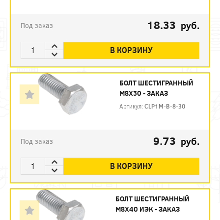
18.33
руб.
Под заказ
В КОРЗИНУ
БОЛТ ШЕСТИГРАННЫЙ
М8Х30 - ЗАКАЗ
Артикул:
CLP1M-B-8-30
9.73
руб.
Под заказ
В КОРЗИНУ
БОЛТ ШЕСТИГРАННЫЙ
М8Х40 ИЭК - ЗАКАЗ