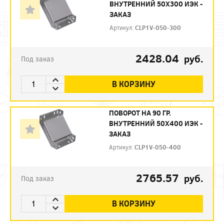
ВНУТРЕННИЙ 50Х300 ИЭК -
ЗАКАЗ
Артикул:
CLP1V-050-300
2428.04
руб.
Под заказ
В КОРЗИНУ
ПОВОРОТ НА 90 ГР.
ВНУТРЕННИЙ 50Х400 ИЭК -
ЗАКАЗ
Артикул:
CLP1V-050-400
2765.57
руб.
Под заказ
В КОРЗИНУ