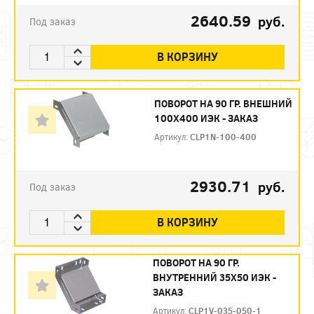
2640.59
руб.
Под заказ
В КОРЗИНУ
ПОВОРОТ НА 90 ГР. ВНЕШНИЙ
100Х400 ИЭК - ЗАКАЗ
Артикул:
CLP1N-100-400
2930.71
руб.
Под заказ
В КОРЗИНУ
ПОВОРОТ НА 90 ГР.
ВНУТРЕННИЙ 35Х50 ИЭК -
ЗАКАЗ
Артикул:
CLP1V-035-050-1