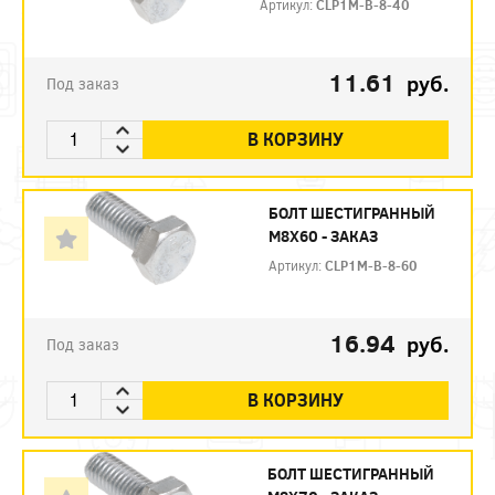
Артикул:
CLP1M-B-8-40
11.61
руб.
Под заказ
В КОРЗИНУ
БОЛТ ШЕСТИГРАННЫЙ
М8Х60 - ЗАКАЗ
Артикул:
CLP1M-B-8-60
16.94
руб.
Под заказ
В КОРЗИНУ
БОЛТ ШЕСТИГРАННЫЙ