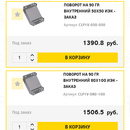
ПОВОРОТ НА 90 ГР.
ВНУТРЕННИЙ 50Х50 ИЭК -
ЗАКАЗ
Артикул:
CLP1V-050-050
1390.8
руб.
Под заказ
В КОРЗИНУ
ПОВОРОТ НА 90 ГР.
ВНУТРЕННИЙ 80Х100 ИЭК -
ЗАКАЗ
Артикул:
CLP1V-080-100
1506.5
руб.
Под заказ
В КОРЗИНУ