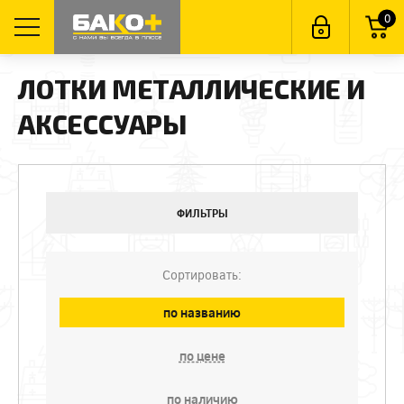
0
ЛОТКИ МЕТАЛЛИЧЕСКИЕ И
АКСЕССУАРЫ
ФИЛЬТРЫ
Сортировать:
по названию
по цене
по наличию