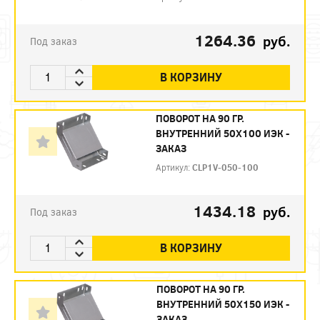
1264.36
руб.
Под заказ
В КОРЗИНУ
ПОВОРОТ НА 90 ГР.
ВНУТРЕННИЙ 50Х100 ИЭК -
ЗАКАЗ
Артикул:
CLP1V-050-100
1434.18
руб.
Под заказ
В КОРЗИНУ
ПОВОРОТ НА 90 ГР.
ВНУТРЕННИЙ 50Х150 ИЭК -
ЗАКАЗ