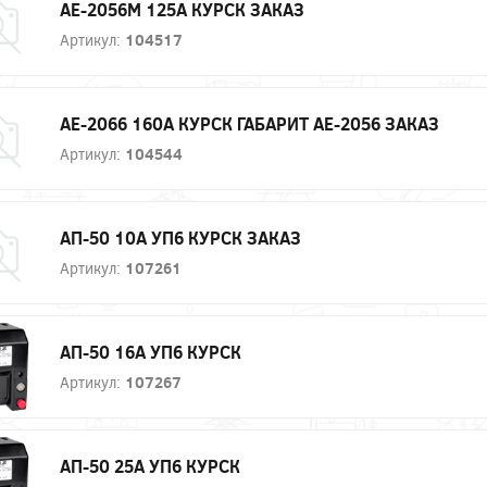
АЕ-2056М 125А КУРСК ЗАКАЗ
Артикул:
104517
АЕ-2066 160А КУРСК ГАБАРИТ АЕ-2056 ЗАКАЗ
Артикул:
104544
АП-50 10А УП6 КУРСК ЗАКАЗ
Артикул:
107261
АП-50 16А УП6 КУРСК
Артикул:
107267
АП-50 25А УП6 КУРСК