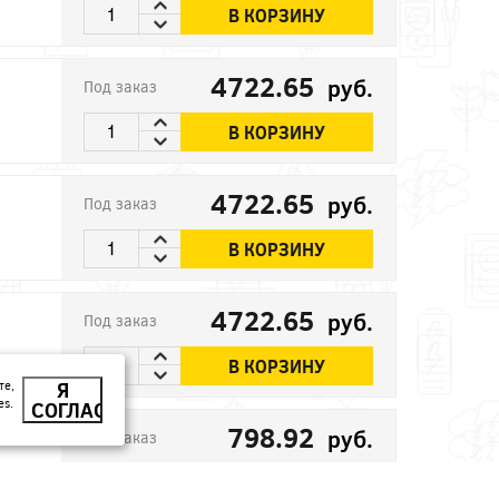
В КОРЗИНУ
4722.65
руб.
Под заказ
В КОРЗИНУ
4722.65
руб.
Под заказ
В КОРЗИНУ
4722.65
руб.
Под заказ
В КОРЗИНУ
те,
Я
es.
СОГЛАСЕН
798.92
руб.
Под заказ
В КОРЗИНУ