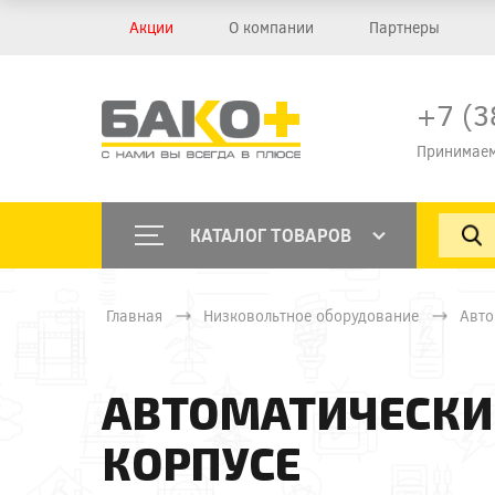
Акции
О компании
Партнеры
+7 (3
Принимаем
КАТАЛОГ ТОВАРОВ
Главная
Низковольтное оборудование
Авто
АВТОМАТИЧЕСКИ
КОРПУСЕ