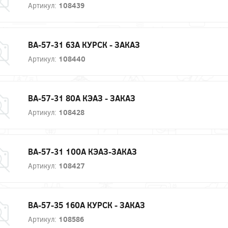
Артикул:
108439
ВА-57-31 63А КУРСК - ЗАКАЗ
Артикул:
108440
ВА-57-31 80А КЭАЗ - ЗАКАЗ
Артикул:
108428
ВА-57-31 100А КЭАЗ-ЗАКАЗ
Артикул:
108427
ВА-57-35 160А КУРСК - ЗАКАЗ
Артикул:
108586