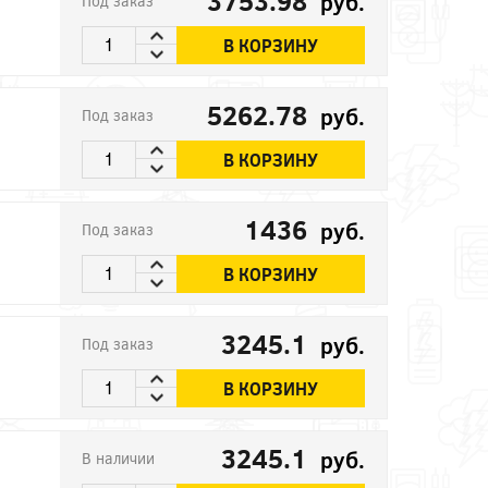
3753.98
руб.
Под заказ
В КОРЗИНУ
5262.78
руб.
Под заказ
В КОРЗИНУ
1436
руб.
Под заказ
В КОРЗИНУ
3245.1
руб.
Под заказ
В КОРЗИНУ
3245.1
руб.
В наличии