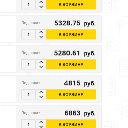
В КОРЗИНУ
5328.75
руб.
Под заказ
В КОРЗИНУ
5280.61
руб.
Под заказ
В КОРЗИНУ
4815
руб.
Под заказ
В КОРЗИНУ
6863
руб.
Под заказ
В КОРЗИНУ