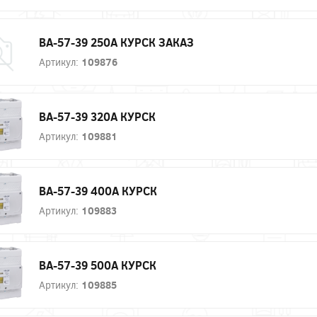
ВА-57-39 250А КУРСК ЗАКАЗ
Артикул:
109876
ВА-57-39 320А КУРСК
Артикул:
109881
ВА-57-39 400А КУРСК
Артикул:
109883
ВА-57-39 500А КУРСК
Артикул:
109885