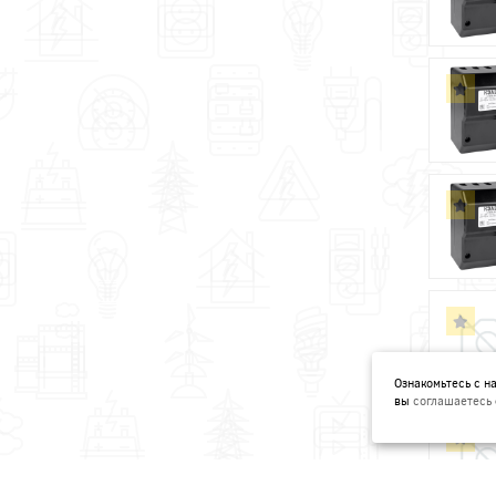
Ознакомьтесь с 
вы
соглашаетесь