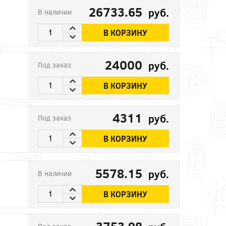
26733.65
руб.
В наличии
В КОРЗИНУ
24000
руб.
Под заказ
В КОРЗИНУ
4311
руб.
Под заказ
В КОРЗИНУ
5578.15
руб.
В наличии
В КОРЗИНУ