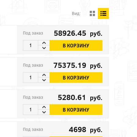
Вид:
58926.45
руб.
Под заказ
В КОРЗИНУ
75375.19
руб.
Под заказ
В КОРЗИНУ
5280.61
руб.
Под заказ
В КОРЗИНУ
4698
руб.
Под заказ