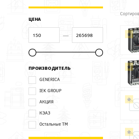
Сортиров
ЦЕНА
—
ПРОИЗВОДИТЕЛЬ
GENERICA
IEK GROUP
АКЦИЯ
КЭАЗ
Остальные ТМ