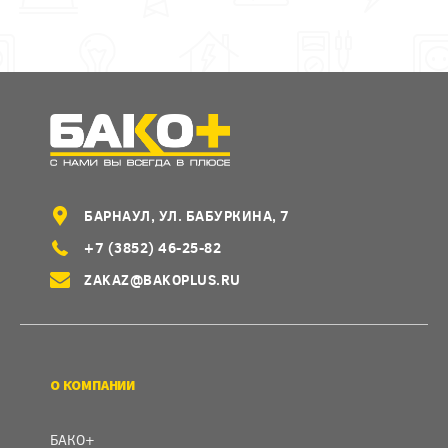
БАРНАУЛ, УЛ. БАБУРКИНА, 7
+7 (3852) 46-25-82
ZAKAZ@BAKOPLUS.RU
О КОМПАНИИ
БАКО+