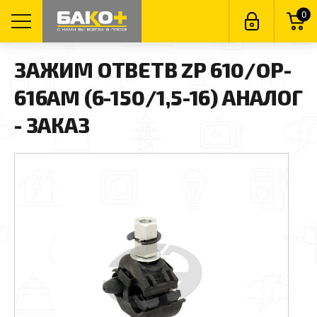
0
ЗАЖИМ ОТВЕТВ ZP 610/OP-
616AM (6-150/1,5-16) АНАЛОГ
- ЗАКАЗ