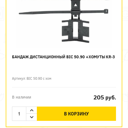
БАНДАЖ ДИСТАНЦИОННЫЙ BIC 50.90 +ХОМУТЫ KR-3
Артикул: BIC 50.90 с хом
205
руб.
В наличии
В КОРЗИНУ