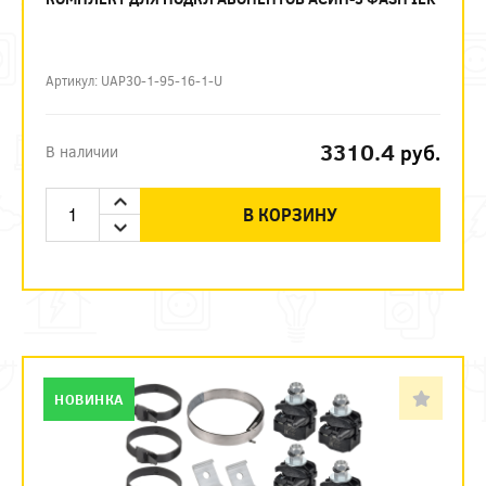
Артикул: UAP30-1-95-16-1-U
3310.4
руб.
В наличии
В КОРЗИНУ
НОВИНКА