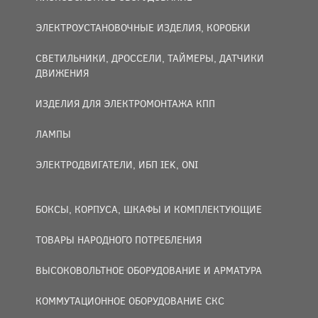
ЭЛЕКТРОУСТАНОВОЧНЫЕ ИЗДЕЛИЯ, КОРОБКИ
СВЕТИЛЬНИКИ, ДРОССЕЛИ, ТАЙМЕРЫ, ДАТЧИКИ
ДВИЖЕНИЯ
ИЗДЕЛИЯ ДЛЯ ЭЛЕКТРОМОНТАЖА КПП
ЛАМПЫ
ЭЛЕКТРОДВИГАТЕЛИ, ИБП IEK, ONI
БОКСЫ, КОРПУСА, ШКАФЫ И КОМПЛЕКТУЮЩИЕ
ТОВАРЫ НАРОДНОГО ПОТРЕБЛЕНИЯ
ВЫСОКОВОЛЬТНОЕ ОБОРУДОВАНИЕ И АРМАТУРА
КОММУТАЦИОННОЕ ОБОРУДОВАНИЕ СКС