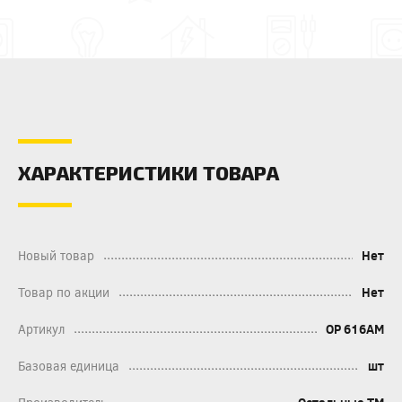
ХАРАКТЕРИСТИКИ ТОВАРА
Новый товар
Нет
Товар по акции
Нет
Артикул
OP 616AM
Базовая единица
шт