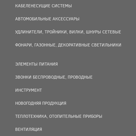
КАБЕЛЕНЕСУЩИЕ СИСТЕМЫ
АВТОМОБИЛЬНЫЕ АКСЕССУАРЫ
УДЛИНИТЕЛИ, ТРОЙНИКИ, ВИЛКИ, ШНУРЫ СЕТЕВЫЕ
ФОНАРИ, ГАЗОННЫЕ, ДЕКОРАТИВНЫЕ СВЕТИЛЬНИКИ
ЭЛЕМЕНТЫ ПИТАНИЯ
ЗВОНКИ БЕСПРОВОДНЫЕ, ПРОВОДНЫЕ
ИНСТРУМЕНТ
НОВОГОДНЯЯ ПРОДУКЦИЯ
ТЕПЛОТЕХНИКА, ОТОПИТЕЛЬНЫЕ ПРИБОРЫ
ВЕНТИЛЯЦИЯ