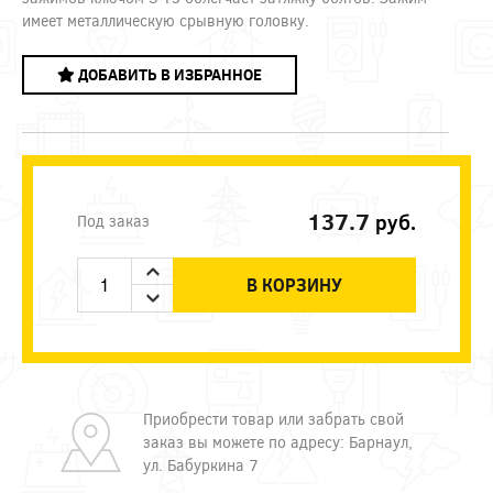
имеет металлическую срывную головку.
ДОБАВИТЬ В ИЗБРАННОЕ
137.7
руб.
Под заказ
В КОРЗИНУ
Приобрести товар или забрать свой
заказ вы можете по адресу: Барнаул,
ул. Бабуркина 7