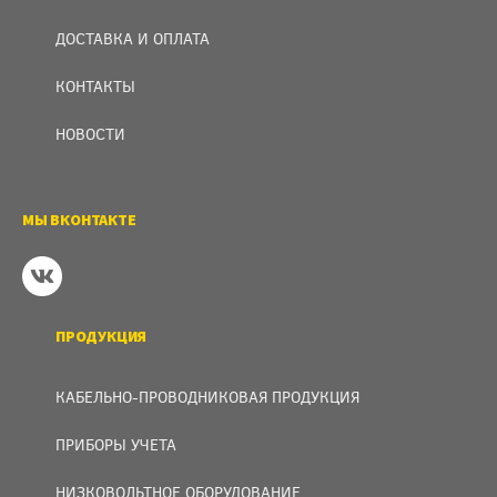
ДОСТАВКА И ОПЛАТА
КОНТАКТЫ
НОВОСТИ
МЫ ВКОНТАКТЕ
ПРОДУКЦИЯ
КАБЕЛЬНО-ПРОВОДНИКОВАЯ ПРОДУКЦИЯ
ПРИБОРЫ УЧЕТА
НИЗКОВОЛЬТНОЕ ОБОРУДОВАНИЕ