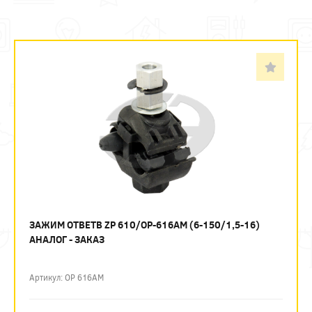
ЗАЖИМ ОТВЕТВ ZP 610/OP-616AM (6-150/1,5-16)
АНАЛОГ - ЗАКАЗ
Артикул: OP 616AM