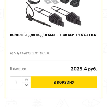
КОМПЛЕКТ ДЛЯ ПОДКЛ АБОНЕНТОВ АСИП-1 ФАЗН IEK
Артикул: UAP10-1-95-16-1-U
2025.4
руб.
В наличии
В КОРЗИНУ