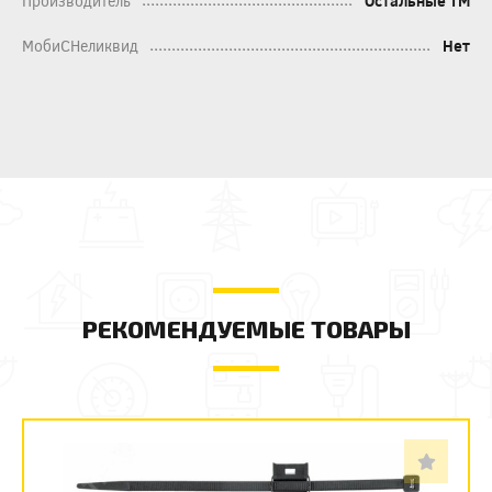
Производитель
Остальные ТМ
МобиСНеликвид
Нет
РЕКОМЕНДУЕМЫЕ ТОВАРЫ