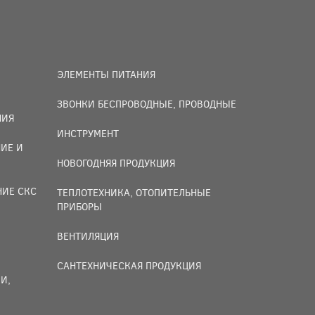
ЭЛЕМЕНТЫ ПИТАНИЯ
ЗВОНКИ БЕСПРОВОДНЫЕ, ПРОВОДНЫЕ
НИЯ
ИНСТРУМЕНТ
ИЕ И
НОВОГОДНЯЯ ПРОДУКЦИЯ
НИЕ СКС
ТЕПЛОТЕХНИКА, ОТОПИТЕЛЬНЫЕ
ПРИБОРЫ
ВЕНТИЛЯЦИЯ
САНТЕХНИЧЕСКАЯ ПРОДУКЦИЯ
И,