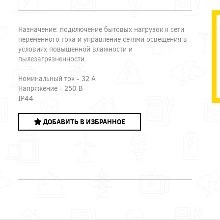
Назначение: подключение бытовых нагрузок к сети
переменного тока и управление сетями освещения в
условиях повышенной влажности и
пылезагрязненности.
Номинальный ток - 32 А
Напряжение - 250 В
IP44
ДОБАВИТЬ В ИЗБРАННОЕ