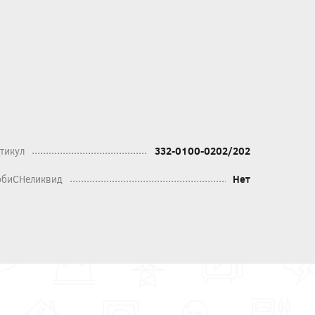
тикул
332-0100-0202/202
биСНеликвид
Нет