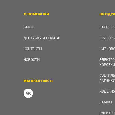
О КОМПАНИИ
ПРОДУ
БАКО+
КАБЕЛЬН
ДОСТАВКА И ОПЛАТА
ПРИБОРЫ
КОНТАКТЫ
НИЗКОВО
НОВОСТИ
ЭЛЕКТРО
КОРОБК
СВЕТИЛЬ
МЫ ВКОНТАКТЕ
ДАТЧИК
ИЗДЕЛИЯ
ЛАМПЫ
ЭЛЕКТРО