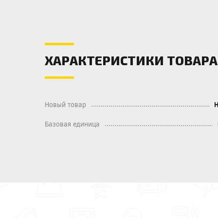
ХАРАКТЕРИСТИКИ ТОВАРА
Новый товар
Базовая единица