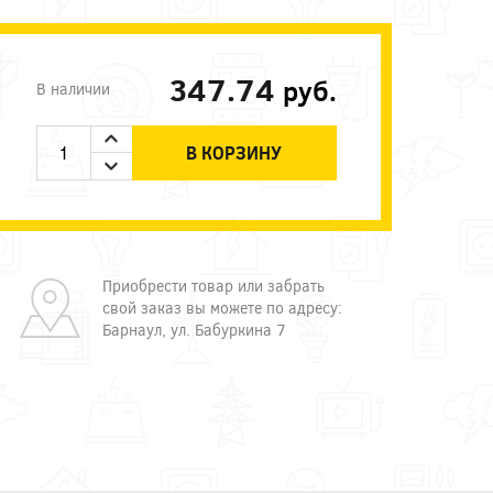
347.74
руб.
В наличии
В КОРЗИНУ
Приобрести товар или забрать
свой заказ вы можете по адресу:
Барнаул, ул. Бабуркина 7