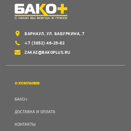
БАРНАУЛ, УЛ. БАБУРКИНА, 7
+7 (3852) 46-25-82
ZAKAZ@BAKOPLUS.RU
О КОМПАНИИ
БАКО+
ДОСТАВКА И ОПЛАТА
КОНТАКТЫ