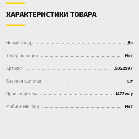
ХАРАКТЕРИСТИКИ ТОВАРА
Новый товар
Да
Товар по акции
Нет
Артикул
.5022997
Базовая единица
шт
Производитель
JAZZway
МобиСНеликвид
Нет