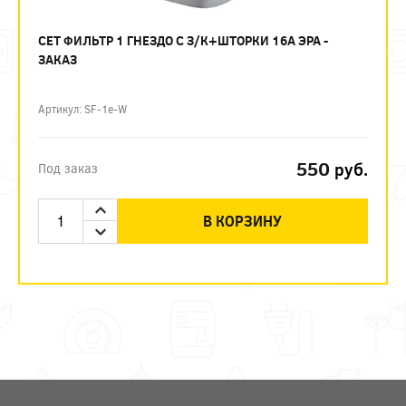
СЕТ ФИЛЬТР 1 ГНЕЗДО С З/К+ШТОРКИ 16А ЭРА -
ЗАКАЗ
Артикул: SF-1e-W
550
руб.
Под заказ
В КОРЗИНУ