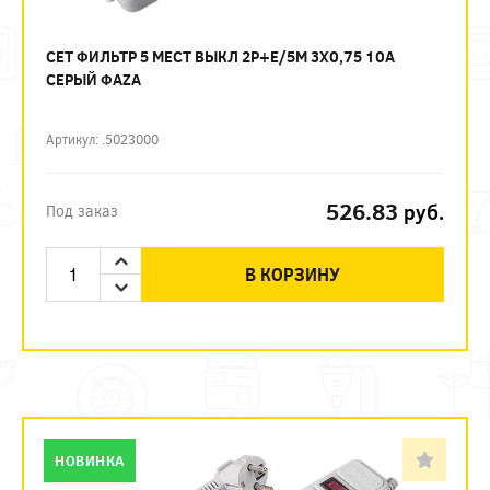
СЕТ ФИЛЬТР 5 МЕСТ ВЫКЛ 2P+E/5М 3Х0,75 10А
СЕРЫЙ ФАZА
Артикул: .5023000
526.83
руб.
Под заказ
В КОРЗИНУ
НОВИНКА