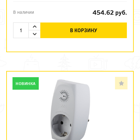
454.62
руб.
В наличии
В КОРЗИНУ
НОВИНКА