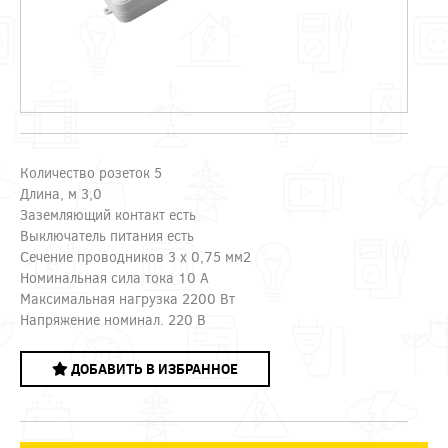
Количество розеток 5
Длина, м 3,0
Заземляющий контакт есть
Выключатель питания есть
Сечение проводников 3 х 0,75 мм2
Номинальная сила тока 10 А
Максимальная нагрузка 2200 Вт
Напряжение номинал. 220 В
ДОБАВИТЬ В ИЗБРАННОЕ