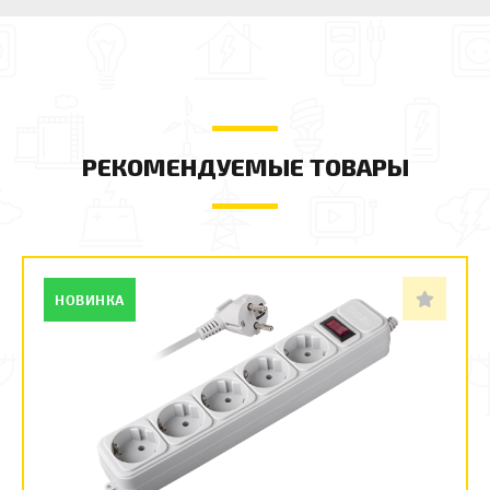
РЕКОМЕНДУЕМЫЕ ТОВАРЫ
НОВИНКА