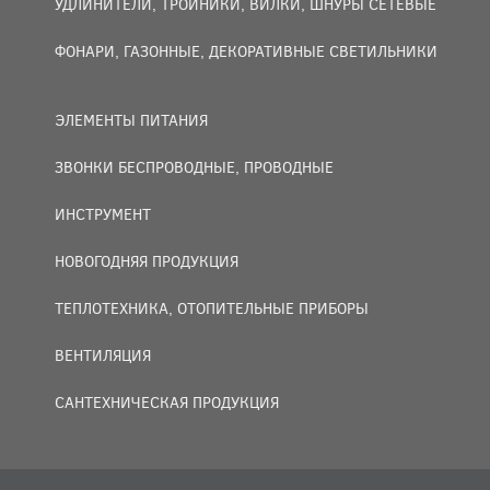
УДЛИНИТЕЛИ, ТРОЙНИКИ, ВИЛКИ, ШНУРЫ СЕТЕВЫЕ
ФОНАРИ, ГАЗОННЫЕ, ДЕКОРАТИВНЫЕ СВЕТИЛЬНИКИ
ЭЛЕМЕНТЫ ПИТАНИЯ
ЗВОНКИ БЕСПРОВОДНЫЕ, ПРОВОДНЫЕ
ИНСТРУМЕНТ
НОВОГОДНЯЯ ПРОДУКЦИЯ
ТЕПЛОТЕХНИКА, ОТОПИТЕЛЬНЫЕ ПРИБОРЫ
ВЕНТИЛЯЦИЯ
САНТЕХНИЧЕСКАЯ ПРОДУКЦИЯ