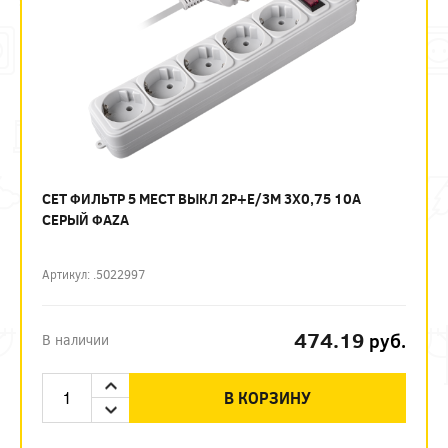
СЕТ ФИЛЬТР 5 МЕСТ ВЫКЛ 2P+E/3М 3Х0,75 10А
СЕРЫЙ ФАZА
Артикул: .5022997
474.19
руб.
В наличии
В КОРЗИНУ