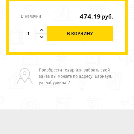
474.19
руб.
В наличии
В КОРЗИНУ
Приобрести товар или забрать свой
заказ вы можете по адресу: Барнаул,
ул. Бабуркина 7