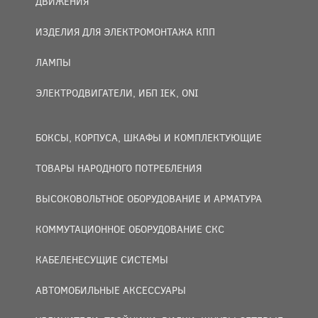
ДВИЖЕНИЯ
ИЗДЕЛИЯ ДЛЯ ЭЛЕКТРОМОНТАЖА КПП
ЛАМПЫ
ЭЛЕКТРОДВИГАТЕЛИ, ИБП IEK, ONI
БОКСЫ, КОРПУСА, ШКАФЫ И КОМПЛЕКТУЮЩИЕ
ТОВАРЫ НАРОДНОГО ПОТРЕБЛЕНИЯ
ВЫСОКОВОЛЬТНОЕ ОБОРУДОВАНИЕ И АРМАТУРА
КОММУТАЦИОННОЕ ОБОРУДОВАНИЕ СКС
КАБЕЛЕНЕСУЩИЕ СИСТЕМЫ
АВТОМОБИЛЬНЫЕ АКСЕССУАРЫ