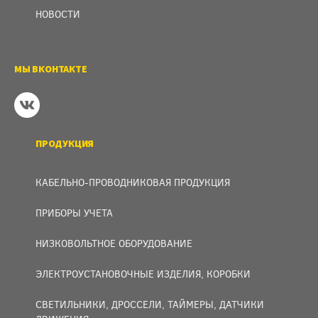
НОВОСТИ
МЫ ВКОНТАКТЕ
ПРОДУКЦИЯ
КАБЕЛЬНО-ПРОВОДНИКОВАЯ ПРОДУКЦИЯ
ПРИБОРЫ УЧЕТА
НИЗКОВОЛЬТНОЕ ОБОРУДОВАНИЕ
ЭЛЕКТРОУСТАНОВОЧНЫЕ ИЗДЕЛИЯ, КОРОБКИ
СВЕТИЛЬНИКИ, ДРОССЕЛИ, ТАЙМЕРЫ, ДАТЧИКИ