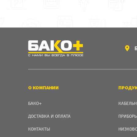
О КОМПАНИИ
ПРОДУ
БАКО+
КАБЕЛЬН
ДОСТАВКА И ОПЛАТА
ПРИБОРЫ
КОНТАКТЫ
НИЗКОВО