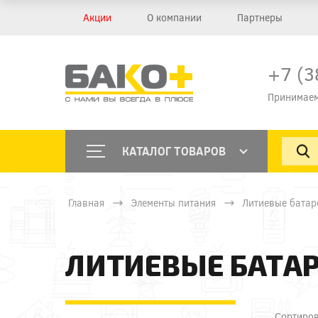
Акции
О компании
Партнеры
+7 (3
Принимаем
КАТАЛОГ ТОВАРОВ
Главная
Элементы питания
Литиевые батар
ЛИТИЕВЫЕ БАТА
Сортиров