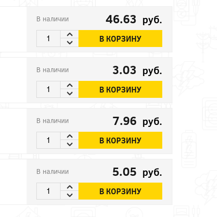
46.63
руб.
В наличии
В КОРЗИНУ
3.03
руб.
В наличии
В КОРЗИНУ
7.96
руб.
В наличии
В КОРЗИНУ
5.05
руб.
В наличии
В КОРЗИНУ