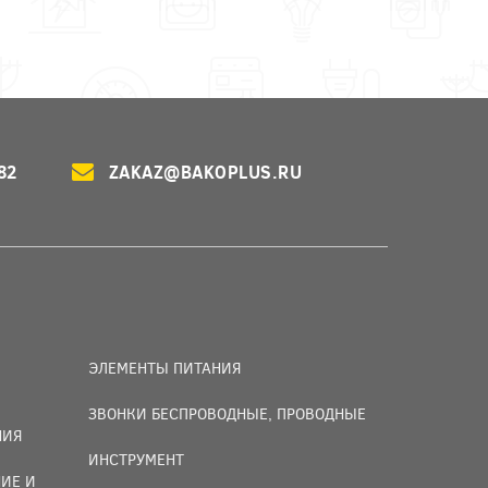
82
ZAKAZ@BAKOPLUS.RU
ЭЛЕМЕНТЫ ПИТАНИЯ
ЗВОНКИ БЕСПРОВОДНЫЕ, ПРОВОДНЫЕ
НИЯ
ИНСТРУМЕНТ
ИЕ И