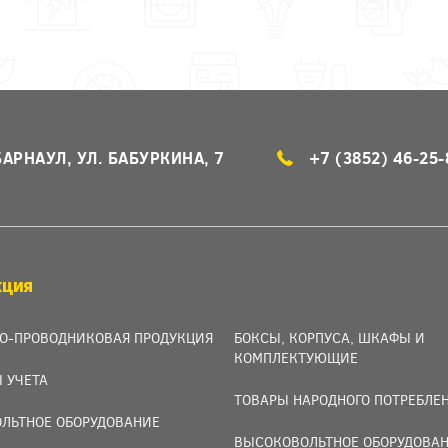
БАРНАУЛ, УЛ. БАБУРКИНА, 7
+7 (3852) 46-25-
КЦИЯ
О-ПРОВОДНИКОВАЯ ПРОДУКЦИЯ
БОКСЫ, КОРПУСА, ШКАФЫ И
КОМПЛЕКТУЮЩИЕ
 УЧЕТА
ТОВАРЫ НАРОДНОГО ПОТРЕБЛЕ
ЛЬТНОЕ ОБОРУДОВАНИЕ
ВЫСОКОВОЛЬТНОЕ ОБОРУДОВАН