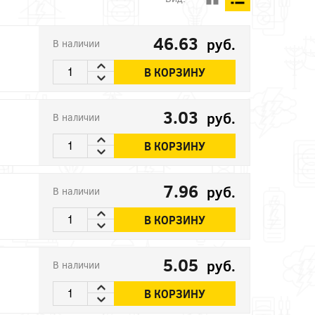
46.63
руб.
В наличии
В КОРЗИНУ
3.03
руб.
В наличии
В КОРЗИНУ
7.96
руб.
В наличии
В КОРЗИНУ
5.05
руб.
В наличии
В КОРЗИНУ