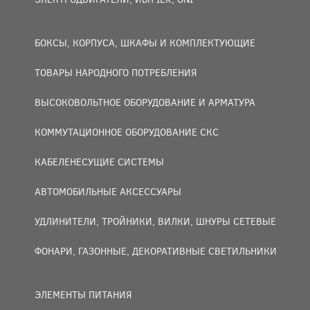
БОКСЫ, КОРПУСА, ШКАФЫ И КОМПЛЕКТУЮЩИЕ
ТОВАРЫ НАРОДНОГО ПОТРЕБЛЕНИЯ
ВЫСОКОВОЛЬТНОЕ ОБОРУДОВАНИЕ И АРМАТУРА
КОММУТАЦИОННОЕ ОБОРУДОВАНИЕ СКС
КАБЕЛЕНЕСУЩИЕ СИСТЕМЫ
АВТОМОБИЛЬНЫЕ АКСЕССУАРЫ
УДЛИНИТЕЛИ, ТРОЙНИКИ, ВИЛКИ, ШНУРЫ СЕТЕВЫЕ
ФОНАРИ, ГАЗОННЫЕ, ДЕКОРАТИВНЫЕ СВЕТИЛЬНИКИ
ЭЛЕМЕНТЫ ПИТАНИЯ