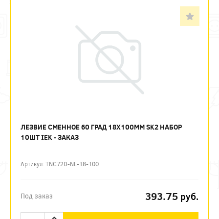
ЛЕЗВИЕ СМЕННОЕ 60 ГРАД 18Х100ММ SK2 НАБОР
10ШТ IEK - ЗАКАЗ
Артикул: TNC72D-NL-18-100
393.75
руб.
Под заказ