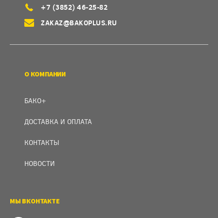
+7 (3852) 46-25-82
ZAKAZ@BAKOPLUS.RU
О КОМПАНИИ
БАКО+
ДОСТАВКА И ОПЛАТА
КОНТАКТЫ
НОВОСТИ
МЫ ВКОНТАКТЕ