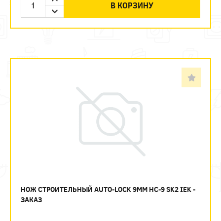
В КОРЗИНУ
НОЖ СТРОИТЕЛЬНЫЙ AUTO-LOCK 9ММ НС-9 SK2 IEK -
ЗАКАЗ