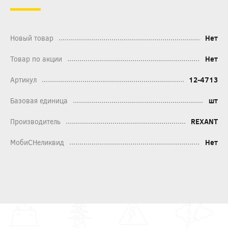
Новый товар
Нет
Товар по акции
Нет
Артикул
12-4713
Базовая единица
шт
Производитель
REXANT
МобиСНеликвид
Нет