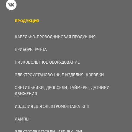
ПРОДУКЦИЯ
КАБЕЛЬНО-ПРОВОДНИКОВАЯ ПРОДУКЦИЯ
ПРИБОРЫ УЧЕТА
НИЗКОВОЛЬТНОЕ ОБОРУДОВАНИЕ
ЭЛЕКТРОУСТАНОВОЧНЫЕ ИЗДЕЛИЯ, КОРОБКИ
СВЕТИЛЬНИКИ, ДРОССЕЛИ, ТАЙМЕРЫ, ДАТЧИКИ
ДВИЖЕНИЯ
ИЗДЕЛИЯ ДЛЯ ЭЛЕКТРОМОНТАЖА КПП
ЛАМПЫ
ЭЛЕКТРОДВИГАТЕЛИ, ИБП IEK, ONI