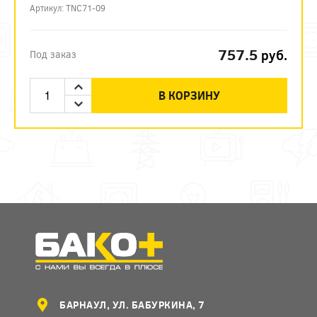
Артикул: TNC71-09
757.5
руб.
Под заказ
В КОРЗИНУ
БАРНАУЛ, УЛ. БАБУРКИНА, 7