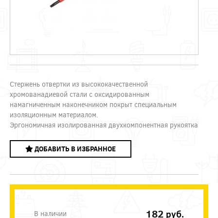
Стержень отвертки из высококачественной
хромованадиевой стали с оксидированным
намагниченным наконечником покрыт специальным
изоляционным материалом.
Эргономичная изолированная двухкомпонентная рукоятка
ДОБАВИТЬ В ИЗБРАННОЕ
182
руб.
В наличии