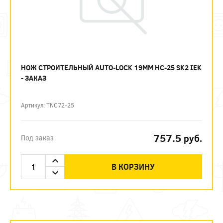
НОЖ СТРОИТЕЛЬНЫЙ AUTO-LOCK 19ММ НС-25 SK2 IEK
- ЗАКАЗ
Артикул: TNC72-25
757.5
руб.
Под заказ
В КОРЗИНУ