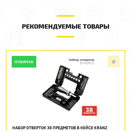
РЕКОМЕНДУЕМЫЕ ТОВАРЫ
НОВИНКА
НАБОР ОТВЕРТОК 38 ПРЕДМЕТОВ В КЕЙСЕ KRANZ