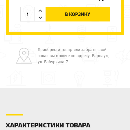
В КОРЗИНУ
Приобрести товар или забрать свой
заказ вы можете по адресу: Барнаул,
ул. Бабуркина 7
ХАРАКТЕРИСТИКИ ТОВАРА