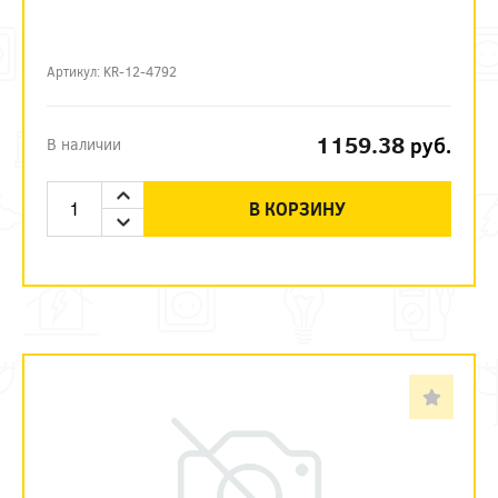
Артикул: KR-12-4792
1159.38
руб.
В наличии
В КОРЗИНУ