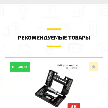
РЕКОМЕНДУЕМЫЕ ТОВАРЫ
НОВИНКА