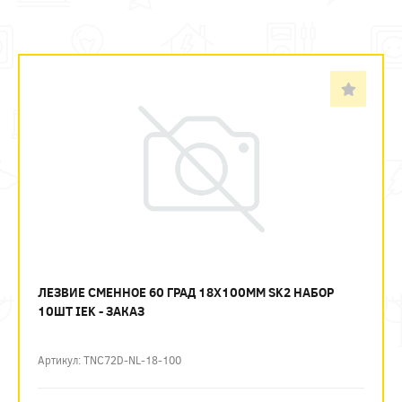
ЛЕЗВИЕ СМЕННОЕ 60 ГРАД 18Х100ММ SK2 НАБОР
10ШТ IEK - ЗАКАЗ
Артикул: TNC72D-NL-18-100