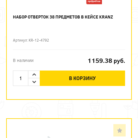
НАБОР ОТВЕРТОК 38 ПРЕДМЕТОВ В КЕЙСЕ KRANZ
Артикул: KR-12-4792
1159.38
руб.
В наличии
В КОРЗИНУ