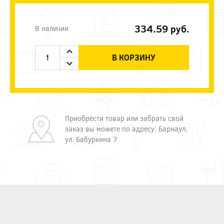
334.59
руб.
В наличии
В КОРЗИНУ
Приобрести товар или забрать свой
заказ вы можете по адресу: Барнаул,
ул. Бабуркина 7