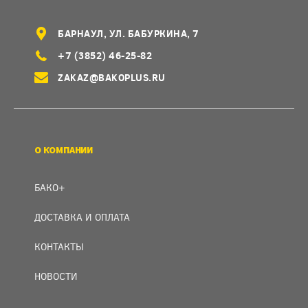
БАРНАУЛ, УЛ. БАБУРКИНА, 7
+7 (3852) 46-25-82
ZAKAZ@BAKOPLUS.RU
О КОМПАНИИ
БАКО+
ДОСТАВКА И ОПЛАТА
КОНТАКТЫ
НОВОСТИ