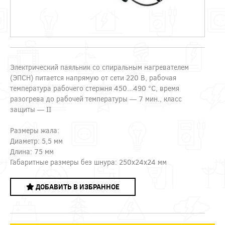
Электрический паяльник со спиральным нагревателем
(ЭПСН) питается напрямую от сети 220 В, рабочая
температура рабочего стержня 450...490 °С, время
разогрева до рабочей температуры — 7 мин., класс
защиты — II
Размеры жала:
Диаметр: 5,5 мм
Длина: 75 мм
Габаритные размеры без шнура: 250x24x24 мм
ДОБАВИТЬ В ИЗБРАННОЕ