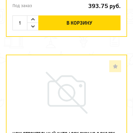
393.75
руб.
Под заказ
В КОРЗИНУ