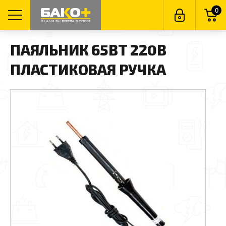
0
ПАЯЛЬНИК 65ВТ 220В
ПЛАСТИКОВАЯ РУЧКА