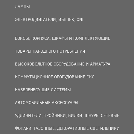
ЛАМПЫ
ЭЛЕКТРОДВИГАТЕЛИ, ИБП IEK, ONI
БОКСЫ, КОРПУСА, ШКАФЫ И КОМПЛЕКТУЮЩИЕ
ТОВАРЫ НАРОДНОГО ПОТРЕБЛЕНИЯ
ВЫСОКОВОЛЬТНОЕ ОБОРУДОВАНИЕ И АРМАТУРА
КОММУТАЦИОННОЕ ОБОРУДОВАНИЕ СКС
КАБЕЛЕНЕСУЩИЕ СИСТЕМЫ
АВТОМОБИЛЬНЫЕ АКСЕССУАРЫ
УДЛИНИТЕЛИ, ТРОЙНИКИ, ВИЛКИ, ШНУРЫ СЕТЕВЫЕ
ФОНАРИ, ГАЗОННЫЕ, ДЕКОРАТИВНЫЕ СВЕТИЛЬНИКИ