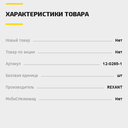
ХАРАКТЕРИСТИКИ ТОВАРА
Новый товар
Нет
Товар по акции
Нет
Артикул
12-0265-1
Базовая единица
шт
Производитель
REXANT
МобиСНеликвид
Нет