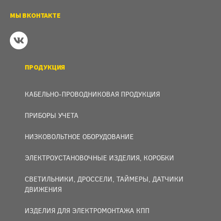
МЫ ВКОНТАКТЕ
ПРОДУКЦИЯ
КАБЕЛЬНО-ПРОВОДНИКОВАЯ ПРОДУКЦИЯ
ПРИБОРЫ УЧЕТА
НИЗКОВОЛЬТНОЕ ОБОРУДОВАНИЕ
ЭЛЕКТРОУСТАНОВОЧНЫЕ ИЗДЕЛИЯ, КОРОБКИ
СВЕТИЛЬНИКИ, ДРОССЕЛИ, ТАЙМЕРЫ, ДАТЧИКИ
ДВИЖЕНИЯ
ИЗДЕЛИЯ ДЛЯ ЭЛЕКТРОМОНТАЖА КПП