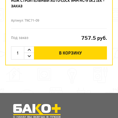
НОЖ СТРОИТЕЛЬНЫЙ AUTO-LOCK 9ММ НС-9 SK2 IEK -
ЗАКАЗ
Артикул: TNC71-09
757.5
руб.
Под заказ
В КОРЗИНУ