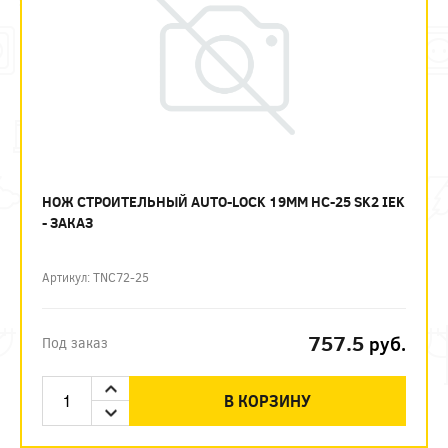
НОЖ СТРОИТЕЛЬНЫЙ AUTO-LOCK 19ММ НС-25 SK2 IEK
- ЗАКАЗ
Артикул: TNC72-25
757.5
руб.
Под заказ
В КОРЗИНУ