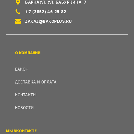
БАРНАУЛ, УЛ. БАБУРКИНА, 7
+7 (3852) 46-25-82
ZAKAZ@BAKOPLUS.RU
О КОМПАНИИ
БАКО+
ДОСТАВКА И ОПЛАТА
КОНТАКТЫ
НОВОСТИ
МЫ ВКОНТАКТЕ