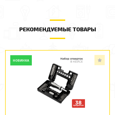
РЕКОМЕНДУЕМЫЕ ТОВАРЫ
НОВИНКА