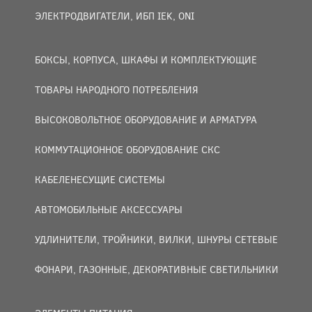
ЭЛЕКТРОДВИГАТЕЛИ, ИБП IEK, ONI
БОКСЫ, КОРПУСА, ШКАФЫ И КОМПЛЕКТУЮЩИЕ
ТОВАРЫ НАРОДНОГО ПОТРЕБЛЕНИЯ
ВЫСОКОВОЛЬТНОЕ ОБОРУДОВАНИЕ И АРМАТУРА
КОММУТАЦИОННОЕ ОБОРУДОВАНИЕ СКС
КАБЕЛЕНЕСУЩИЕ СИСТЕМЫ
АВТОМОБИЛЬНЫЕ АКСЕССУАРЫ
УДЛИНИТЕЛИ, ТРОЙНИКИ, ВИЛКИ, ШНУРЫ СЕТЕВЫЕ
ФОНАРИ, ГАЗОННЫЕ, ДЕКОРАТИВНЫЕ СВЕТИЛЬНИКИ