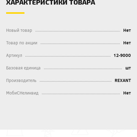
ХАРАКТЕРИСТИКИ ТОВАРА
Новый товар
Нет
Товар по акции
Нет
Артикул
12-9000
Базовая единица
шт
Производитель
REXANT
МобиСНеликвид
Нет