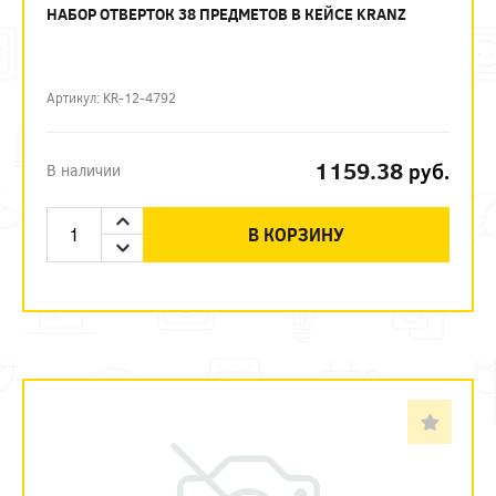
НАБОР ОТВЕРТОК 38 ПРЕДМЕТОВ В КЕЙСЕ KRANZ
Артикул: KR-12-4792
1159.38
руб.
В наличии
В КОРЗИНУ