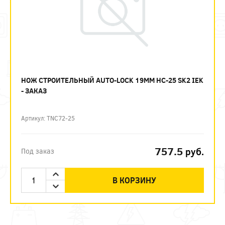
НОЖ СТРОИТЕЛЬНЫЙ AUTO-LOCK 19ММ НС-25 SK2 IEK
- ЗАКАЗ
Артикул: TNC72-25
757.5
руб.
Под заказ
В КОРЗИНУ