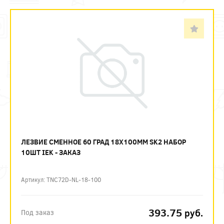
ЛЕЗВИЕ СМЕННОЕ 60 ГРАД 18Х100ММ SK2 НАБОР
10ШТ IEK - ЗАКАЗ
Артикул: TNC72D-NL-18-100
393.75
руб.
Под заказ