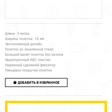
Длина: 3 метра
Ширина полотна: 16 мм
Эргономичный дизайн
Полотно из закаленной стали
Большой вылет полотна без излома
Ударопрочный ABC пластик
Надежный сдвижной фиксатор
Глянцевое покрытие полотна
ДОБАВИТЬ В ИЗБРАННОЕ