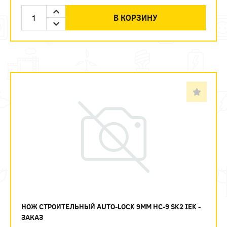
В КОРЗИНУ
НОЖ СТРОИТЕЛЬНЫЙ AUTO-LOCK 9ММ НС-9 SK2 IEK -
ЗАКАЗ