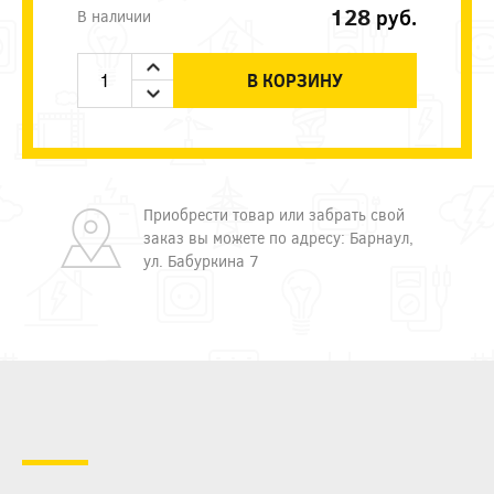
128
руб.
В наличии
В КОРЗИНУ
Приобрести товар или забрать свой
заказ вы можете по адресу: Барнаул,
ул. Бабуркина 7