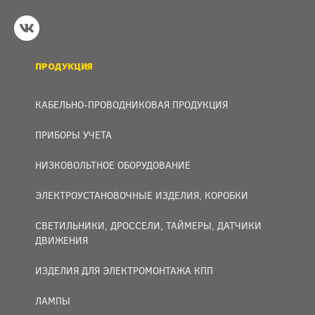
ПРОДУКЦИЯ
КАБЕЛЬНО-ПРОВОДНИКОВАЯ ПРОДУКЦИЯ
ПРИБОРЫ УЧЕТА
НИЗКОВОЛЬТНОЕ ОБОРУДОВАНИЕ
ЭЛЕКТРОУСТАНОВОЧНЫЕ ИЗДЕЛИЯ, КОРОБКИ
СВЕТИЛЬНИКИ, ДРОССЕЛИ, ТАЙМЕРЫ, ДАТЧИКИ
ДВИЖЕНИЯ
ИЗДЕЛИЯ ДЛЯ ЭЛЕКТРОМОНТАЖА КПП
ЛАМПЫ