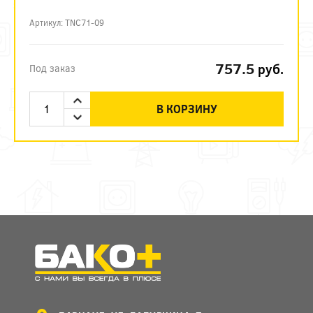
Артикул: TNC71-09
757.5
руб.
Под заказ
В КОРЗИНУ