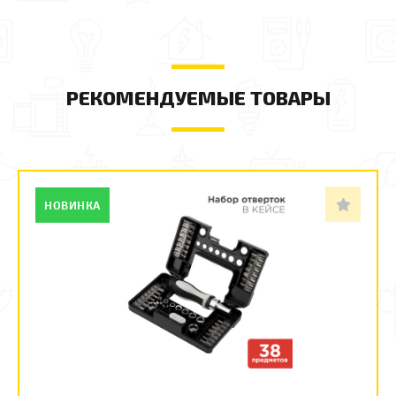
РЕКОМЕНДУЕМЫЕ ТОВАРЫ
НОВИНКА