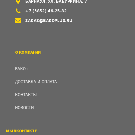
БАРНАУЛ, УЛ. БАБУРКИНА, 7
+7 (3852) 46-25-82
ZAKAZ@BAKOPLUS.RU
О КОМПАНИИ
БАКО+
ДОСТАВКА И ОПЛАТА
КОНТАКТЫ
НОВОСТИ
МЫ ВКОНТАКТЕ