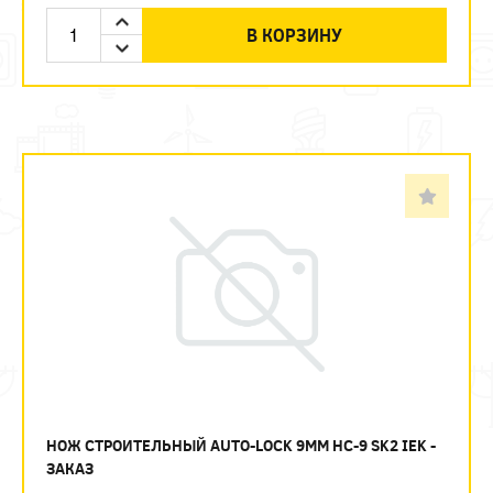
В КОРЗИНУ
НОЖ СТРОИТЕЛЬНЫЙ AUTO-LOCK 9ММ НС-9 SK2 IEK -
ЗАКАЗ