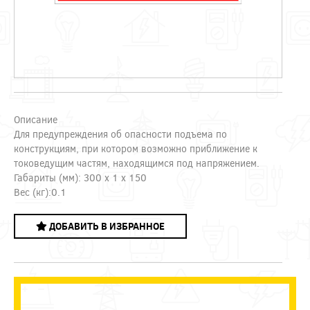
Описание
Для предупреждения об опасности подъема по
конструкциям, при котором возможно приближение к
токоведущим частям, находящимся под напряжением.
Габариты (мм): 300 x 1 x 150
Вес (кг):0.1
ДОБАВИТЬ В ИЗБРАННОЕ