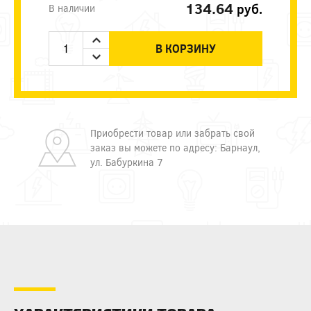
134.64
руб.
В наличии
В КОРЗИНУ
Приобрести товар или забрать свой
заказ вы можете по адресу: Барнаул,
ул. Бабуркина 7