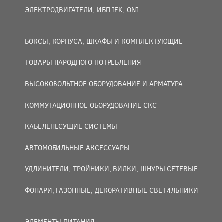
ЭЛЕКТРОДВИГАТЕЛИ, ИБП IEK, ONI
БОКСЫ, КОРПУСА, ШКАФЫ И КОМПЛЕКТУЮЩИЕ
ТОВАРЫ НАРОДНОГО ПОТРЕБЛЕНИЯ
ВЫСОКОВОЛЬТНОЕ ОБОРУДОВАНИЕ И АРМАТУРА
КОММУТАЦИОННОЕ ОБОРУДОВАНИЕ СКС
КАБЕЛЕНЕСУЩИЕ СИСТЕМЫ
АВТОМОБИЛЬНЫЕ АКСЕССУАРЫ
УДЛИНИТЕЛИ, ТРОЙНИКИ, ВИЛКИ, ШНУРЫ СЕТЕВЫЕ
ФОНАРИ, ГАЗОННЫЕ, ДЕКОРАТИВНЫЕ СВЕТИЛЬНИКИ
ЭЛЕМЕНТЫ ПИТАНИЯ