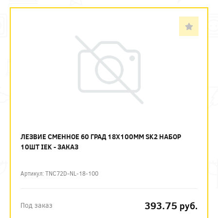
ЛЕЗВИЕ СМЕННОЕ 60 ГРАД 18Х100ММ SK2 НАБОР
10ШТ IEK - ЗАКАЗ
Артикул: TNC72D-NL-18-100
393.75
руб.
Под заказ