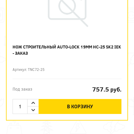
НОЖ СТРОИТЕЛЬНЫЙ AUTO-LOCK 19ММ НС-25 SK2 IEK
- ЗАКАЗ
Артикул: TNC72-25
757.5
руб.
Под заказ
В КОРЗИНУ