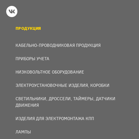
ПРОДУКЦИЯ
КАБЕЛЬНО-ПРОВОДНИКОВАЯ ПРОДУКЦИЯ
ПРИБОРЫ УЧЕТА
НИЗКОВОЛЬТНОЕ ОБОРУДОВАНИЕ
ЭЛЕКТРОУСТАНОВОЧНЫЕ ИЗДЕЛИЯ, КОРОБКИ
СВЕТИЛЬНИКИ, ДРОССЕЛИ, ТАЙМЕРЫ, ДАТЧИКИ
ДВИЖЕНИЯ
ИЗДЕЛИЯ ДЛЯ ЭЛЕКТРОМОНТАЖА КПП
ЛАМПЫ