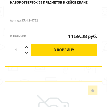
НАБОР ОТВЕРТОК 38 ПРЕДМЕТОВ В КЕЙСЕ KRANZ
Артикул: KR-12-4792
1159.38
руб.
В наличии
В КОРЗИНУ