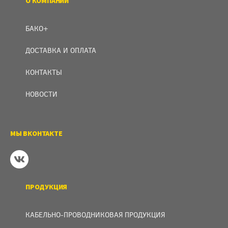
О КОМПАНИИ
БАКО+
ДОСТАВКА И ОПЛАТА
КОНТАКТЫ
НОВОСТИ
МЫ ВКОНТАКТЕ
ПРОДУКЦИЯ
КАБЕЛЬНО-ПРОВОДНИКОВАЯ ПРОДУКЦИЯ