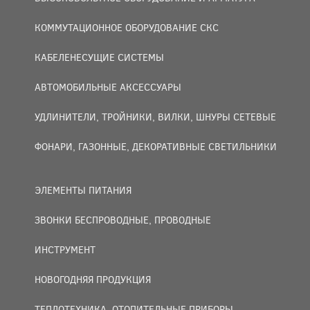
КОММУТАЦИОННОЕ ОБОРУДОВАНИЕ СКС
КАБЕЛЕНЕСУЩИЕ СИСТЕМЫ
АВТОМОБИЛЬНЫЕ АКСЕССУАРЫ
УДЛИНИТЕЛИ, ТРОЙНИКИ, ВИЛКИ, ШНУРЫ СЕТЕВЫЕ
ФОНАРИ, ГАЗОННЫЕ, ДЕКОРАТИВНЫЕ СВЕТИЛЬНИКИ
ЭЛЕМЕНТЫ ПИТАНИЯ
ЗВОНКИ БЕСПРОВОДНЫЕ, ПРОВОДНЫЕ
ИНСТРУМЕНТ
НОВОГОДНЯЯ ПРОДУКЦИЯ
ТЕПЛОТЕХНИКА, ОТОПИТЕЛЬНЫЕ ПРИБОРЫ