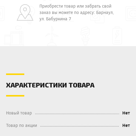
Приобрести товар или забрать свой
заказ вы можете по адресу: Барнаул,
ул. Бабуркина 7
ХАРАКТЕРИСТИКИ ТОВАРА
Новый товар
Нет
Товар по акции
Нет