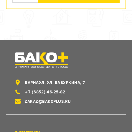
БАРНАУЛ, УЛ. БАБУРКИНА, 7
+7 (3852) 46-25-82
ZAKAZ@BAKOPLUS.RU