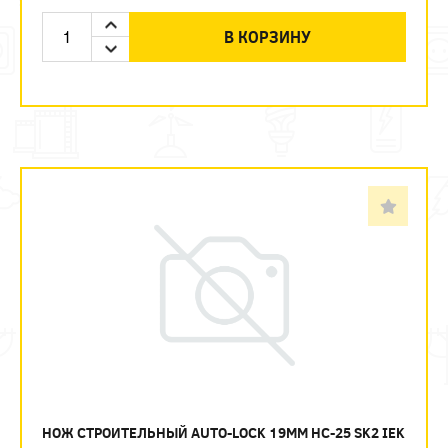
В КОРЗИНУ
НОЖ СТРОИТЕЛЬНЫЙ AUTO-LOCK 19ММ НС-25 SK2 IEK