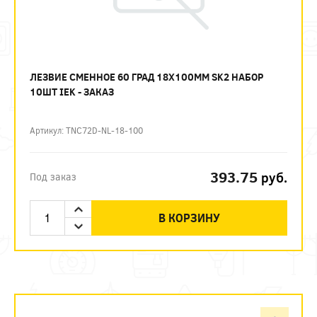
ЛЕЗВИЕ СМЕННОЕ 60 ГРАД 18Х100ММ SK2 НАБОР
10ШТ IEK - ЗАКАЗ
Артикул: TNC72D-NL-18-100
393.75
руб.
Под заказ
В КОРЗИНУ