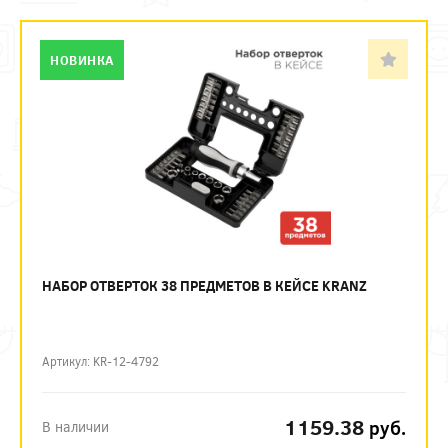
НОВИНКА
НАБОР ОТВЕРТОК 38 ПРЕДМЕТОВ В КЕЙСЕ KRANZ
Артикул: KR-12-4792
1159.38
руб.
В наличии