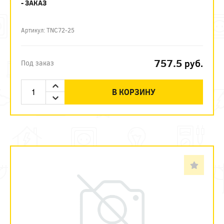
- ЗАКАЗ
Артикул: TNC72-25
757.5
руб.
Под заказ
В КОРЗИНУ