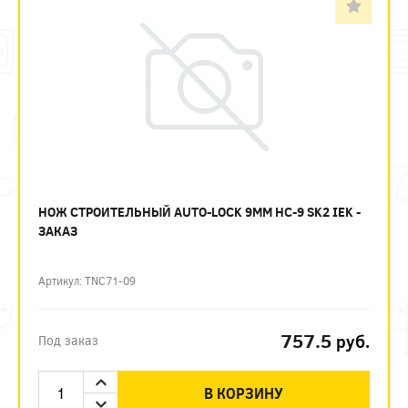
НОЖ СТРОИТЕЛЬНЫЙ AUTO-LOCK 9ММ НС-9 SK2 IEK -
ЗАКАЗ
Артикул: TNC71-09
757.5
руб.
Под заказ
В КОРЗИНУ