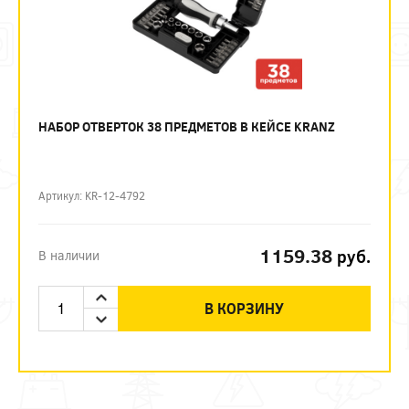
НАБОР ОТВЕРТОК 38 ПРЕДМЕТОВ В КЕЙСЕ KRANZ
Артикул: KR-12-4792
1159.38
руб.
В наличии
В КОРЗИНУ