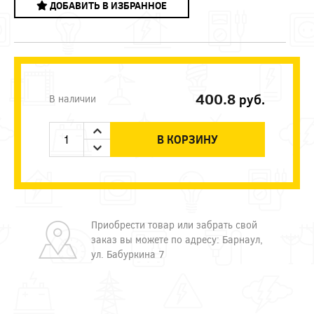
ДОБАВИТЬ В ИЗБРАННОЕ
400.8
руб.
В наличии
В КОРЗИНУ
Приобрести товар или забрать свой
заказ вы можете по адресу: Барнаул,
ул. Бабуркина 7