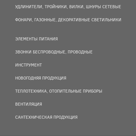
УДЛИНИТЕЛИ, ТРОЙНИКИ, ВИЛКИ, ШНУРЫ СЕТЕВЫЕ
ФОНАРИ, ГАЗОННЫЕ, ДЕКОРАТИВНЫЕ СВЕТИЛЬНИКИ
ЭЛЕМЕНТЫ ПИТАНИЯ
ЗВОНКИ БЕСПРОВОДНЫЕ, ПРОВОДНЫЕ
ИНСТРУМЕНТ
НОВОГОДНЯЯ ПРОДУКЦИЯ
ТЕПЛОТЕХНИКА, ОТОПИТЕЛЬНЫЕ ПРИБОРЫ
ВЕНТИЛЯЦИЯ
САНТЕХНИЧЕСКАЯ ПРОДУКЦИЯ