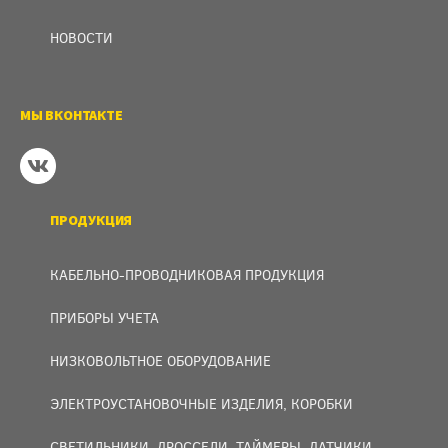
НОВОСТИ
МЫ ВКОНТАКТЕ
ПРОДУКЦИЯ
КАБЕЛЬНО-ПРОВОДНИКОВАЯ ПРОДУКЦИЯ
ПРИБОРЫ УЧЕТА
НИЗКОВОЛЬТНОЕ ОБОРУДОВАНИЕ
ЭЛЕКТРОУСТАНОВОЧНЫЕ ИЗДЕЛИЯ, КОРОБКИ
СВЕТИЛЬНИКИ, ДРОССЕЛИ, ТАЙМЕРЫ, ДАТЧИКИ