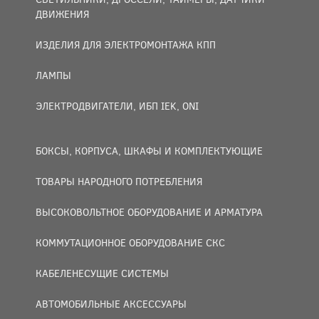
ДВИЖЕНИЯ
ИЗДЕЛИЯ ДЛЯ ЭЛЕКТРОМОНТАЖА КПП
ЛАМПЫ
ЭЛЕКТРОДВИГАТЕЛИ, ИБП IEK, ONI
БОКСЫ, КОРПУСА, ШКАФЫ И КОМПЛЕКТУЮЩИЕ
ТОВАРЫ НАРОДНОГО ПОТРЕБЛЕНИЯ
ВЫСОКОВОЛЬТНОЕ ОБОРУДОВАНИЕ И АРМАТУРА
КОММУТАЦИОННОЕ ОБОРУДОВАНИЕ СКС
КАБЕЛЕНЕСУЩИЕ СИСТЕМЫ
АВТОМОБИЛЬНЫЕ АКСЕССУАРЫ