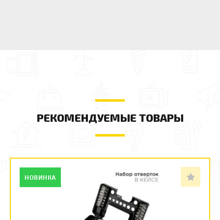
РЕКОМЕНДУЕМЫЕ ТОВАРЫ
НОВИНКА