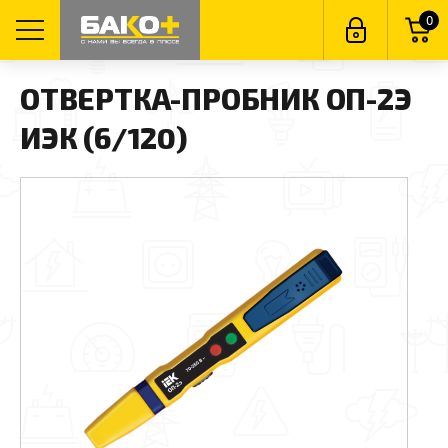
0
ОТВЕРТКА-ПРОБНИК ОП-2Э
ИЭК (6/120)