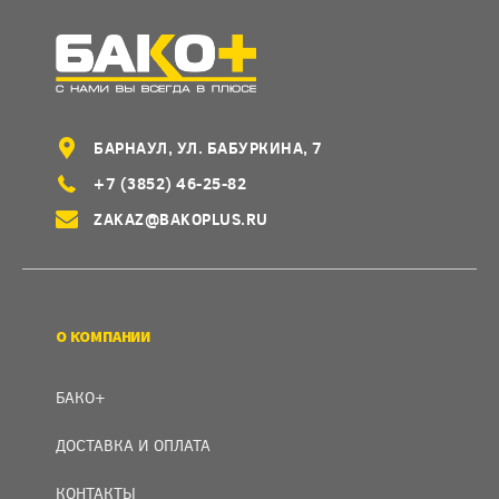
БАРНАУЛ, УЛ. БАБУРКИНА, 7
+7 (3852) 46-25-82
ZAKAZ@BAKOPLUS.RU
О КОМПАНИИ
БАКО+
ДОСТАВКА И ОПЛАТА
КОНТАКТЫ