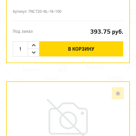
Артикул: TNC72D-NL-18-100
393.75
руб.
Под заказ
В КОРЗИНУ