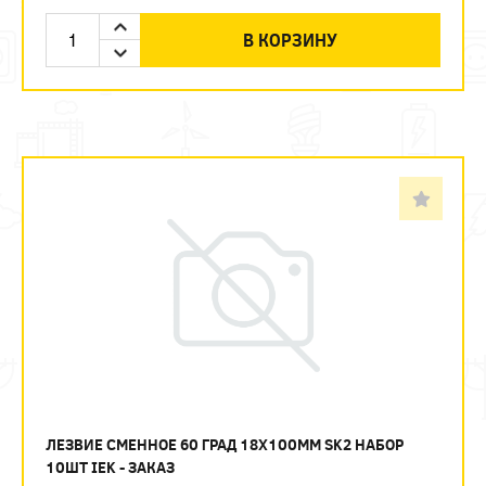
В КОРЗИНУ
ЛЕЗВИЕ СМЕННОЕ 60 ГРАД 18Х100ММ SK2 НАБОР
10ШТ IEK - ЗАКАЗ