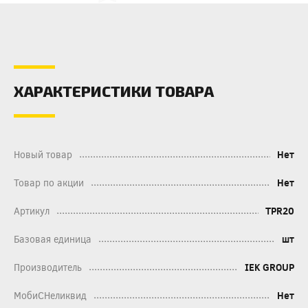
ХАРАКТЕРИСТИКИ ТОВАРА
Новый товар
Нет
Товар по акции
Нет
Артикул
TPR20
Базовая единица
шт
Производитель
IEK GROUP
МобиСНеликвид
Нет