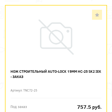
НОЖ СТРОИТЕЛЬНЫЙ AUTO-LOCK 19ММ НС-25 SK2 IEK
- ЗАКАЗ
Артикул: TNC72-25
757.5
руб.
Под заказ