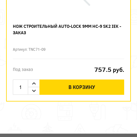
НОЖ СТРОИТЕЛЬНЫЙ AUTO-LOCK 9ММ НС-9 SK2 IEK -
ЗАКАЗ
Артикул: TNC71-09
757.5
руб.
Под заказ
В КОРЗИНУ