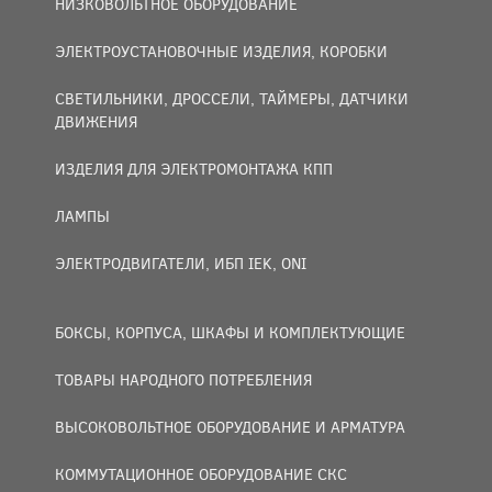
НИЗКОВОЛЬТНОЕ ОБОРУДОВАНИЕ
ЭЛЕКТРОУСТАНОВОЧНЫЕ ИЗДЕЛИЯ, КОРОБКИ
СВЕТИЛЬНИКИ, ДРОССЕЛИ, ТАЙМЕРЫ, ДАТЧИКИ
ДВИЖЕНИЯ
ИЗДЕЛИЯ ДЛЯ ЭЛЕКТРОМОНТАЖА КПП
ЛАМПЫ
ЭЛЕКТРОДВИГАТЕЛИ, ИБП IEK, ONI
БОКСЫ, КОРПУСА, ШКАФЫ И КОМПЛЕКТУЮЩИЕ
ТОВАРЫ НАРОДНОГО ПОТРЕБЛЕНИЯ
ВЫСОКОВОЛЬТНОЕ ОБОРУДОВАНИЕ И АРМАТУРА
КОММУТАЦИОННОЕ ОБОРУДОВАНИЕ СКС