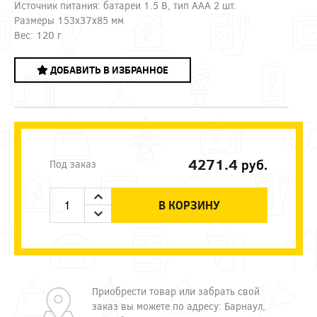
Источник питания: батареи 1.5 В, тип ААА 2 шт.
Размеры 153x37x85 мм
Вес: 120 г
ДОБАВИТЬ В ИЗБРАННОЕ
4271.4
руб.
Под заказ
В КОРЗИНУ
Приобрести товар или забрать свой
заказ вы можете по адресу: Барнаул,