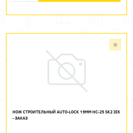
НОЖ СТРОИТЕЛЬНЫЙ AUTO-LOCK 19ММ НС-25 SK2 IEK
- ЗАКАЗ