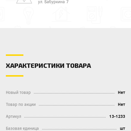
ул. Бабуркина 7
ХАРАКТЕРИСТИКИ ТОВАРА
Новый товар
Нет
Товар по акции
Нет
Артикул
13-1233
Базовая единица
шт