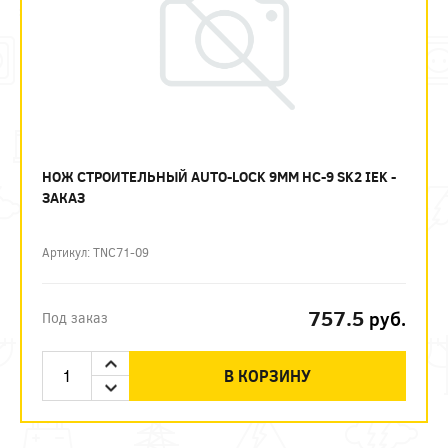
НОЖ СТРОИТЕЛЬНЫЙ AUTO-LOCK 9ММ НС-9 SK2 IEK -
ЗАКАЗ
Артикул: TNC71-09
757.5
руб.
Под заказ
В КОРЗИНУ