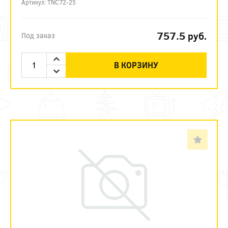
Артикул: TNC72-25
757.5
руб.
Под заказ
В КОРЗИНУ