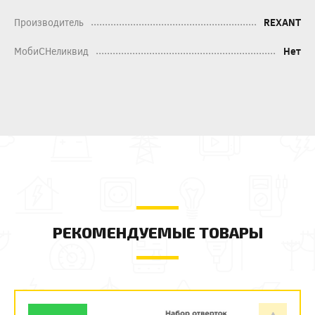
Производитель
REXANT
МобиСНеликвид
Нет
РЕКОМЕНДУЕМЫЕ ТОВАРЫ