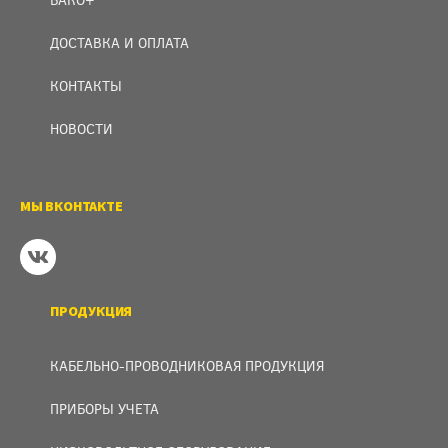
ДОСТАВКА И ОПЛАТА
КОНТАКТЫ
НОВОСТИ
МЫ ВКОНТАКТЕ
ПРОДУКЦИЯ
КАБЕЛЬНО-ПРОВОДНИКОВАЯ ПРОДУКЦИЯ
ПРИБОРЫ УЧЕТА