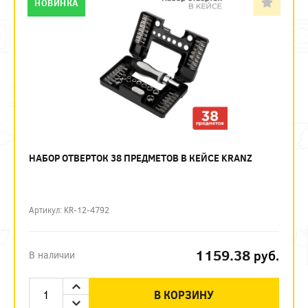
НОВИНКА
НАБОР ОТВЕРТОК 38 ПРЕДМЕТОВ В КЕЙСЕ KRANZ
Артикул: KR-12-4792
1159.38
руб.
В наличии
В КОРЗИНУ