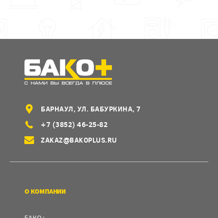
БАРНАУЛ, УЛ. БАБУРКИНА, 7
+7 (3852) 46-25-82
ZAKAZ@BAKOPLUS.RU
О КОМПАНИИ
БАКО+