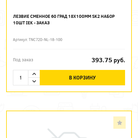
ЛЕЗВИЕ СМЕННОЕ 60 ГРАД 18Х100ММ SK2 НАБОР
10ШТ IEK - ЗАКАЗ
Артикул: TNC72D-NL-18-100
393.75
руб.
Под заказ
В КОРЗИНУ