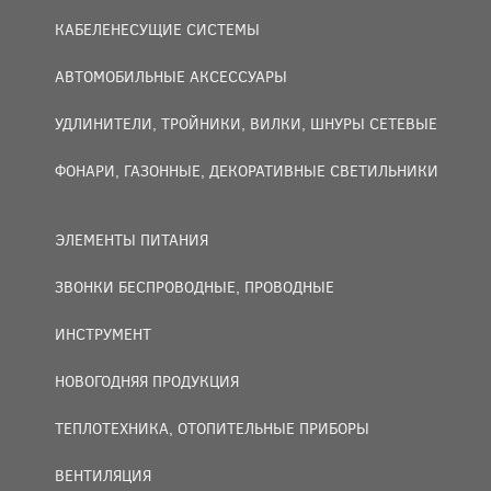
КАБЕЛЕНЕСУЩИЕ СИСТЕМЫ
АВТОМОБИЛЬНЫЕ АКСЕССУАРЫ
УДЛИНИТЕЛИ, ТРОЙНИКИ, ВИЛКИ, ШНУРЫ СЕТЕВЫЕ
ФОНАРИ, ГАЗОННЫЕ, ДЕКОРАТИВНЫЕ СВЕТИЛЬНИКИ
ЭЛЕМЕНТЫ ПИТАНИЯ
ЗВОНКИ БЕСПРОВОДНЫЕ, ПРОВОДНЫЕ
ИНСТРУМЕНТ
НОВОГОДНЯЯ ПРОДУКЦИЯ
ТЕПЛОТЕХНИКА, ОТОПИТЕЛЬНЫЕ ПРИБОРЫ
ВЕНТИЛЯЦИЯ