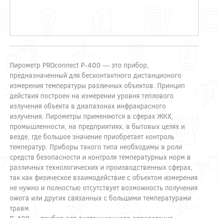
Пирометр PROconnect P-400 — это прибор,
предназначенный для бесконтактного дистанционого
измерения температуры различных объектов. Принцип
действия построен на измерении уровня теплового
излучения объекта в диапазонах инфракрасного
излучения. Пирометры применяются в сферах ЖКХ,
промышленности, на предприятиях, в бытовых целях и
везде, где большое значение приобретает контроль
температур. Приборы такого типа необходимы в роли
средств безопасности и контроля температурных норм в
различных технологических и производственных сферах,
так как физическое взаимодействие с объектом измерения
не нужно и полностью отсутствует возможность получения
ожога или других связанных с большими температурами
травм.