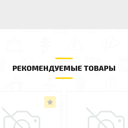
РЕКОМЕНДУЕМЫЕ ТОВАРЫ