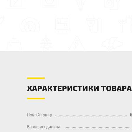
ХАРАКТЕРИСТИКИ ТОВАРА
Новый товар
Базовая единица