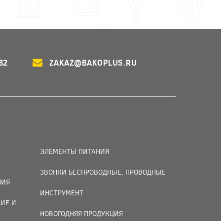
82
ZAKAZ@BAKOPLUS.RU
ЭЛЕМЕНТЫ ПИТАНИЯ
ЗВОНКИ БЕСПРОВОДНЫЕ, ПРОВОДНЫЕ
НИЯ
ИНСТРУМЕНТ
ИЕ И
НОВОГОДНЯЯ ПРОДУКЦИЯ