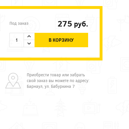
275
руб.
Под заказ
В КОРЗИНУ
Приобрести товар или забрать
свой заказ вы можете по адресу:
Барнаул, ул. Бабуркина 7