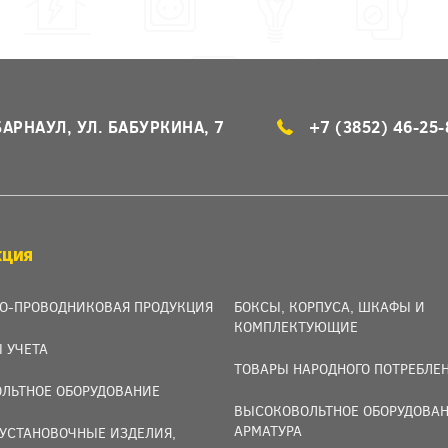
БАРНАУЛ, УЛ. БАБУРКИНА, 7
+7 (3852) 46-25-
КЦИЯ
О-ПРОВОДНИКОВАЯ ПРОДУКЦИЯ
БОКСЫ, КОРПУСА, ШКАФЫ И
КОМПЛЕКТУЮЩИЕ
 УЧЕТА
ТОВАРЫ НАРОДНОГО ПОТРЕБЛЕ
ЛЬТНОЕ ОБОРУДОВАНИЕ
ВЫСОКОВОЛЬТНОЕ ОБОРУДОВАН
АРМАТУРА
УСТАНОВОЧНЫЕ ИЗДЕЛИЯ,