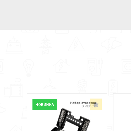
НОВИНКА