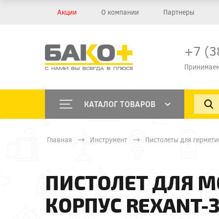
Акции
О компании
Партнеры
+7 (3
Принимаем
КАТАЛОГ ТОВАРОВ
Главная
Инструмент
Пистолеты для гермети
ПИСТОЛЕТ ДЛЯ 
КОРПУС REXANT-