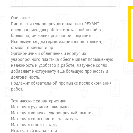
Описание
Пистолет из ударопрочного пластика REXANT
предназначен для работ с монтажной пеной в
баллонах, имеющих резьбовой соединитель.
Используется для герметизации швов, трещин,
стыков, проемов и пр.
Эргономичный облегченный корпус из
ударопрочного пластика обеспечивает повышенную
надежность и удобство в работе. Латунное сопло
добавляет инструменту еще большую прочность и
долговечность.
Подлежит обязательной промывке после окончания
работ.
Технические характеристики:
Материал рукоятки: пластмасса
Материал корпуса: ударопрочный пластик
Материал сопла пистолета: латунь
Материал ствола: сталь
Игольчатый клапан: сталь