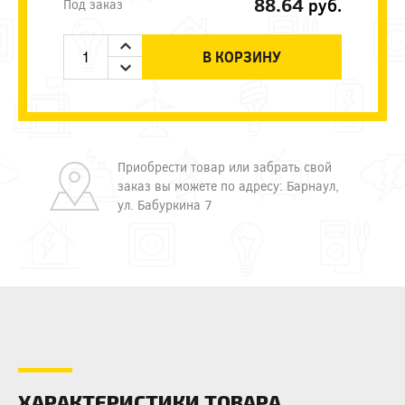
88.64
руб.
Под заказ
В КОРЗИНУ
Приобрести товар или забрать свой
заказ вы можете по адресу: Барнаул,
ул. Бабуркина 7
ХАРАКТЕРИСТИКИ ТОВАРА