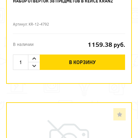
НАБОР ОТВЕРТОК 38 ПРЕДМЕТОВ В КЕЙСЕ KRANZ
Артикул: KR-12-4792
1159.38
руб.
В наличии
В КОРЗИНУ