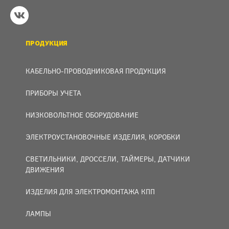
ПРОДУКЦИЯ
КАБЕЛЬНО-ПРОВОДНИКОВАЯ ПРОДУКЦИЯ
ПРИБОРЫ УЧЕТА
НИЗКОВОЛЬТНОЕ ОБОРУДОВАНИЕ
ЭЛЕКТРОУСТАНОВОЧНЫЕ ИЗДЕЛИЯ, КОРОБКИ
СВЕТИЛЬНИКИ, ДРОССЕЛИ, ТАЙМЕРЫ, ДАТЧИКИ
ДВИЖЕНИЯ
ИЗДЕЛИЯ ДЛЯ ЭЛЕКТРОМОНТАЖА КПП
ЛАМПЫ