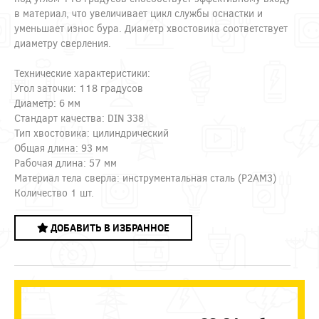
в материал, что увеличивает цикл службы оснастки и
уменьшает износ бура. Диаметр хвостовика соответствует
диаметру сверления.
Технические характеристики:
Угол заточки: 118 градусов
Диаметр: 6 мм
Стандарт качества: DIN 338
Тип хвостовика: цилиндрический
Общая длина: 93 мм
Рабочая длина: 57 мм
Материал тела сверла: инструментальная сталь (Р2АМ3)
Количество 1 шт.
ДОБАВИТЬ В ИЗБРАННОЕ