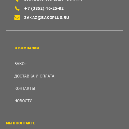
+7 (3852) 46-25-82
ZAKAZ@BAKOPLUS.RU
О КОМПАНИИ
БАКО+
ДОСТАВКА И ОПЛАТА
КОНТАКТЫ
НОВОСТИ
МЫ ВКОНТАКТЕ