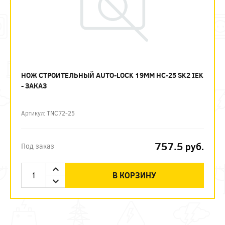
НОЖ СТРОИТЕЛЬНЫЙ AUTO-LOCK 19ММ НС-25 SK2 IEK
- ЗАКАЗ
Артикул: TNC72-25
757.5
руб.
Под заказ
В КОРЗИНУ