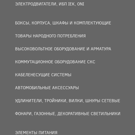
ЭЛЕКТРОДВИГАТЕЛИ, ИБП IEK, ONI
БОКСЫ, КОРПУСА, ШКАФЫ И КОМПЛЕКТУЮЩИЕ
ТОВАРЫ НАРОДНОГО ПОТРЕБЛЕНИЯ
ВЫСОКОВОЛЬТНОЕ ОБОРУДОВАНИЕ И АРМАТУРА
КОММУТАЦИОННОЕ ОБОРУДОВАНИЕ СКС
КАБЕЛЕНЕСУЩИЕ СИСТЕМЫ
АВТОМОБИЛЬНЫЕ АКСЕССУАРЫ
УДЛИНИТЕЛИ, ТРОЙНИКИ, ВИЛКИ, ШНУРЫ СЕТЕВЫЕ
ФОНАРИ, ГАЗОННЫЕ, ДЕКОРАТИВНЫЕ СВЕТИЛЬНИКИ
ЭЛЕМЕНТЫ ПИТАНИЯ