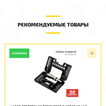
РЕКОМЕНДУЕМЫЕ ТОВАРЫ
НОВИНКА