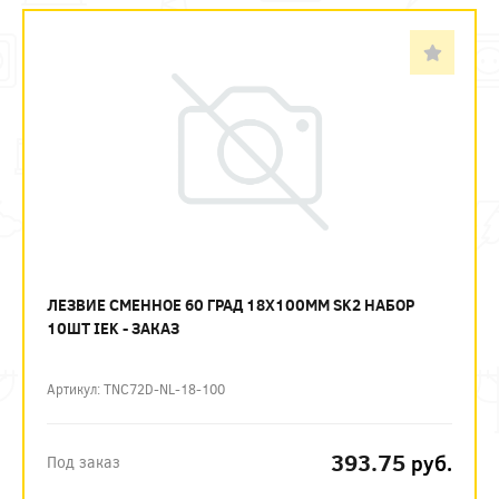
ЛЕЗВИЕ СМЕННОЕ 60 ГРАД 18Х100ММ SK2 НАБОР
10ШТ IEK - ЗАКАЗ
Артикул: TNC72D-NL-18-100
393.75
руб.
Под заказ