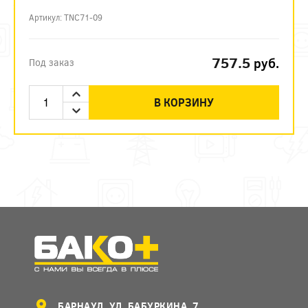
Артикул: TNC71-09
757.5
руб.
Под заказ
В КОРЗИНУ
БАРНАУЛ, УЛ. БАБУРКИНА, 7