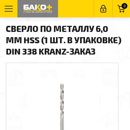
0
СВЕРЛО ПО МЕТАЛЛУ 6,0
ММ HSS (1 ШТ. В УПАКОВКЕ)
DIN 338 KRANZ-ЗАКАЗ