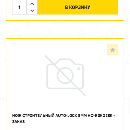
В КОРЗИНУ
НОЖ СТРОИТЕЛЬНЫЙ AUTO-LOCK 9ММ НС-9 SK2 IEK -
ЗАКАЗ