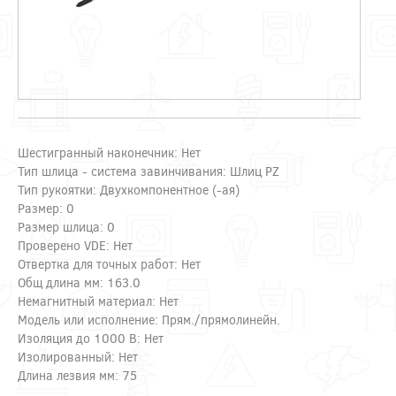
Шестигранный наконечник: Нет
Тип шлица - система завинчивания: Шлиц PZ
Тип рукоятки: Двухкомпонентное (-ая)
Размер: 0
Размер шлица: 0
Проверено VDE: Нет
Отвертка для точных работ: Нет
Общ длина мм: 163.0
Немагнитный материал: Нет
Модель или исполнение: Прям./прямолинейн.
Изоляция до 1000 В: Нет
Изолированный: Нет
Длина лезвия мм: 75