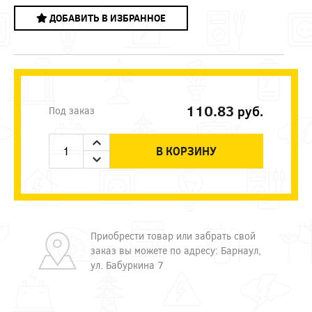
ДОБАВИТЬ В ИЗБРАННОЕ
110.83
руб.
Под заказ
В КОРЗИНУ
Приобрести товар или забрать свой
заказ вы можете по адресу: Барнаул,
ул. Бабуркина 7