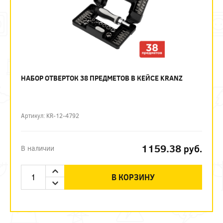
НАБОР ОТВЕРТОК 38 ПРЕДМЕТОВ В КЕЙСЕ KRANZ
Артикул: KR-12-4792
1159.38
руб.
В наличии
В КОРЗИНУ