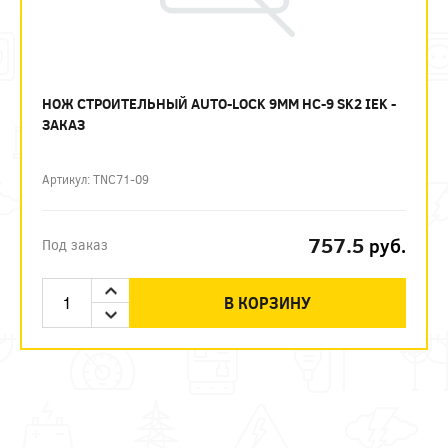
НОЖ СТРОИТЕЛЬНЫЙ AUTO-LOCK 9ММ НС-9 SK2 IEK -
ЗАКАЗ
Артикул: TNC71-09
757.5
руб.
Под заказ
В КОРЗИНУ