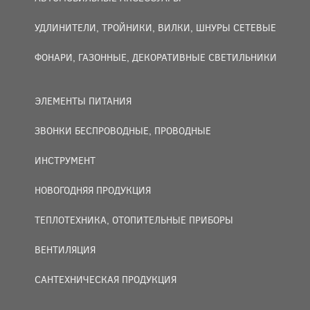
УДЛИНИТЕЛИ, ТРОЙНИКИ, ВИЛКИ, ШНУРЫ СЕТЕВЫЕ
ФОНАРИ, ГАЗОННЫЕ, ДЕКОРАТИВНЫЕ СВЕТИЛЬНИКИ
ЭЛЕМЕНТЫ ПИТАНИЯ
ЗВОНКИ БЕСПРОВОДНЫЕ, ПРОВОДНЫЕ
ИНСТРУМЕНТ
НОВОГОДНЯЯ ПРОДУКЦИЯ
ТЕПЛОТЕХНИКА, ОТОПИТЕЛЬНЫЕ ПРИБОРЫ
ВЕНТИЛЯЦИЯ
САНТЕХНИЧЕСКАЯ ПРОДУКЦИЯ