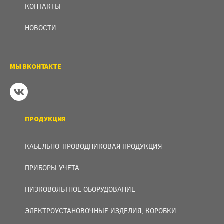
КОНТАКТЫ
НОВОСТИ
МЫ ВКОНТАКТЕ
ПРОДУКЦИЯ
КАБЕЛЬНО-ПРОВОДНИКОВАЯ ПРОДУКЦИЯ
ПРИБОРЫ УЧЕТА
НИЗКОВОЛЬТНОЕ ОБОРУДОВАНИЕ
ЭЛЕКТРОУСТАНОВОЧНЫЕ ИЗДЕЛИЯ, КОРОБКИ