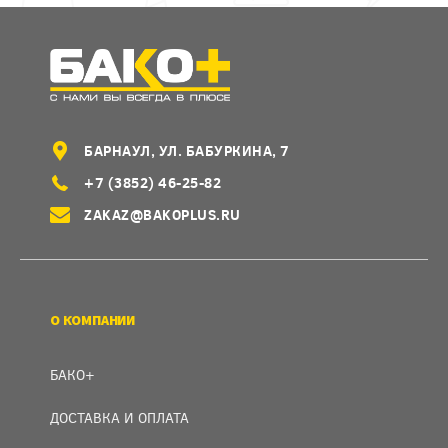
БАРНАУЛ, УЛ. БАБУРКИНА, 7
+7 (3852) 46-25-82
ZAKAZ@BAKOPLUS.RU
О КОМПАНИИ
БАКО+
ДОСТАВКА И ОПЛАТА