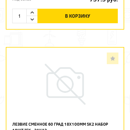
В КОРЗИНУ
ЛЕЗВИЕ СМЕННОЕ 60 ГРАД 18Х100ММ SK2 НАБОР