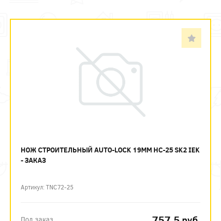
НОЖ СТРОИТЕЛЬНЫЙ AUTO-LOCK 19ММ НС-25 SK2 IEK
- ЗАКАЗ
Артикул: TNC72-25
757.5
руб.
Под заказ