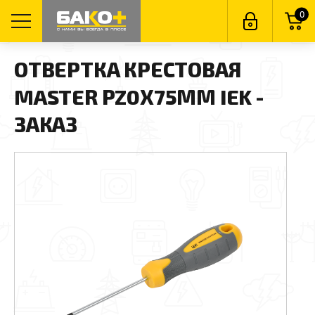
0
ОТВЕРТКА КРЕСТОВАЯ
MASTER PZ0Х75ММ IEK -
ЗАКАЗ