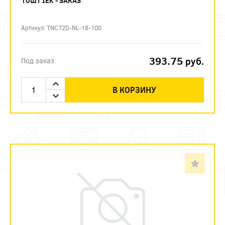
10ШТ IEK - ЗАКАЗ
Артикул: TNC72D-NL-18-100
393.75
руб.
Под заказ
В КОРЗИНУ