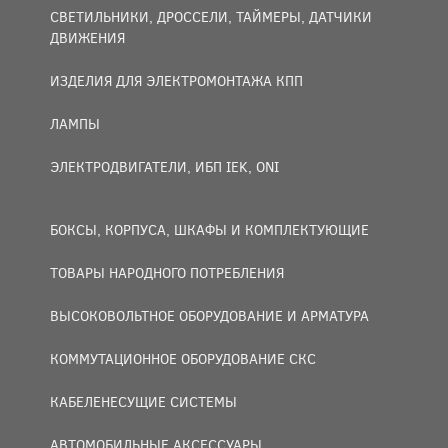
СВЕТИЛЬНИКИ, ДРОССЕЛИ, ТАЙМЕРЫ, ДАТЧИКИ
ДВИЖЕНИЯ
ИЗДЕЛИЯ ДЛЯ ЭЛЕКТРОМОНТАЖА КПП
ЛАМПЫ
ЭЛЕКТРОДВИГАТЕЛИ, ИБП IEK, ONI
БОКСЫ, КОРПУСА, ШКАФЫ И КОМПЛЕКТУЮЩИЕ
ТОВАРЫ НАРОДНОГО ПОТРЕБЛЕНИЯ
ВЫСОКОВОЛЬТНОЕ ОБОРУДОВАНИЕ И АРМАТУРА
КОММУТАЦИОННОЕ ОБОРУДОВАНИЕ СКС
КАБЕЛЕНЕСУЩИЕ СИСТЕМЫ
АВТОМОБИЛЬНЫЕ АКСЕССУАРЫ