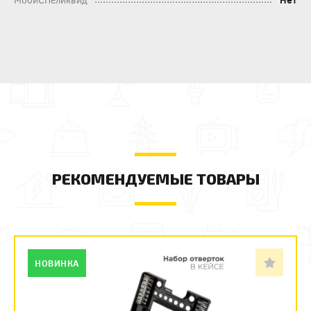
РЕКОМЕНДУЕМЫЕ ТОВАРЫ
НОВИНКА