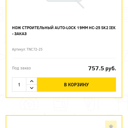
НОЖ СТРОИТЕЛЬНЫЙ AUTO-LOCK 19ММ НС-25 SK2 IEK
- ЗАКАЗ
Артикул: TNC72-25
757.5
руб.
Под заказ
В КОРЗИНУ