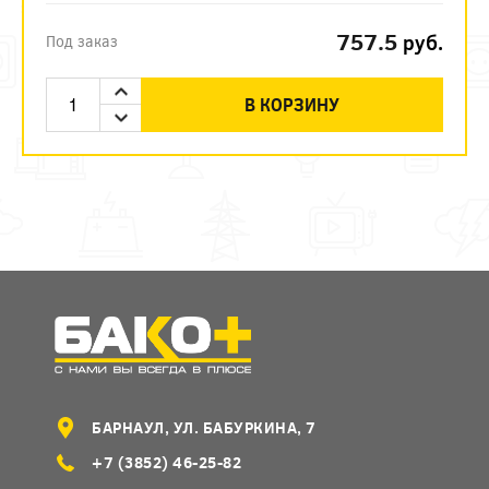
757.5
руб.
Под заказ
В КОРЗИНУ
БАРНАУЛ, УЛ. БАБУРКИНА, 7
+7 (3852) 46-25-82