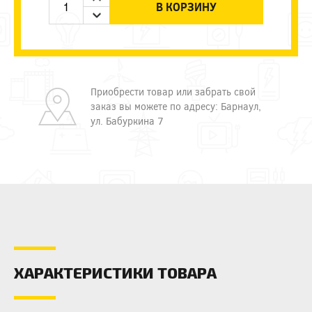
В КОРЗИНУ
Приобрести товар или забрать свой
заказ вы можете по адресу: Барнаул,
ул. Бабуркина 7
ХАРАКТЕРИСТИКИ ТОВАРА