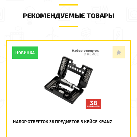
РЕКОМЕНДУЕМЫЕ ТОВАРЫ
НОВИНКА
НАБОР ОТВЕРТОК 38 ПРЕДМЕТОВ В КЕЙСЕ KRANZ