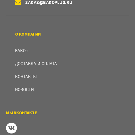
ZAKAZ@BAKOPLUS.RU
О КОМПАНИИ
БАКО+
ДОСТАВКА И ОПЛАТА
КОНТАКТЫ
НОВОСТИ
МЫ ВКОНТАКТЕ