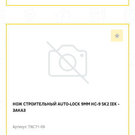
НОЖ СТРОИТЕЛЬНЫЙ AUTO-LOCK 9ММ НС-9 SK2 IEK -
ЗАКАЗ
Артикул: TNC71-09