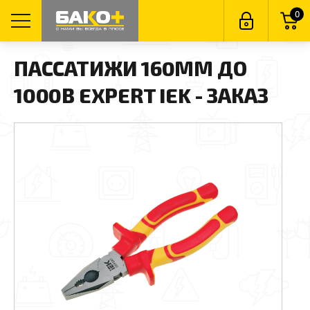
0
ПАССАТИЖИ 160ММ ДО
1000В EXPERT IEK - ЗАКАЗ