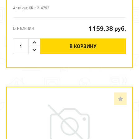
Артикул: KR-12-4792
1159.38
руб.
В наличии
В КОРЗИНУ