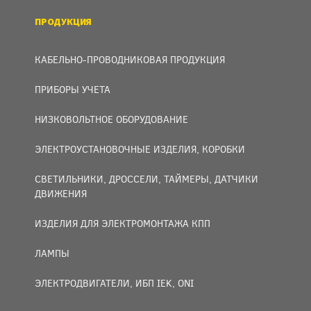
ПРОДУКЦИЯ
КАБЕЛЬНО-ПРОВОДНИКОВАЯ ПРОДУКЦИЯ
ПРИБОРЫ УЧЕТА
НИЗКОВОЛЬТНОЕ ОБОРУДОВАНИЕ
ЭЛЕКТРОУСТАНОВОЧНЫЕ ИЗДЕЛИЯ, КОРОБКИ
СВЕТИЛЬНИКИ, ДРОССЕЛИ, ТАЙМЕРЫ, ДАТЧИКИ
ДВИЖЕНИЯ
ИЗДЕЛИЯ ДЛЯ ЭЛЕКТРОМОНТАЖА КПП
ЛАМПЫ
ЭЛЕКТРОДВИГАТЕЛИ, ИБП IEK, ONI