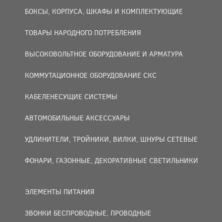
БОКСЫ, КОРПУСА, ШКАФЫ И КОМПЛЕКТУЮЩИЕ
ТОВАРЫ НАРОДНОГО ПОТРЕБЛЕНИЯ
ВЫСОКОВОЛЬТНОЕ ОБОРУДОВАНИЕ И АРМАТУРА
КОММУТАЦИОННОЕ ОБОРУДОВАНИЕ СКС
КАБЕЛЕНЕСУЩИЕ СИСТЕМЫ
АВТОМОБИЛЬНЫЕ АКСЕССУАРЫ
УДЛИНИТЕЛИ, ТРОЙНИКИ, ВИЛКИ, ШНУРЫ СЕТЕВЫЕ
ФОНАРИ, ГАЗОННЫЕ, ДЕКОРАТИВНЫЕ СВЕТИЛЬНИКИ
ЭЛЕМЕНТЫ ПИТАНИЯ
ЗВОНКИ БЕСПРОВОДНЫЕ, ПРОВОДНЫЕ