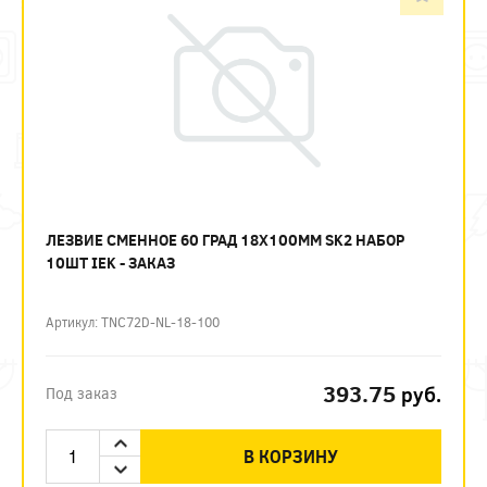
ЛЕЗВИЕ СМЕННОЕ 60 ГРАД 18Х100ММ SK2 НАБОР
10ШТ IEK - ЗАКАЗ
Артикул: TNC72D-NL-18-100
393.75
руб.
Под заказ
В КОРЗИНУ