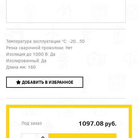
Температура эксплуатации °C: -20...50
Резка сварочной проволоки: Нет
Изоляция до 1000 В: Да
Изолированный: Да
Длина мм: 160
ДОБАВИТЬ В ИЗБРАННОЕ
1097.08
руб.
Под заказ