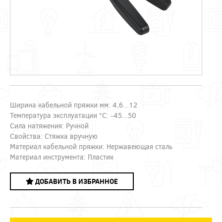
Ширина кабельной пряжки мм: 4,6...12
Температура эксплуатации °C: -45...50
Сила натяжения: Ручной
Свойства: Стяжка вручную
Материал кабельной пряжки: Нержавеющая сталь
Материал инструмента: Пластик
ДОБАВИТЬ В ИЗБРАННОЕ