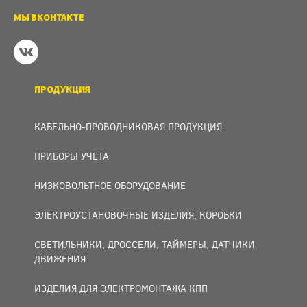
МЫ ВКОНТАКТЕ
ПРОДУКЦИЯ
КАБЕЛЬНО-ПРОВОДНИКОВАЯ ПРОДУКЦИЯ
ПРИБОРЫ УЧЕТА
НИЗКОВОЛЬТНОЕ ОБОРУДОВАНИЕ
ЭЛЕКТРОУСТАНОВОЧНЫЕ ИЗДЕЛИЯ, КОРОБКИ
СВЕТИЛЬНИКИ, ДРОССЕЛИ, ТАЙМЕРЫ, ДАТЧИКИ
ДВИЖЕНИЯ
ИЗДЕЛИЯ ДЛЯ ЭЛЕКТРОМОНТАЖА КПП