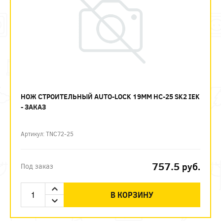
НОЖ СТРОИТЕЛЬНЫЙ AUTO-LOCK 19ММ НС-25 SK2 IEK
- ЗАКАЗ
Артикул: TNC72-25
757.5
руб.
Под заказ
В КОРЗИНУ