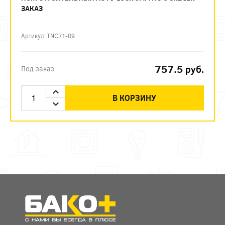
ЗАКАЗ
Артикул: TNC71-09
757.5
руб.
Под заказ
В КОРЗИНУ