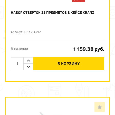
НАБОР ОТВЕРТОК 38 ПРЕДМЕТОВ В КЕЙСЕ KRANZ
Артикул: KR-12-4792
1159.38
руб.
В наличии
В КОРЗИНУ