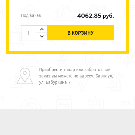
4062.85
руб.
Под заказ
В КОРЗИНУ
Приобрести товар или забрать свой
заказ вы можете по адресу: Барнаул,
ул. Бабуркина 7