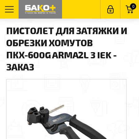
0
ПИСТОЛЕТ ДЛЯ ЗАТЯЖКИ И
ОБРЕЗКИ ХОМУТОВ
ПКХ-600G ARMA2L 3 IEK -
ЗАКАЗ