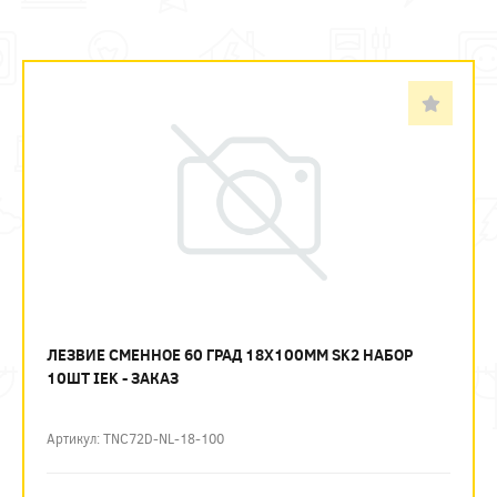
ЛЕЗВИЕ СМЕННОЕ 60 ГРАД 18Х100ММ SK2 НАБОР
10ШТ IEK - ЗАКАЗ
Артикул: TNC72D-NL-18-100