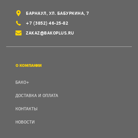
БАРНАУЛ, УЛ. БАБУРКИНА, 7
+7 (3852) 46-25-82
ZAKAZ@BAKOPLUS.RU
О КОМПАНИИ
БАКО+
ДОСТАВКА И ОПЛАТА
КОНТАКТЫ
НОВОСТИ