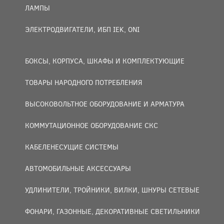
ЛАМПЫ
ЭЛЕКТРОДВИГАТЕЛИ, ИБП IEK, ONI
БОКСЫ, КОРПУСА, ШКАФЫ И КОМПЛЕКТУЮЩИЕ
ТОВАРЫ НАРОДНОГО ПОТРЕБЛЕНИЯ
ВЫСОКОВОЛЬТНОЕ ОБОРУДОВАНИЕ И АРМАТУРА
КОММУТАЦИОННОЕ ОБОРУДОВАНИЕ СКС
КАБЕЛЕНЕСУЩИЕ СИСТЕМЫ
АВТОМОБИЛЬНЫЕ АКСЕССУАРЫ
УДЛИНИТЕЛИ, ТРОЙНИКИ, ВИЛКИ, ШНУРЫ СЕТЕВЫЕ
ФОНАРИ, ГАЗОННЫЕ, ДЕКОРАТИВНЫЕ СВЕТИЛЬНИКИ