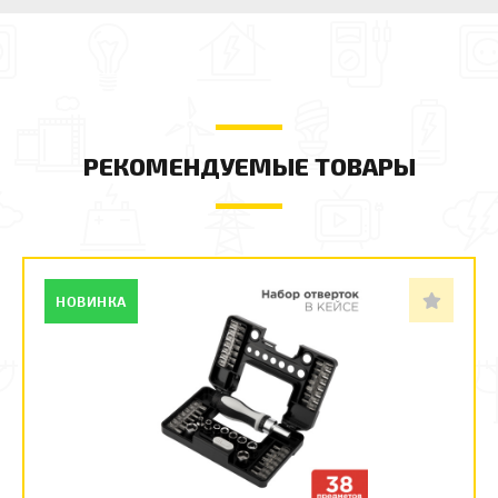
РЕКОМЕНДУЕМЫЕ ТОВАРЫ
НОВИНКА