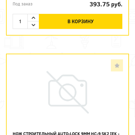
393.75
руб.
Под заказ
В КОРЗИНУ
НОЖ СТРОИТЕЛЬНЫЙ AUTO-LOCK 9ММ НС-9 SK2 IEK -