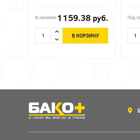
1159.38
руб.
В наличии
Под з
В КОРЗИНУ