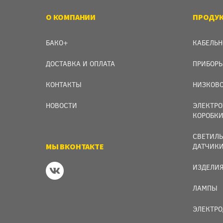
О КОМПАНИИ
ПРОДУ
БАКО+
КАБЕЛЬН
ДОСТАВКА И ОПЛАТА
ПРИБОРЫ
КОНТАКТЫ
НИЗКОВО
НОВОСТИ
ЭЛЕКТРО
КОРОБК
СВЕТИЛЬ
МЫ ВКОНТАКТЕ
ДАТЧИК
ИЗДЕЛИЯ
ЛАМПЫ
ЭЛЕКТРО