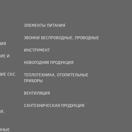
ЭЛЕМЕНТЫ ПИТАНИЯ
ЗВОНКИ БЕСПРОВОДНЫЕ, ПРОВОДНЫЕ
НИЯ
ИНСТРУМЕНТ
ИЕ И
НОВОГОДНЯЯ ПРОДУКЦИЯ
НИЕ СКС
ТЕПЛОТЕХНИКА, ОТОПИТЕЛЬНЫЕ
ПРИБОРЫ
ВЕНТИЛЯЦИЯ
САНТЕХНИЧЕСКАЯ ПРОДУКЦИЯ
И,
ИВНЫЕ