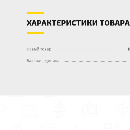
ХАРАКТЕРИСТИКИ ТОВАРА
Новый товар
Базовая единица