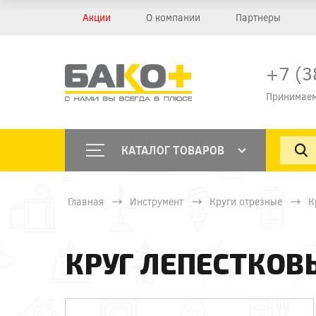
Акции
О компании
Партнеры
+7 (3
Принимаем
КАТАЛОГ ТОВАРОВ
Главная
Инструмент
Круги отрезные
К
КРУГ ЛЕПЕСТКОВЫ