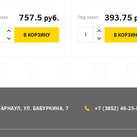
757.5
393.75
руб.
аказ
Под заказ
В КОРЗИНУ
В КОРЗИ
БАРНАУЛ, УЛ. БАБУРКИНА, 7
+7 (3852) 46-25-