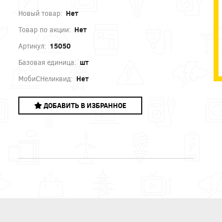
Новый товар:
Нет
Товар по акции:
Нет
Артикул:
15050
Базовая единица:
шт
МобиСНеликвид:
Нет
ДОБАВИТЬ В ИЗБРАННОЕ