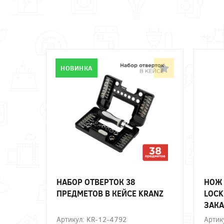
НОВИНКА
НАБОР ОТВЕРТОК 38
НОЖ 
ПРЕДМЕТОВ В КЕЙСЕ KRANZ
LOCK
ЗАКА
Артикул: KR-12-4792
Артик