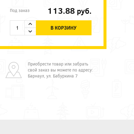
113.88
руб.
Под заказ
В КОРЗИНУ
Приобрести товар или забрать
свой заказ вы можете по адресу:
Барнаул, ул. Бабуркина 7