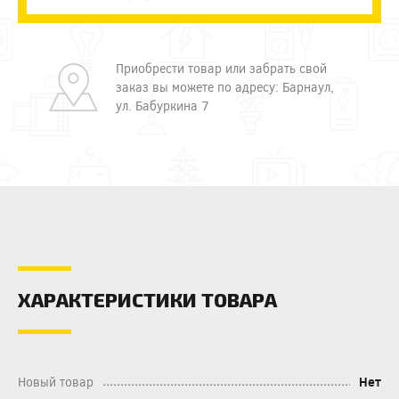
Приобрести товар или забрать свой
заказ вы можете по адресу: Барнаул,
ул. Бабуркина 7
ХАРАКТЕРИСТИКИ ТОВАРА
Новый товар
Нет