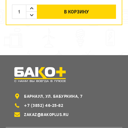
В КОРЗИНУ
БАРНАУЛ, УЛ. БАБУРКИНА, 7
+7 (3852) 46-25-82
ZAKAZ@BAKOPLUS.RU