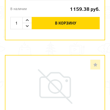
1159.38
руб.
В наличии
В КОРЗИНУ