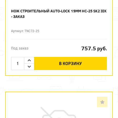
НОЖ СТРОИТЕЛЬНЫЙ AUTO-LOCK 19ММ НС-25 SK2 IEK
- ЗАКАЗ
Артикул: TNC72-25
757.5
руб.
Под заказ
В КОРЗИНУ