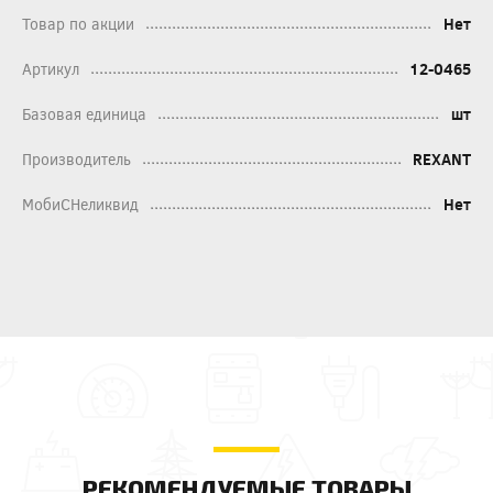
Товар по акции
Нет
Артикул
12-0465
Базовая единица
шт
Производитель
REXANT
МобиСНеликвид
Нет
РЕКОМЕНДУЕМЫЕ ТОВАРЫ