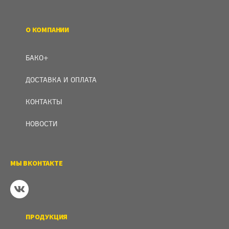
О КОМПАНИИ
БАКО+
ДОСТАВКА И ОПЛАТА
КОНТАКТЫ
НОВОСТИ
МЫ ВКОНТАКТЕ
ПРОДУКЦИЯ