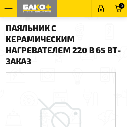
0
ПАЯЛЬНИК С
КЕРАМИЧЕСКИМ
НАГРЕВАТЕЛЕМ 220 В 65 ВТ-
ЗАКАЗ