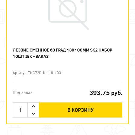
ЛЕЗВИЕ СМЕННОЕ 60 ГРАД 18Х100ММ SK2 НАБОР
10ШТ IEK - ЗАКАЗ
Артикул: TNC72D-NL-18-100
393.75
руб.
Под заказ
В КОРЗИНУ