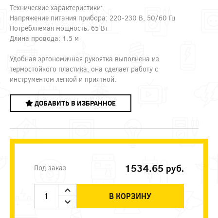
Технические характеристики:
Напряжение питания прибора: 220-230 В, 50/60 Гц
Потребляемая мощность: 65 Вт
Длина провода: 1.5 м
Удобная эргономичная рукоятка выполнена из
термостойкого пластика, она сделает работу с
инструментом легкой и приятной.
ДОБАВИТЬ В ИЗБРАННОЕ
1534.65
руб.
Под заказ
В КОРЗИНУ