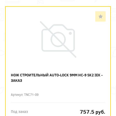
НОЖ СТРОИТЕЛЬНЫЙ AUTO-LOCK 9ММ НС-9 SK2 IEK -
ЗАКАЗ
Артикул: TNC71-09
757.5
руб.
Под заказ