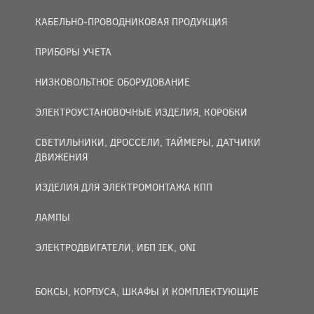
КАБЕЛЬНО-ПРОВОДНИКОВАЯ ПРОДУКЦИЯ
ПРИБОРЫ УЧЕТА
НИЗКОВОЛЬТНОЕ ОБОРУДОВАНИЕ
ЭЛЕКТРОУСТАНОВОЧНЫЕ ИЗДЕЛИЯ, КОРОБКИ
СВЕТИЛЬНИКИ, ДРОССЕЛИ, ТАЙМЕРЫ, ДАТЧИКИ
ДВИЖЕНИЯ
ИЗДЕЛИЯ ДЛЯ ЭЛЕКТРОМОНТАЖА КПП
ЛАМПЫ
ЭЛЕКТРОДВИГАТЕЛИ, ИБП IEK, ONI
БОКСЫ, КОРПУСА, ШКАФЫ И КОМПЛЕКТУЮЩИЕ