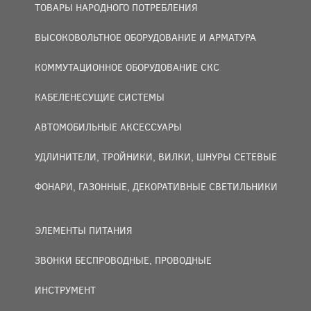
ТОВАРЫ НАРОДНОГО ПОТРЕБЛЕНИЯ
ВЫСОКОВОЛЬТНОЕ ОБОРУДОВАНИЕ И АРМАТУРА
КОММУТАЦИОННОЕ ОБОРУДОВАНИЕ СКС
КАБЕЛЕНЕСУЩИЕ СИСТЕМЫ
АВТОМОБИЛЬНЫЕ АКСЕССУАРЫ
УДЛИНИТЕЛИ, ТРОЙНИКИ, ВИЛКИ, ШНУРЫ СЕТЕВЫЕ
ФОНАРИ, ГАЗОННЫЕ, ДЕКОРАТИВНЫЕ СВЕТИЛЬНИКИ
ЭЛЕМЕНТЫ ПИТАНИЯ
ЗВОНКИ БЕСПРОВОДНЫЕ, ПРОВОДНЫЕ
ИНСТРУМЕНТ