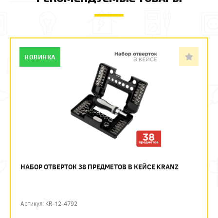
НОВИНКА
НАБОР ОТВЕРТОК 38 ПРЕДМЕТОВ В КЕЙСЕ KRANZ
Артикул: KR-12-4792