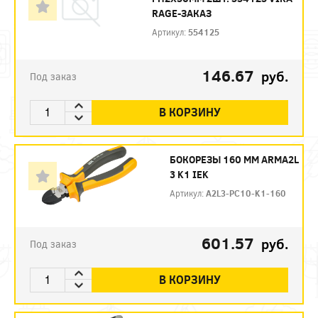
RAGE-ЗАКАЗ
Артикул:
554125
146.67
руб.
Под заказ
В КОРЗИНУ
БОКОРЕЗЫ 160 ММ ARMA2L
3 K1 IEK
Артикул:
A2L3-PC10-K1-160
601.57
руб.
Под заказ
В КОРЗИНУ