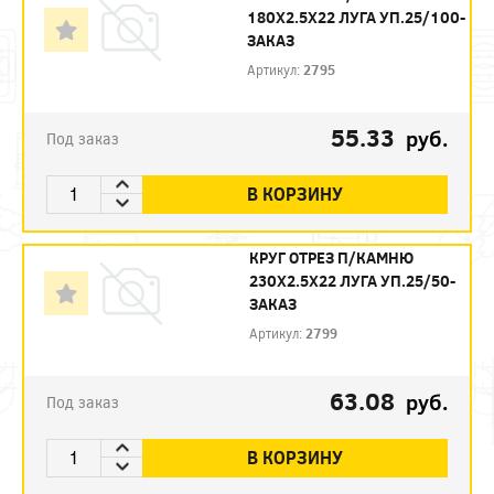
180Х2.5Х22 ЛУГА УП.25/100-
ЗАКАЗ
Артикул:
2795
55.33
руб.
Под заказ
В КОРЗИНУ
КРУГ ОТРЕЗ П/КАМНЮ
230Х2.5Х22 ЛУГА УП.25/50-
ЗАКАЗ
Артикул:
2799
63.08
руб.
Под заказ
В КОРЗИНУ