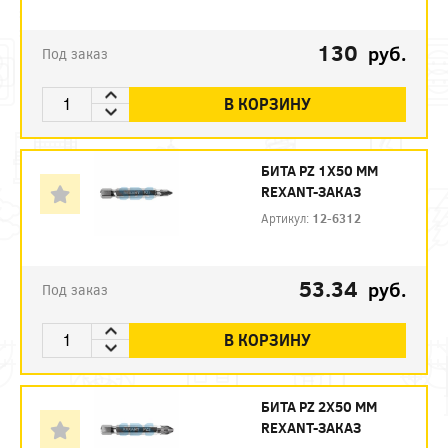
130
руб.
Под заказ
В КОРЗИНУ
БИТА PZ 1X50 ММ
REXANT-ЗАКАЗ
Артикул:
12-6312
53.34
руб.
Под заказ
В КОРЗИНУ
БИТА PZ 2X50 ММ
REXANT-ЗАКАЗ