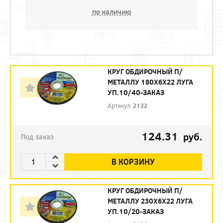
по наличию
КРУГ ОБДИРОЧНЫЙ П/
МЕТАЛЛУ 180Х6Х22 ЛУГА
УП.10/40-ЗАКАЗ
Артикул:
2122
124.31
руб.
Под заказ
В КОРЗИНУ
КРУГ ОБДИРОЧНЫЙ П/
МЕТАЛЛУ 230Х6Х22 ЛУГА
УП.10/20-ЗАКАЗ