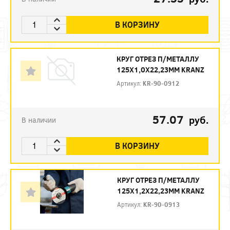
В КОРЗИНУ
КРУГ ОТРЕЗ П/МЕТАЛЛУ
125Х1,0Х22,23ММ KRANZ
Артикул:
KR-90-0912
57.07
руб.
В наличии
В КОРЗИНУ
КРУГ ОТРЕЗ П/МЕТАЛЛУ
125Х1,2Х22,23ММ KRANZ
Артикул:
KR-90-0913