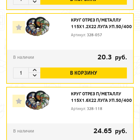
КРУГ ОТРЕЗ П/МЕТАЛЛУ
115Х1.2Х22 ЛУГА УП.50/400
Артикул:
328-057
20.3
руб.
В наличии
В КОРЗИНУ
КРУГ ОТРЕЗ П/МЕТАЛЛУ
115Х1.6Х22 ЛУГА УП.50/400
Артикул:
328-118
24.65
руб.
В наличии