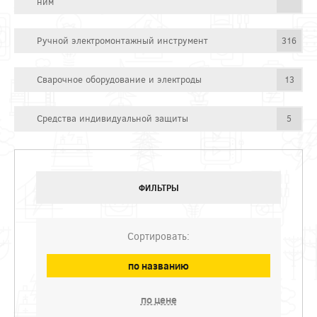
ним
Ручной электромонтажный инструмент
316
Сварочное оборудование и электроды
13
Средства индивидуальной защиты
5
ФИЛЬТРЫ
Сортировать:
по названию
по цене