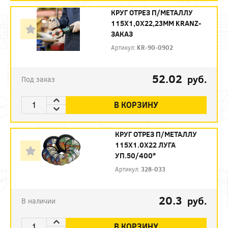
КРУГ ОТРЕЗ П/МЕТАЛЛУ
115Х1,0Х22,23ММ KRANZ-
ЗАКАЗ
Артикул:
KR-90-0902
52.02
руб.
Под заказ
В КОРЗИНУ
КРУГ ОТРЕЗ П/МЕТАЛЛУ
115Х1.0Х22 ЛУГА
УП.50/400*
Артикул:
328-033
20.3
руб.
В наличии
В КОРЗИНУ