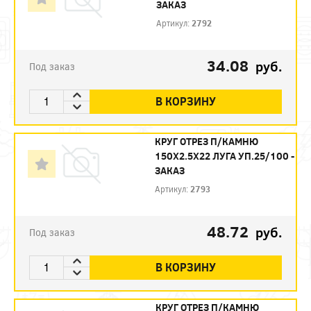
ЗАКАЗ
Артикул:
2792
34.08
руб.
Под заказ
В КОРЗИНУ
КРУГ ОТРЕЗ П/КАМНЮ
150Х2.5Х22 ЛУГА УП.25/100 -
ЗАКАЗ
Артикул:
2793
48.72
руб.
Под заказ
В КОРЗИНУ
КРУГ ОТРЕЗ П/КАМНЮ