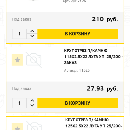
Артикул:
2126
210
руб.
Под заказ
В КОРЗИНУ
КРУГ ОТРЕЗ П/КАМНЮ
115Х2.5Х22 ЛУГА УП. 25/200 -
ЗАКАЗ
Артикул:
11525
27.93
руб.
Под заказ
В КОРЗИНУ
КРУГ ОТРЕЗ П/КАМНЮ
125Х2.5Х22 ЛУГА УП.25/200-