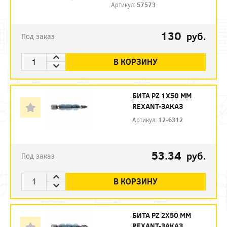
Артикул:
57573
130
руб.
Под заказ
В КОРЗИНУ
БИТА PZ 1X50 ММ
REXANT-ЗАКАЗ
Артикул:
12-6312
53.34
руб.
Под заказ
В КОРЗИНУ
БИТА PZ 2X50 ММ
REXANT-ЗАКАЗ