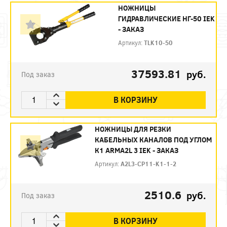
НОЖНИЦЫ
ГИДРАВЛИЧЕСКИЕ НГ-50 IEK
- ЗАКАЗ
Артикул:
TLK10-50
37593.81
руб.
Под заказ
В КОРЗИНУ
НОЖНИЦЫ ДЛЯ РЕЗКИ
КАБЕЛЬНЫХ КАНАЛОВ ПОД УГЛОМ
К1 ARMA2L 3 IEK - ЗАКАЗ
Артикул:
A2L3-CP11-K1-1-2
2510.6
руб.
Под заказ
В КОРЗИНУ