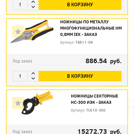
В КОРЗИНУ
НОЖНИЦЫ ПО МЕТАЛЛУ
МНОГОФУНКЦИОНАЛЬНЫЕ НМ
0,8ММ IEK - ЗАКАЗ
Артикул:
TSR11-08
886.54
руб.
Под заказ
В КОРЗИНУ
НОЖНИЦЫ СЕКТОРНЫЕ
НС-300 ИЭК - ЗАКАЗ
Артикул:
TLK10-300
15272.73
руб.
Под заказ