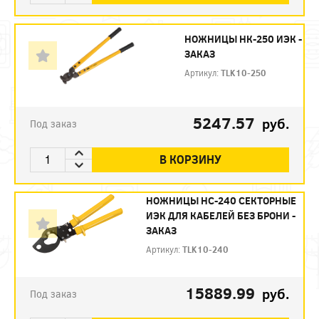
НОЖНИЦЫ НК-250 ИЭК -
ЗАКАЗ
Артикул:
TLK10-250
5247.57
руб.
Под заказ
В КОРЗИНУ
НОЖНИЦЫ НС-240 СЕКТОРНЫЕ
ИЭК ДЛЯ КАБЕЛЕЙ БЕЗ БРОНИ -
ЗАКАЗ
Артикул:
TLK10-240
15889.99
руб.
Под заказ