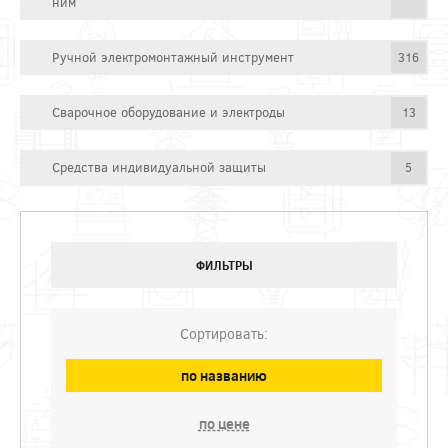
ним
Ручной электромонтажный инструмент
316
Сварочное оборудование и электроды
13
Средства индивидуальной защиты
5
ФИЛЬТРЫ
Сортировать:
по названию
по цене