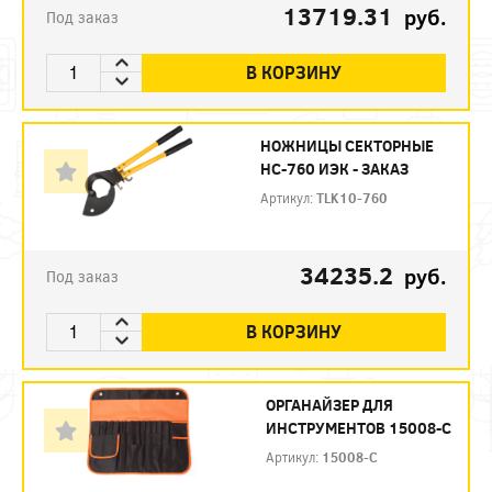
13719.31
руб.
Под заказ
В КОРЗИНУ
НОЖНИЦЫ СЕКТОРНЫЕ
НС-760 ИЭК - ЗАКАЗ
Артикул:
TLK10-760
34235.2
руб.
Под заказ
В КОРЗИНУ
ОРГАНАЙЗЕР ДЛЯ
ИНСТРУМЕНТОВ 15008-С
Артикул:
15008-С