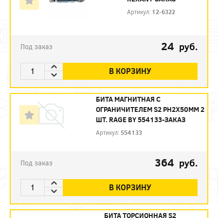
Артикул:
12-6322
24
руб.
Под заказ
В КОРЗИНУ
БИТА МАГНИТНАЯ С
ОГРАНИЧИТЕЛЕМ S2 PH2X50ММ 2
ШТ. RAGE BY 554133-ЗАКАЗ
Артикул:
554133
364
руб.
Под заказ
В КОРЗИНУ
БИТА ТОРСИОННАЯ S2