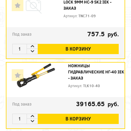
LOCK 9ММ НС-9 SK2 IEK -
ЗАКАЗ
Артикул:
TNC71-09
757.5
руб.
Под заказ
В КОРЗИНУ
НОЖНИЦЫ
ГИДРАВЛИЧЕСКИЕ НГ-40 IEK
- ЗАКАЗ
Артикул:
TLK10-40
39165.65
руб.
Под заказ
В КОРЗИНУ