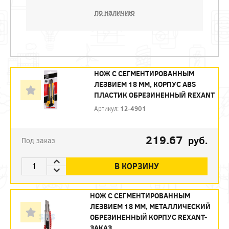
по наличию
НОЖ С СЕГМЕНТИРОВАННЫМ
ЛЕЗВИЕМ 18 ММ, КОРПУС ABS
ПЛАСТИК ОБРЕЗИНЕННЫЙ REXANT
Артикул:
12-4901
219.67
руб.
Под заказ
В КОРЗИНУ
НОЖ С СЕГМЕНТИРОВАННЫМ
ЛЕЗВИЕМ 18 ММ, МЕТАЛЛИЧЕСКИЙ
ОБРЕЗИНЕННЫЙ КОРПУС REXANT-
ЗАКАЗ