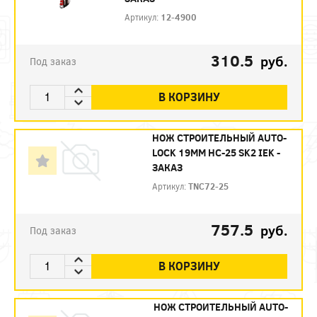
Артикул:
12-4900
310.5
руб.
Под заказ
В КОРЗИНУ
НОЖ СТРОИТЕЛЬНЫЙ AUTO-
LOCK 19ММ НС-25 SK2 IEK -
ЗАКАЗ
Артикул:
TNC72-25
757.5
руб.
Под заказ
В КОРЗИНУ
НОЖ СТРОИТЕЛЬНЫЙ AUTO-