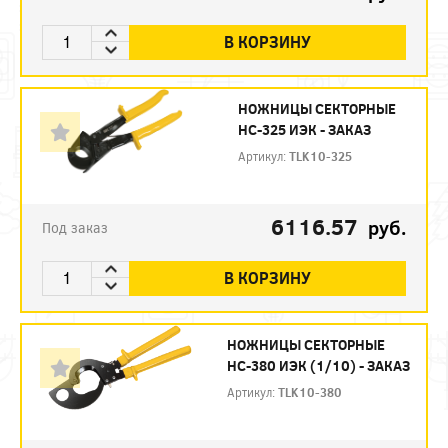
В КОРЗИНУ
НОЖНИЦЫ СЕКТОРНЫЕ
НС-325 ИЭК - ЗАКАЗ
Артикул:
TLK10-325
6116.57
руб.
Под заказ
В КОРЗИНУ
НОЖНИЦЫ СЕКТОРНЫЕ
НС-380 ИЭК (1/10) - ЗАКАЗ
Артикул:
TLK10-380