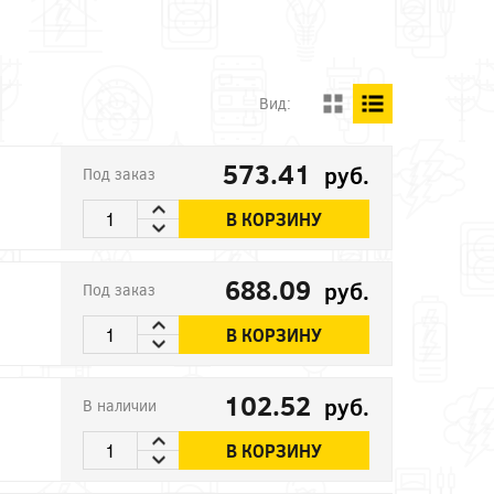
Вид:
573.41
руб.
Под заказ
В КОРЗИНУ
688.09
руб.
Под заказ
В КОРЗИНУ
102.52
руб.
В наличии
В КОРЗИНУ