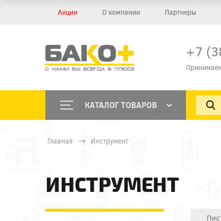
Акции
О компании
Партнеры
+7 (3
Принимаем
КАТАЛОГ ТОВАРОВ
Главная
Инструмент
ИНСТРУМЕНТ
Пис