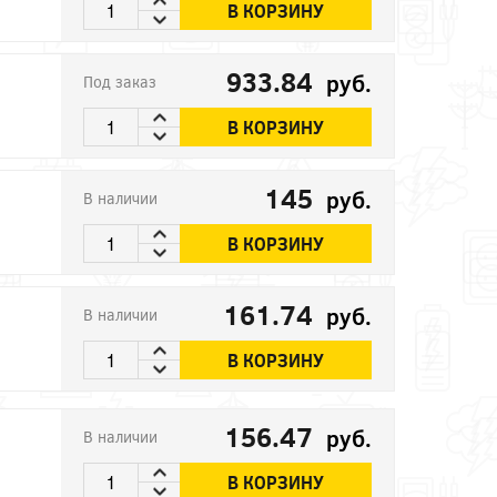
В КОРЗИНУ
933.84
руб.
Под заказ
В КОРЗИНУ
145
руб.
В наличии
В КОРЗИНУ
161.74
руб.
В наличии
В КОРЗИНУ
156.47
руб.
В наличии
В КОРЗИНУ