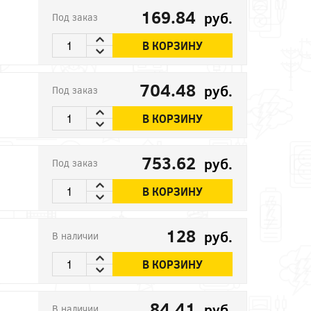
169.84
руб.
Под заказ
В КОРЗИНУ
704.48
руб.
Под заказ
В КОРЗИНУ
753.62
руб.
Под заказ
В КОРЗИНУ
128
руб.
В наличии
В КОРЗИНУ
84.41
руб.
В наличии