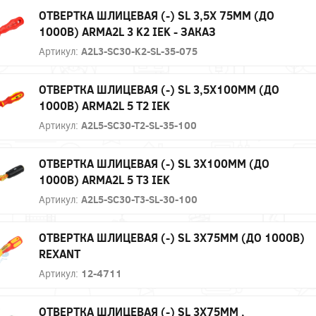
ОТВЕРТКА ШЛИЦЕВАЯ (-) SL 3,5Х 75ММ (ДО
1000В) ARMA2L 3 K2 IEK - ЗАКАЗ
Артикул:
A2L3-SC30-K2-SL-35-075
ОТВЕРТКА ШЛИЦЕВАЯ (-) SL 3,5Х100ММ (ДО
1000В) ARMA2L 5 Т2 IEK
Артикул:
A2L5-SC30-T2-SL-35-100
ОТВЕРТКА ШЛИЦЕВАЯ (-) SL 3Х100ММ (ДО
1000В) ARMA2L 5 Т3 IEK
Артикул:
A2L5-SC30-T3-SL-30-100
ОТВЕРТКА ШЛИЦЕВАЯ (-) SL 3Х75ММ (ДО 1000В)
REXANT
Артикул:
12-4711
ОТВЕРТКА ШЛИЦЕВАЯ (-) SL 3Х75ММ ,