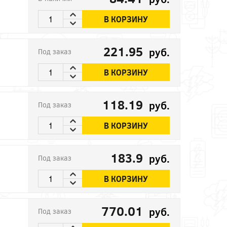
В КОРЗИНУ
221.95
руб.
Под заказ
В КОРЗИНУ
118.19
руб.
Под заказ
В КОРЗИНУ
183.9
руб.
Под заказ
В КОРЗИНУ
770.01
руб.
Под заказ