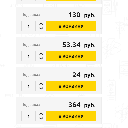
130
руб.
Под заказ
В КОРЗИНУ
53.34
руб.
Под заказ
В КОРЗИНУ
24
руб.
Под заказ
В КОРЗИНУ
364
руб.
Под заказ
В КОРЗИНУ