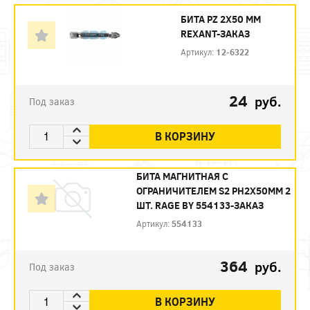
БИТА PZ 2X50 ММ
REXANT-ЗАКАЗ
Артикул:
12-6322
24
руб.
Под заказ
В КОРЗИНУ
БИТА МАГНИТНАЯ С
ОГРАНИЧИТЕЛЕМ S2 PH2X50ММ 2
ШТ. RAGE BY 554133-ЗАКАЗ
Артикул:
554133
364
руб.
Под заказ
В КОРЗИНУ