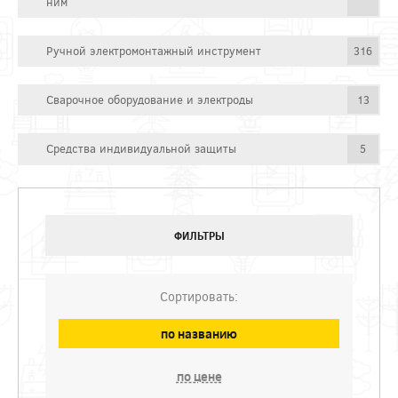
ним
Ручной электромонтажный инструмент
316
Сварочное оборудование и электроды
13
Средства индивидуальной защиты
5
ФИЛЬТРЫ
Сортировать:
по названию
по цене