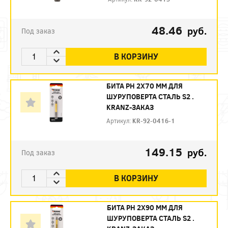
48.46
руб.
Под заказ
В КОРЗИНУ
БИТА PH 2X70 ММ ДЛЯ
ШУРУПОВЕРТА СТАЛЬ S2 .
KRANZ-ЗАКАЗ
Артикул:
KR-92-0416-1
149.15
руб.
Под заказ
В КОРЗИНУ
БИТА PH 2X90 ММ ДЛЯ
ШУРУПОВЕРТА СТАЛЬ S2 .