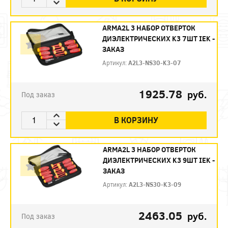
ARMA2L 3 НАБОР ОТВЕРТОК
ДИЭЛЕКТРИЧЕСКИХ K3 7ШТ IEK -
ЗАКАЗ
Артикул:
A2L3-NS30-K3-07
1925.78
руб.
Под заказ
В КОРЗИНУ
ARMA2L 3 НАБОР ОТВЕРТОК
ДИЭЛЕКТРИЧЕСКИХ K3 9ШТ IEK -
ЗАКАЗ
Артикул:
A2L3-NS30-K3-09
2463.05
руб.
Под заказ