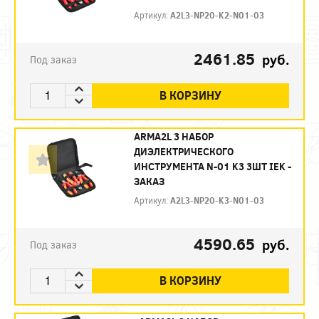
Артикул:
A2L3-NP20-K2-N01-03
2461.85
руб.
Под заказ
В КОРЗИНУ
ARMA2L 3 НАБОР
ДИЭЛЕКТРИЧЕСКОГО
ИНСТРУМЕНТА N-01 K3 3ШТ IEK -
ЗАКАЗ
Артикул:
A2L3-NP20-K3-N01-03
4590.65
руб.
Под заказ
В КОРЗИНУ