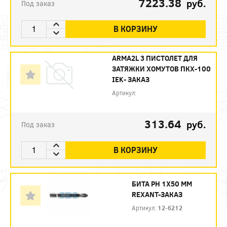
7223.38
руб.
Под заказ
В КОРЗИНУ
ARMA2L 3 ПИСТОЛЕТ ДЛЯ
ЗАТЯЖКИ ХОМУТОВ ПКХ-100
IEK- ЗАКАЗ
Артикул:
313.64
руб.
Под заказ
В КОРЗИНУ
БИТА PH 1X50 ММ
REXANT-ЗАКАЗ
Артикул:
12-6212