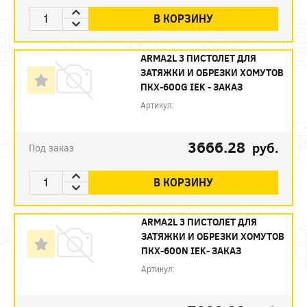
В КОРЗИНУ
ARMA2L 3 ПИСТОЛЕТ ДЛЯ
ЗАТЯЖКИ И ОБРЕЗКИ ХОМУТОВ
ПКХ-600G IEK - ЗАКАЗ
Артикул:
3666.28
руб.
Под заказ
В КОРЗИНУ
ARMA2L 3 ПИСТОЛЕТ ДЛЯ
ЗАТЯЖКИ И ОБРЕЗКИ ХОМУТОВ
ПКХ-600N IEK- ЗАКАЗ
Артикул: