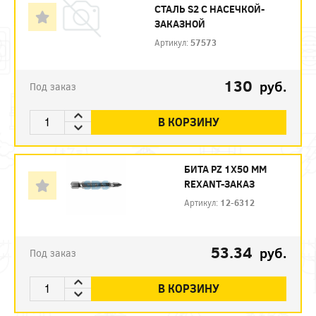
СТАЛЬ S2 С НАСЕЧКОЙ-
ЗАКАЗНОЙ
Артикул:
57573
130
руб.
Под заказ
В КОРЗИНУ
БИТА PZ 1X50 ММ
REXANT-ЗАКАЗ
Артикул:
12-6312
53.34
руб.
Под заказ
В КОРЗИНУ