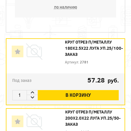
по наличию
КРУГ ОТРЕЗ П/МЕТАЛЛУ
180Х2.5Х22 ЛУГА УП.25/100-
ЗАКАЗ
Артикул:
2781
57.28
руб.
Под заказ
В КОРЗИНУ
КРУГ ОТРЕЗ П/МЕТАЛЛУ
200Х2.0Х22 ЛУГА УП.25/50-
ЗАКАЗ