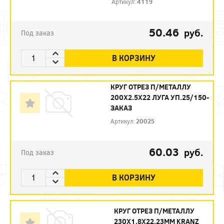
Артикул:
4119
50.46
руб.
Под заказ
В КОРЗИНУ
КРУГ ОТРЕЗ П/МЕТАЛЛУ
200Х2.5Х22 ЛУГА УП.25/150-
ЗАКАЗ
Артикул:
20025
60.03
руб.
Под заказ
В КОРЗИНУ
КРУГ ОТРЕЗ П/МЕТАЛЛУ
230Х1,8Х22,23ММ KRANZ