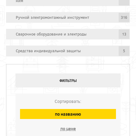
ним
Ручной электромонтажный инструмент
316
Сварочное оборудование и электроды
13
Средства индивидуальной защиты
5
ФИЛЬТРЫ
Сортировать:
по названию
по цене