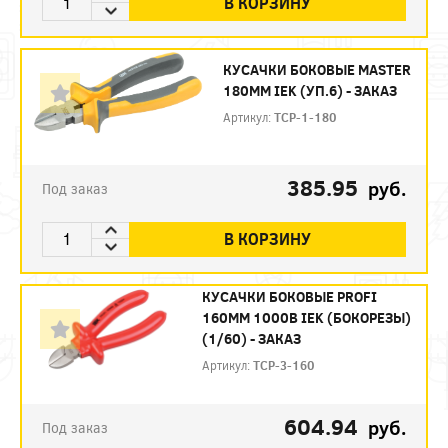
В КОРЗИНУ
КУСАЧКИ БОКОВЫЕ MASTER
180ММ IEK (УП.6) - ЗАКАЗ
Артикул:
TCP-1-180
385.95
руб.
Под заказ
В КОРЗИНУ
КУСАЧКИ БОКОВЫЕ PROFI
160ММ 1000В IEK (БОКОРЕЗЫ)
(1/60) - ЗАКАЗ
Артикул:
TCP-3-160
604.94
руб.
Под заказ