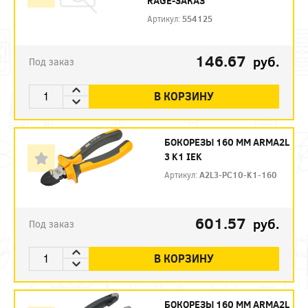
RAGE-ЗАКАЗ
Артикул:
554125
146.67
руб.
Под заказ
В КОРЗИНУ
БОКОРЕЗЫ 160 ММ ARMA2L
3 K1 IEK
Артикул:
A2L3-PC10-K1-160
601.57
руб.
Под заказ
В КОРЗИНУ
БОКОРЕЗЫ 160 ММ ARMA2L