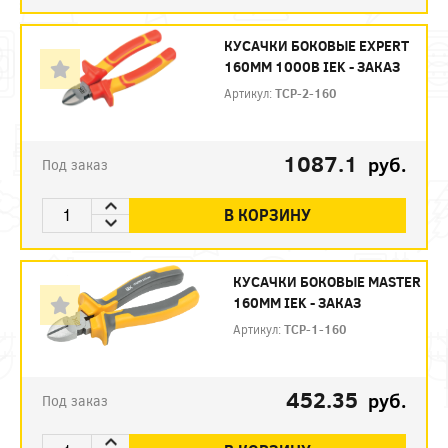
КУСАЧКИ БОКОВЫЕ EXPERT
160ММ 1000В IEK - ЗАКАЗ
Артикул:
TCP-2-160
1087.1
руб.
Под заказ
В КОРЗИНУ
КУСАЧКИ БОКОВЫЕ MASTER
160ММ IEK - ЗАКАЗ
Артикул:
TCP-1-160
452.35
руб.
Под заказ