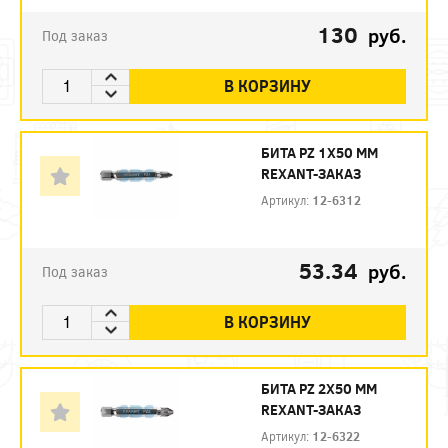
130
руб.
Под заказ
В КОРЗИНУ
БИТА PZ 1X50 ММ
REXANT-ЗАКАЗ
Артикул:
12-6312
53.34
руб.
Под заказ
В КОРЗИНУ
БИТА PZ 2X50 ММ
REXANT-ЗАКАЗ
Артикул:
12-6322