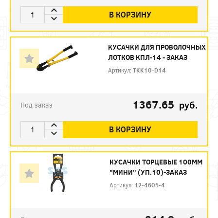
В КОРЗИНУ
КУСАЧКИ ДЛЯ ПРОВОЛОЧНЫХ
ЛОТКОВ КПЛ-14 - ЗАКАЗ
Артикул:
TKK10-D14
1367.65
руб.
Под заказ
В КОРЗИНУ
КУСАЧКИ ТОРЦЕВЫЕ 100ММ
"МИНИ" (УП.10)-ЗАКАЗ
Артикул:
12-4605-4