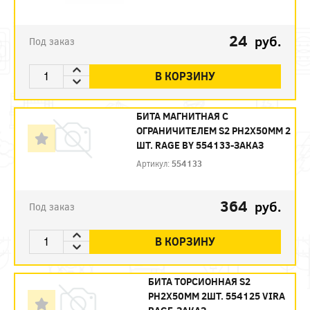
24
руб.
Под заказ
В КОРЗИНУ
БИТА МАГНИТНАЯ С
ОГРАНИЧИТЕЛЕМ S2 PH2X50ММ 2
ШТ. RAGE BY 554133-ЗАКАЗ
Артикул:
554133
364
руб.
Под заказ
В КОРЗИНУ
БИТА ТОРСИОННАЯ S2
PH2X50ММ 2ШТ. 554125 VIRA