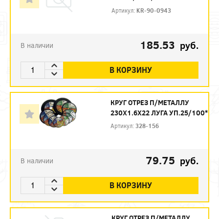
Артикул:
KR-90-0943
185.53
руб.
В наличии
В КОРЗИНУ
КРУГ ОТРЕЗ П/МЕТАЛЛУ
230Х1.6Х22 ЛУГА УП.25/100*
Артикул:
328-156
79.75
руб.
В наличии
В КОРЗИНУ
КРУГ ОТРЕЗ П/МЕТАЛЛУ