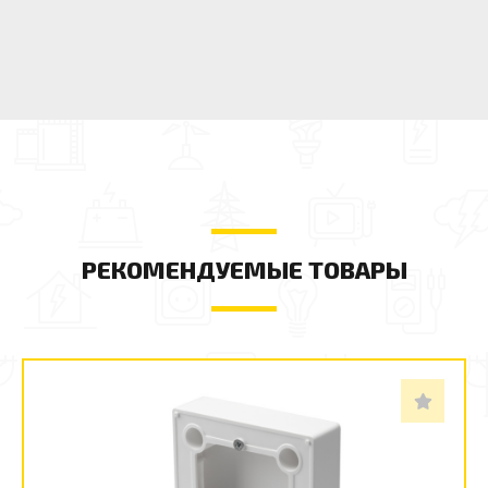
РЕКОМЕНДУЕМЫЕ ТОВАРЫ