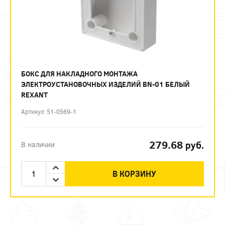
БОКС ДЛЯ НАКЛАДНОГО МОНТАЖА
ЭЛЕКТРОУСТАНОВОЧНЫХ ИЗДЕЛИЙ BN-01 БЕЛЫЙ
REXANT
Артикул: 51-0569-1
279.68
руб.
В наличии
В КОРЗИНУ