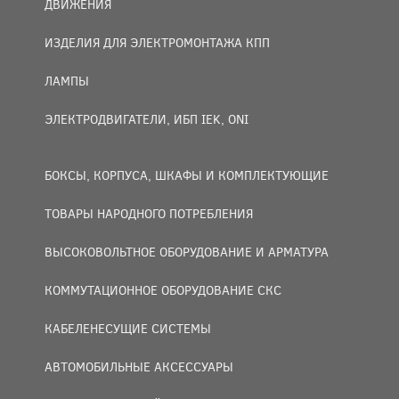
ДВИЖЕНИЯ
ИЗДЕЛИЯ ДЛЯ ЭЛЕКТРОМОНТАЖА КПП
ЛАМПЫ
ЭЛЕКТРОДВИГАТЕЛИ, ИБП IEK, ONI
БОКСЫ, КОРПУСА, ШКАФЫ И КОМПЛЕКТУЮЩИЕ
ТОВАРЫ НАРОДНОГО ПОТРЕБЛЕНИЯ
ВЫСОКОВОЛЬТНОЕ ОБОРУДОВАНИЕ И АРМАТУРА
КОММУТАЦИОННОЕ ОБОРУДОВАНИЕ СКС
КАБЕЛЕНЕСУЩИЕ СИСТЕМЫ
АВТОМОБИЛЬНЫЕ АКСЕССУАРЫ