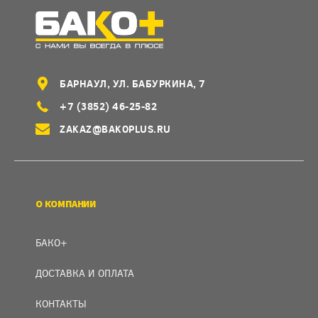
БАРНАУЛ, УЛ. БАБУРКИНА, 7
+7 (3852) 46-25-82
ZAKAZ@BAKOPLUS.RU
О КОМПАНИИ
БАКО+
ДОСТАВКА И ОПЛАТА
КОНТАКТЫ