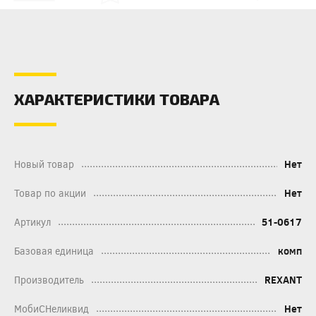
ХАРАКТЕРИСТИКИ ТОВАРА
Новый товар
Нет
Товар по акции
Нет
Артикул
51-0617
Базовая единица
комп
Производитель
REXANT
МобиСНеликвид
Нет