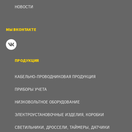
НОВОСТИ
МЫ ВКОНТАКТЕ
ПРОДУКЦИЯ
КАБЕЛЬНО-ПРОВОДНИКОВАЯ ПРОДУКЦИЯ
ПРИБОРЫ УЧЕТА
НИЗКОВОЛЬТНОЕ ОБОРУДОВАНИЕ
ЭЛЕКТРОУСТАНОВОЧНЫЕ ИЗДЕЛИЯ, КОРОБКИ
СВЕТИЛЬНИКИ, ДРОССЕЛИ, ТАЙМЕРЫ, ДАТЧИКИ