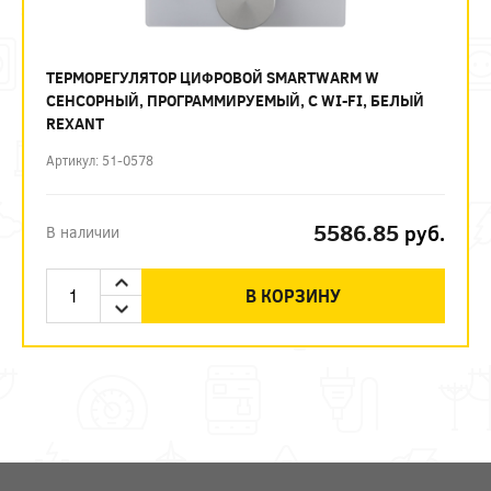
ТЕРМОРЕГУЛЯТОР ЦИФРОВОЙ SMARTWARM W
СЕНСОРНЫЙ, ПРОГРАММИРУЕМЫЙ, С WI-FI, БЕЛЫЙ
REXANT
Артикул: 51-0578
5586.85
руб.
В наличии
В КОРЗИНУ