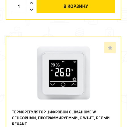
В КОРЗИНУ
ТЕРМОРЕГУЛЯТОР ЦИФРОВОЙ CLIMAHOME W
СЕНСОРНЫЙ, ПРОГРАММИРУЕМЫЙ, С WI-FI, БЕЛЫЙ
REXANT