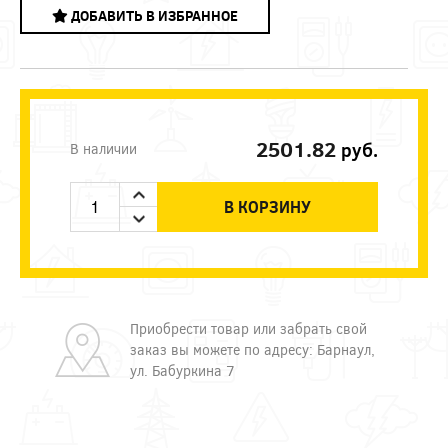
ДОБАВИТЬ В ИЗБРАННОЕ
2501.82
руб.
В наличии
В КОРЗИНУ
Приобрести товар или забрать свой
заказ вы можете по адресу: Барнаул,
ул. Бабуркина 7