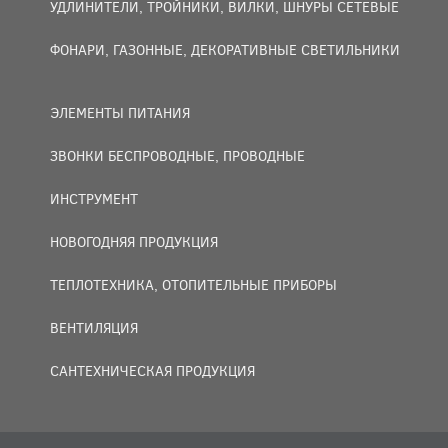
УДЛИНИТЕЛИ, ТРОЙНИКИ, ВИЛКИ, ШНУРЫ СЕТЕВЫЕ
ФОНАРИ, ГАЗОННЫЕ, ДЕКОРАТИВНЫЕ СВЕТИЛЬНИКИ
ЭЛЕМЕНТЫ ПИТАНИЯ
ЗВОНКИ БЕСПРОВОДНЫЕ, ПРОВОДНЫЕ
ИНСТРУМЕНТ
НОВОГОДНЯЯ ПРОДУКЦИЯ
ТЕПЛОТЕХНИКА, ОТОПИТЕЛЬНЫЕ ПРИБОРЫ
ВЕНТИЛЯЦИЯ
САНТЕХНИЧЕСКАЯ ПРОДУКЦИЯ