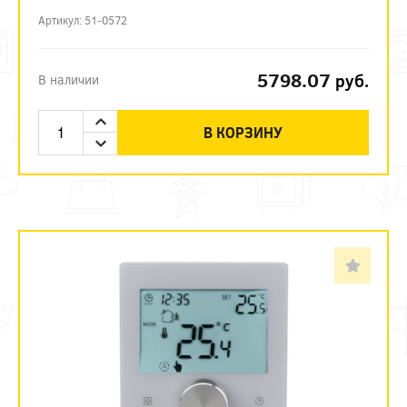
Артикул: 51-0572
5798.07
руб.
В наличии
В КОРЗИНУ