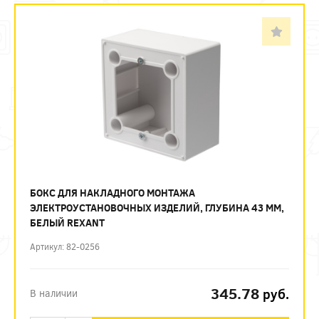
БОКС ДЛЯ НАКЛАДНОГО МОНТАЖА
ЭЛЕКТРОУСТАНОВОЧНЫХ ИЗДЕЛИЙ, ГЛУБИНА 43 ММ,
БЕЛЫЙ REXANT
Артикул: 82-0256
345.78
руб.
В наличии