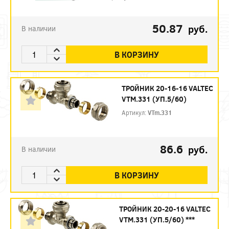
50.87
руб.
В наличии
В КОРЗИНУ
ТРОЙНИК 20-16-16 VALTEC
VTM.331 (УП.5/60)
Артикул:
VTm.331
86.6
руб.
В наличии
В КОРЗИНУ
ТРОЙНИК 20-20-16 VALTEC
VTM.331 (УП.5/60) ***