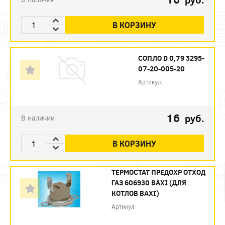
В КОРЗИНУ
СОПЛО D 0,79 3295-
07-20-005-20
Артикул:
16
руб.
В наличии
В КОРЗИНУ
ТЕРМОСТАТ ПРЕДОХР ОТХОД
ГАЗ 606930 BAXI (ДЛЯ
КОТЛОВ BAXI)
Артикул: