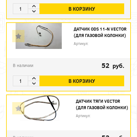
В КОРЗИНУ
ДАТЧИК ODS 11-N VECTOR
(ДЛЯ ГАЗОВОЙ КОЛОНКИ)
Артикул:
52
руб.
В наличии
В КОРЗИНУ
ДАТЧИК ТЯГИ VECTOR
(ДЛЯ ГАЗОВОЙ КОЛОНКИ)
Артикул: