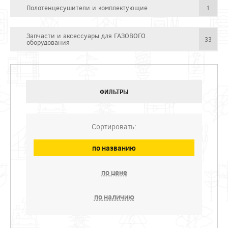
Полотенцесушители и комплектующие
1
Запчасти и аксессуары для ГАЗОВОГО
33
оборудования
ФИЛЬТРЫ
Сортировать:
по названию
по цене
по наличию