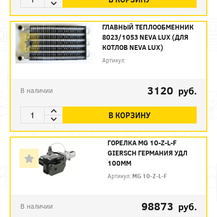
ГЛАВНЫЙ ТЕПЛООБМЕННИК
8023/1053 NEVA LUX (ДЛЯ
КОТЛОВ NEVA LUX)
Артикул:
3120
руб.
В наличии
В КОРЗИНУ
ГОРЕЛКА MG 10-Z-L-F
GIERSCH ГЕРМАНИЯ УДЛ
100ММ
Артикул:
MG 10-Z-L-F
98873
руб.
В наличии