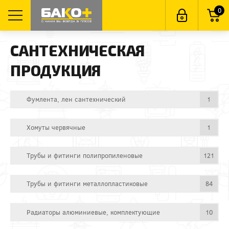
0
САНТЕХНИЧЕСКАЯ
ПРОДУКЦИЯ
Фумлента, лен сантехнический
1
Хомуты червячные
1
Трубы и фитинги полипропиленовые
121
Трубы и фитинги металлопластиковые
84
Радиаторы алюминиевые, комплектующие
10