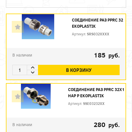
СОЕДИНЕНИЕ РАЗ PPRC 32
EKOPLASTIK
Артикул:
SRS032XXXX
185
руб.
В наличии
В КОРЗИНУ
СОЕДИНЕНИЕ РАЗ PPRC 32Х1
НАР Р EKOPLASTIK
Артикул:
SSE03232XX
280
руб.
В наличии