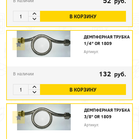
52
руб.
В наличии
В КОРЗИНУ
ДЕМПФЕРНАЯ ТРУБКА
1/4" OR 1809
Артикул:
132
руб.
В наличии
В КОРЗИНУ
ДЕМПФЕРНАЯ ТРУБКА
3/8" OR 1809
Артикул: