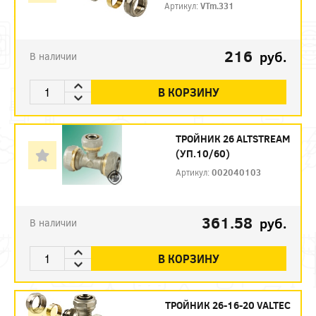
Артикул:
VTm.331
216
руб.
В наличии
В КОРЗИНУ
ТРОЙНИК 26 ALTSTREAM
(УП.10/60)
Артикул:
002040103
361.58
руб.
В наличии
В КОРЗИНУ
ТРОЙНИК 26-16-20 VALTEC