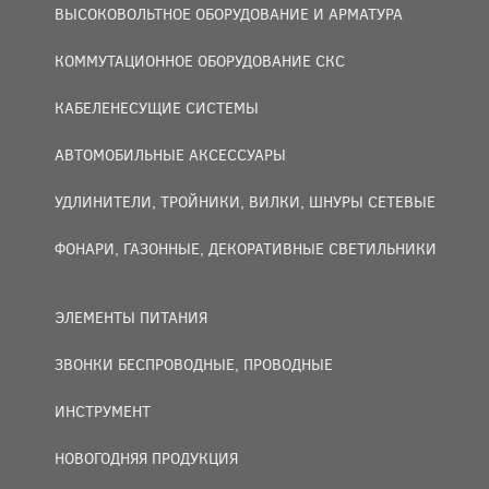
ВЫСОКОВОЛЬТНОЕ ОБОРУДОВАНИЕ И АРМАТУРА
КОММУТАЦИОННОЕ ОБОРУДОВАНИЕ СКС
КАБЕЛЕНЕСУЩИЕ СИСТЕМЫ
АВТОМОБИЛЬНЫЕ АКСЕССУАРЫ
УДЛИНИТЕЛИ, ТРОЙНИКИ, ВИЛКИ, ШНУРЫ СЕТЕВЫЕ
ФОНАРИ, ГАЗОННЫЕ, ДЕКОРАТИВНЫЕ СВЕТИЛЬНИКИ
ЭЛЕМЕНТЫ ПИТАНИЯ
ЗВОНКИ БЕСПРОВОДНЫЕ, ПРОВОДНЫЕ
ИНСТРУМЕНТ
НОВОГОДНЯЯ ПРОДУКЦИЯ