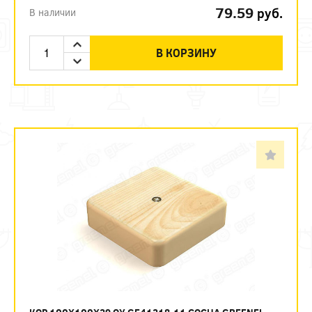
79.59
руб.
В наличии
В КОРЗИНУ