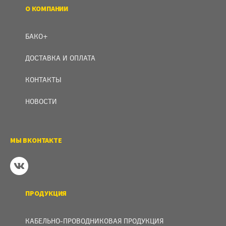
О КОМПАНИИ
БАКО+
ДОСТАВКА И ОПЛАТА
КОНТАКТЫ
НОВОСТИ
МЫ ВКОНТАКТЕ
ПРОДУКЦИЯ
КАБЕЛЬНО-ПРОВОДНИКОВАЯ ПРОДУКЦИЯ