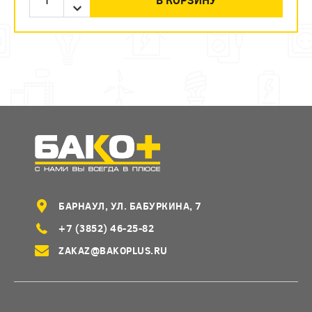
БАРНАУЛ, УЛ. БАБУРКИНА, 7
+7 (3852) 46-25-82
ZAKAZ@BAKOPLUS.RU