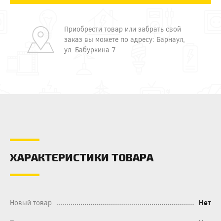
Приобрести товар или забрать свой
заказ вы можете по адресу: Барнаул,
ул. Бабуркина 7
ХАРАКТЕРИСТИКИ ТОВАРА
Новый товар
Нет