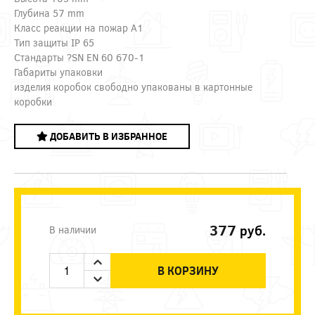
Глубина 57 mm
Класс реакции на пожар A1
Тип защиты IP 65
Стандарты ?SN EN 60 670-1
Габариты упаковки
изделия коробок свободно упакованы в картонные
коробки
ДОБАВИТЬ В ИЗБРАННОЕ
377
руб.
В наличии
В КОРЗИНУ