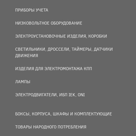
ПРИБОРЫ УЧЕТА
НИЗКОВОЛЬТНОЕ ОБОРУДОВАНИЕ
ЭЛЕКТРОУСТАНОВОЧНЫЕ ИЗДЕЛИЯ, КОРОБКИ
СВЕТИЛЬНИКИ, ДРОССЕЛИ, ТАЙМЕРЫ, ДАТЧИКИ
ДВИЖЕНИЯ
ИЗДЕЛИЯ ДЛЯ ЭЛЕКТРОМОНТАЖА КПП
ЛАМПЫ
ЭЛЕКТРОДВИГАТЕЛИ, ИБП IEK, ONI
БОКСЫ, КОРПУСА, ШКАФЫ И КОМПЛЕКТУЮЩИЕ
ТОВАРЫ НАРОДНОГО ПОТРЕБЛЕНИЯ