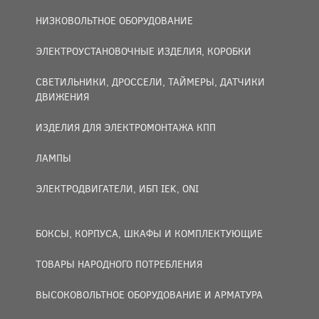
НИЗКОВОЛЬТНОЕ ОБОРУДОВАНИЕ
ЭЛЕКТРОУСТАНОВОЧНЫЕ ИЗДЕЛИЯ, КОРОБКИ
СВЕТИЛЬНИКИ, ДРОССЕЛИ, ТАЙМЕРЫ, ДАТЧИКИ
ДВИЖЕНИЯ
ИЗДЕЛИЯ ДЛЯ ЭЛЕКТРОМОНТАЖА КПП
ЛАМПЫ
ЭЛЕКТРОДВИГАТЕЛИ, ИБП IEK, ONI
БОКСЫ, КОРПУСА, ШКАФЫ И КОМПЛЕКТУЮЩИЕ
ТОВАРЫ НАРОДНОГО ПОТРЕБЛЕНИЯ
ВЫСОКОВОЛЬТНОЕ ОБОРУДОВАНИЕ И АРМАТУРА