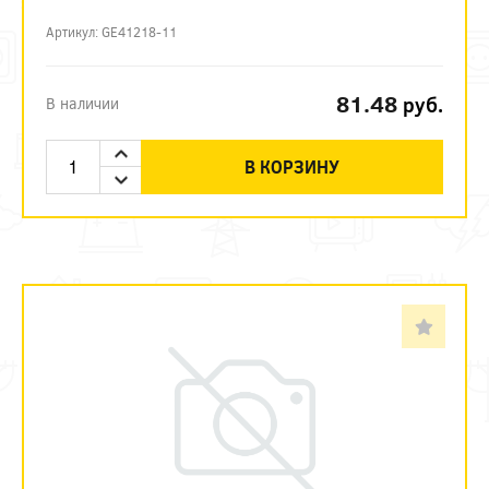
Артикул: GE41218-11
81.48
руб.
В наличии
В КОРЗИНУ