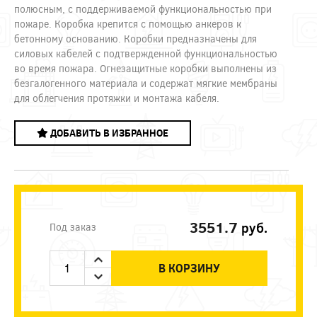
полюсным, с поддерживаемой функциональностью при
пожаре. Коробка крепится с помощью анкеров к
бетонному основанию. Коробки предназначены для
силовых кабелей с подтвержденной функциональностью
во время пожара. Огнезащитные коробки выполнены из
безгалогенного материала и содержат мягкие мембраны
для облегчения протяжки и монтажа кабеля.
ДОБАВИТЬ В ИЗБРАННОЕ
3551.7
руб.
Под заказ
В КОРЗИНУ