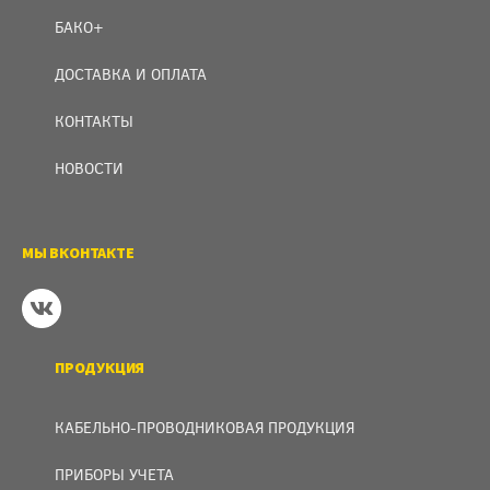
БАКО+
ДОСТАВКА И ОПЛАТА
КОНТАКТЫ
НОВОСТИ
МЫ ВКОНТАКТЕ
ПРОДУКЦИЯ
КАБЕЛЬНО-ПРОВОДНИКОВАЯ ПРОДУКЦИЯ
ПРИБОРЫ УЧЕТА