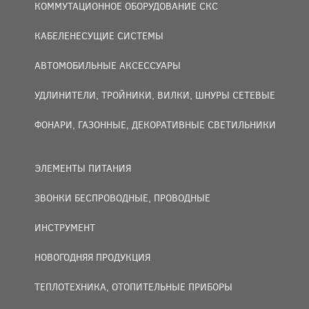
КОММУТАЦИОННОЕ ОБОРУДОВАНИЕ СКС
КАБЕЛЕНЕСУЩИЕ СИСТЕМЫ
АВТОМОБИЛЬНЫЕ АКСЕССУАРЫ
УДЛИНИТЕЛИ, ТРОЙНИКИ, ВИЛКИ, ШНУРЫ СЕТЕВЫЕ
ФОНАРИ, ГАЗОННЫЕ, ДЕКОРАТИВНЫЕ СВЕТИЛЬНИКИ
ЭЛЕМЕНТЫ ПИТАНИЯ
ЗВОНКИ БЕСПРОВОДНЫЕ, ПРОВОДНЫЕ
ИНСТРУМЕНТ
НОВОГОДНЯЯ ПРОДУКЦИЯ
ТЕПЛОТЕХНИКА, ОТОПИТЕЛЬНЫЕ ПРИБОРЫ