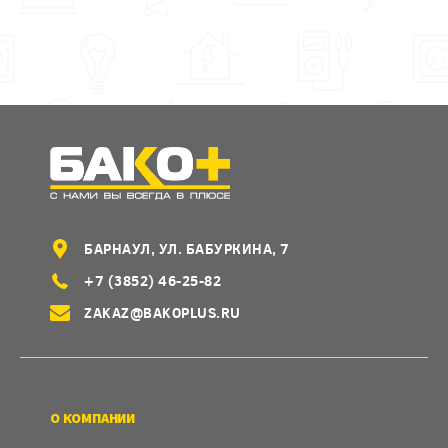
БАРНАУЛ, УЛ. БАБУРКИНА, 7
+7 (3852) 46-25-82
ZAKAZ@BAKOPLUS.RU
О КОМПАНИИ