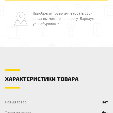
Приобрести товар или забрать свой
заказ вы можете по адресу: Барнаул,
ул. Бабуркина 7
ХАРАКТЕРИСТИКИ ТОВАРА
Новый товар
Нет
Товар по акции
Нет