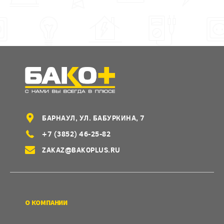
БАРНАУЛ, УЛ. БАБУРКИНА, 7
+7 (3852) 46-25-82
ZAKAZ@BAKOPLUS.RU
О КОМПАНИИ