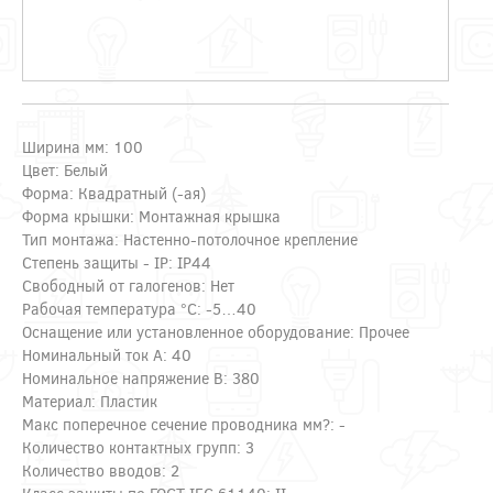
Ширина мм: 100
Цвет: Белый
Форма: Квадратный (-ая)
Форма крышки: Монтажная крышка
Тип монтажа: Настенно-потолочное крепление
Степень защиты - IP: IP44
Свободный от галогенов: Нет
Рабочая температура °C: -5…40
Оснащение или установленное оборудование: Прочее
Номинальный ток А: 40
Номинальное напряжение В: 380
Материал: Пластик
Макс поперечное сечение проводника мм?: -
Количество контактных групп: 3
Количество вводов: 2