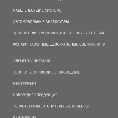
КАБЕЛЕНЕСУЩИЕ СИСТЕМЫ
АВТОМОБИЛЬНЫЕ АКСЕССУАРЫ
УДЛИНИТЕЛИ, ТРОЙНИКИ, ВИЛКИ, ШНУРЫ СЕТЕВЫЕ
ФОНАРИ, ГАЗОННЫЕ, ДЕКОРАТИВНЫЕ СВЕТИЛЬНИКИ
ЭЛЕМЕНТЫ ПИТАНИЯ
ЗВОНКИ БЕСПРОВОДНЫЕ, ПРОВОДНЫЕ
ИНСТРУМЕНТ
НОВОГОДНЯЯ ПРОДУКЦИЯ
ТЕПЛОТЕХНИКА, ОТОПИТЕЛЬНЫЕ ПРИБОРЫ
ВЕНТИЛЯЦИЯ