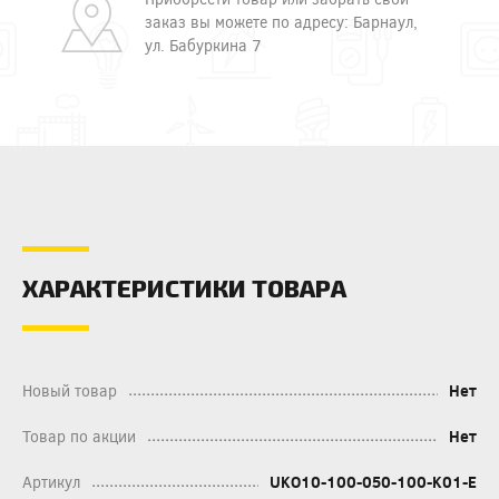
заказ вы можете по адресу: Барнаул,
ул. Бабуркина 7
ХАРАКТЕРИСТИКИ ТОВАРА
Новый товар
Нет
Товар по акции
Нет
Артикул
UKO10-100-050-100-K01-E