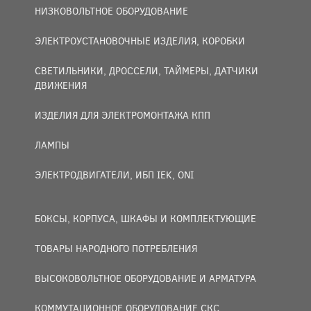
НИЗКОВОЛЬТНОЕ ОБОРУДОВАНИЕ
ЭЛЕКТРОУСТАНОВОЧНЫЕ ИЗДЕЛИЯ, КОРОБКИ
СВЕТИЛЬНИКИ, ДРОССЕЛИ, ТАЙМЕРЫ, ДАТЧИКИ
ДВИЖЕНИЯ
ИЗДЕЛИЯ ДЛЯ ЭЛЕКТРОМОНТАЖА КПП
ЛАМПЫ
ЭЛЕКТРОДВИГАТЕЛИ, ИБП IEK, ONI
БОКСЫ, КОРПУСА, ШКАФЫ И КОМПЛЕКТУЮЩИЕ
ТОВАРЫ НАРОДНОГО ПОТРЕБЛЕНИЯ
ВЫСОКОВОЛЬТНОЕ ОБОРУДОВАНИЕ И АРМАТУРА
КОММУТАЦИОННОЕ ОБОРУДОВАНИЕ СКС