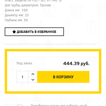
Класс защиты по ГОСТ IEC 61140: II
Для трубы диаметром: Прочее
Длина мм: 100
Диаметр мм: 25
Глубина мм: 50
ДОБАВИТЬ В ИЗБРАННОЕ
444.39
руб.
Под заказ
В КОРЗИНУ
Приобрести товар или забрать свой