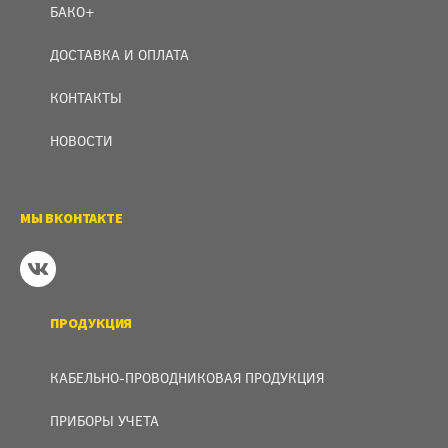
БАКО+
ДОСТАВКА И ОПЛАТА
КОНТАКТЫ
НОВОСТИ
МЫ ВКОНТАКТЕ
ПРОДУКЦИЯ
КАБЕЛЬНО-ПРОВОДНИКОВАЯ ПРОДУКЦИЯ
ПРИБОРЫ УЧЕТА