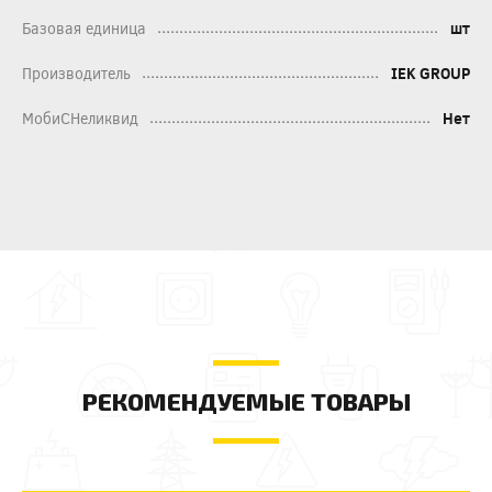
Базовая единица
шт
Производитель
IEK GROUP
МобиСНеликвид
Нет
РЕКОМЕНДУЕМЫЕ ТОВАРЫ