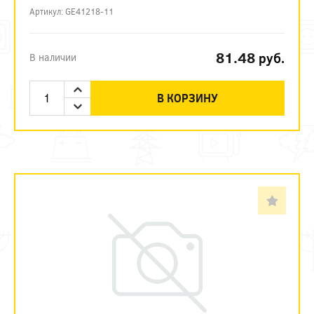
Артикул: GE41218-11
81.48
руб.
В наличии
В КОРЗИНУ