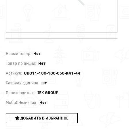
Новый товар:
Нет
Товар по акции:
Нет
Артикул:
UKO11-100-100-050-K41-44
Базовая единица:
шт
Производитель:
IEK GROUP
МобиСНеликвид:
Нет
ДОБАВИТЬ В ИЗБРАННОЕ