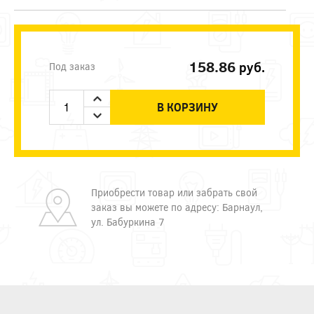
158.86
руб.
Под заказ
В КОРЗИНУ
Приобрести товар или забрать свой
заказ вы можете по адресу: Барнаул,
ул. Бабуркина 7