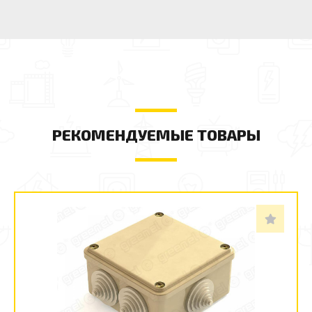
РЕКОМЕНДУЕМЫЕ ТОВАРЫ