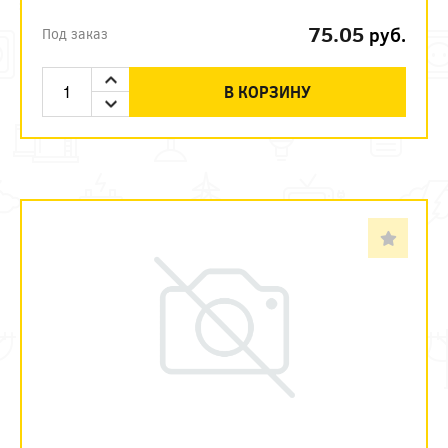
75.05
руб.
Под заказ
В КОРЗИНУ