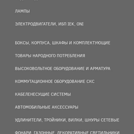
ЛАМПЫ
ЭЛЕКТРОДВИГАТЕЛИ, ИБП IEK, ONI
БОКСЫ, КОРПУСА, ШКАФЫ И КОМПЛЕКТУЮЩИЕ
ТОВАРЫ НАРОДНОГО ПОТРЕБЛЕНИЯ
ВЫСОКОВОЛЬТНОЕ ОБОРУДОВАНИЕ И АРМАТУРА
КОММУТАЦИОННОЕ ОБОРУДОВАНИЕ СКС
КАБЕЛЕНЕСУЩИЕ СИСТЕМЫ
АВТОМОБИЛЬНЫЕ АКСЕССУАРЫ
УДЛИНИТЕЛИ, ТРОЙНИКИ, ВИЛКИ, ШНУРЫ СЕТЕВЫЕ
ФОНАРИ, ГАЗОННЫЕ, ДЕКОРАТИВНЫЕ СВЕТИЛЬНИКИ