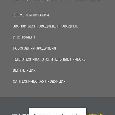
ЭЛЕМЕНТЫ ПИТАНИЯ
ЗВОНКИ БЕСПРОВОДНЫЕ, ПРОВОДНЫЕ
ИНСТРУМЕНТ
НОВОГОДНЯЯ ПРОДУКЦИЯ
ТЕПЛОТЕХНИКА, ОТОПИТЕЛЬНЫЕ ПРИБОРЫ
ВЕНТИЛЯЦИЯ
САНТЕХНИЧЕСКАЯ ПРОДУКЦИЯ
© 2007 — 2026 ООО «БАКО+».