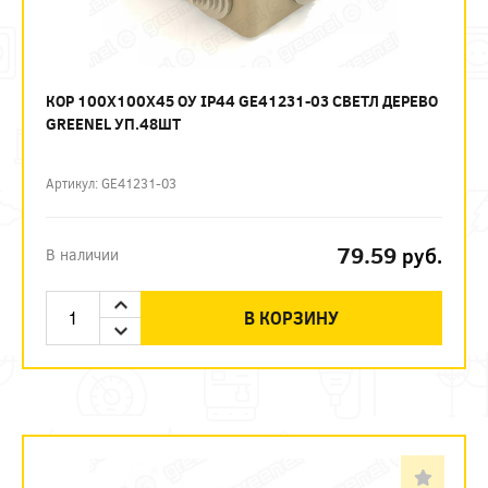
КОР 100Х100Х45 ОУ IP44 GE41231-03 СВЕТЛ ДЕРЕВО
GREENEL УП.48ШТ
Артикул: GE41231-03
79.59
руб.
В наличии
В КОРЗИНУ