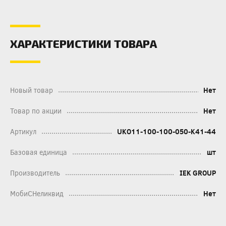
ХАРАКТЕРИСТИКИ ТОВАРА
Новый товар
Нет
Товар по акции
Нет
Артикул
UKO11-100-100-050-K41-44
Базовая единица
шт
Производитель
IEK GROUP
МобиСНеликвид
Нет