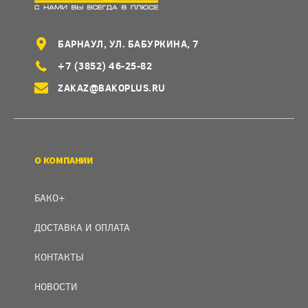
БАРНАУЛ, УЛ. БАБУРКИНА, 7
+7 (3852) 46-25-82
ZAKAZ@BAKOPLUS.RU
О КОМПАНИИ
БАКО+
ДОСТАВКА И ОПЛАТА
КОНТАКТЫ
НОВОСТИ