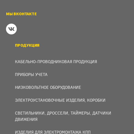
МЫ ВКОНТАКТЕ
ПРОДУКЦИЯ
КАБЕЛЬНО-ПРОВОДНИКОВАЯ ПРОДУКЦИЯ
ПРИБОРЫ УЧЕТА
НИЗКОВОЛЬТНОЕ ОБОРУДОВАНИЕ
ЭЛЕКТРОУСТАНОВОЧНЫЕ ИЗДЕЛИЯ, КОРОБКИ
СВЕТИЛЬНИКИ, ДРОССЕЛИ, ТАЙМЕРЫ, ДАТЧИКИ
ДВИЖЕНИЯ
ИЗДЕЛИЯ ДЛЯ ЭЛЕКТРОМОНТАЖА КПП