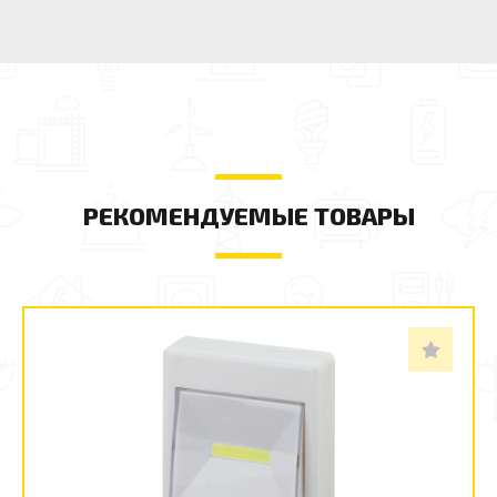
РЕКОМЕНДУЕМЫЕ ТОВАРЫ