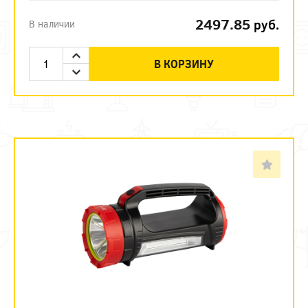
2497.85
руб.
В наличии
В КОРЗИНУ