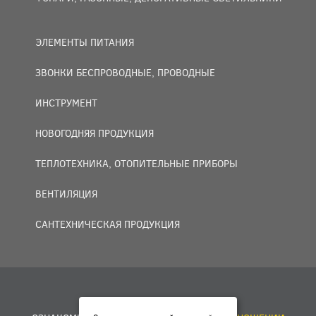
ЭЛЕМЕНТЫ ПИТАНИЯ
ЗВОНКИ БЕСПРОВОДНЫЕ, ПРОВОДНЫЕ
ИНСТРУМЕНТ
НОВОГОДНЯЯ ПРОДУКЦИЯ
ТЕПЛОТЕХНИКА, ОТОПИТЕЛЬНЫЕ ПРИБОРЫ
ВЕНТИЛЯЦИЯ
САНТЕХНИЧЕСКАЯ ПРОДУКЦИЯ
© 2007 — 2026 ООО «БАКО+».