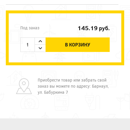
145.19
руб.
Под заказ
В КОРЗИНУ
Приобрести товар или забрать свой
заказ вы можете по адресу: Барнаул,
ул. Бабуркина 7