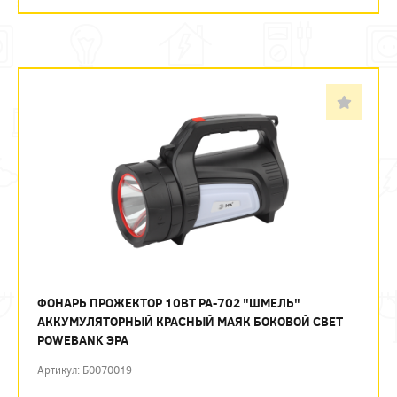
ФОНАРЬ ПРОЖЕКТОР 10ВТ PA-702 "ШМЕЛЬ"
АККУМУЛЯТОРНЫЙ КРАСНЫЙ МАЯК БОКОВОЙ СВЕТ
POWEBANK ЭРА
Артикул: Б0070019