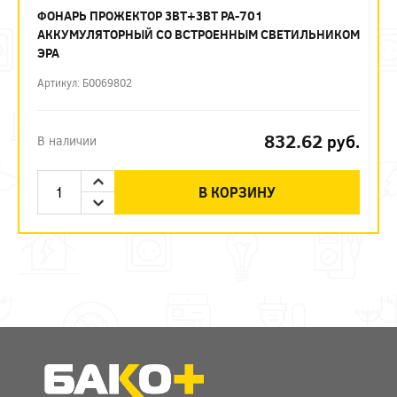
ФОНАРЬ ПРОЖЕКТОР 3ВТ+3ВТ PA-701
АККУМУЛЯТОРНЫЙ СО ВСТРОЕННЫМ СВЕТИЛЬНИКОМ
ЭРА
Артикул: Б0069802
832.62
руб.
В наличии
В КОРЗИНУ