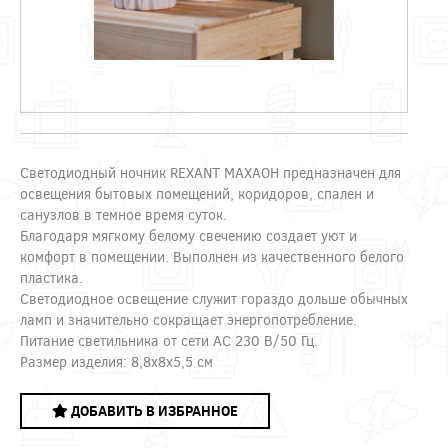
Светодиодный ночник REXANT МАХАОН предназначен для
освещения бытовых помещений, коридоров, спален и
санузлов в темное время суток.
Благодаря мягкому белому свечению создает уют и
комфорт в помещении. Выполнен из качественного белого
пластика.
Светодиодное освещение служит гораздо дольше обычных
ламп и значительно сокращает энергопотребление.
Питание светильника от сети AC 230 В/50 Гц.
Размер изделия: 8,8х8х5,5 см
ДОБАВИТЬ В ИЗБРАННОЕ