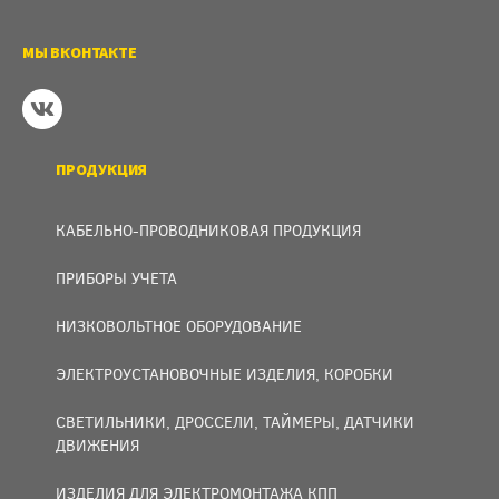
МЫ ВКОНТАКТЕ
ПРОДУКЦИЯ
КАБЕЛЬНО-ПРОВОДНИКОВАЯ ПРОДУКЦИЯ
ПРИБОРЫ УЧЕТА
НИЗКОВОЛЬТНОЕ ОБОРУДОВАНИЕ
ЭЛЕКТРОУСТАНОВОЧНЫЕ ИЗДЕЛИЯ, КОРОБКИ
СВЕТИЛЬНИКИ, ДРОССЕЛИ, ТАЙМЕРЫ, ДАТЧИКИ
ДВИЖЕНИЯ
ИЗДЕЛИЯ ДЛЯ ЭЛЕКТРОМОНТАЖА КПП