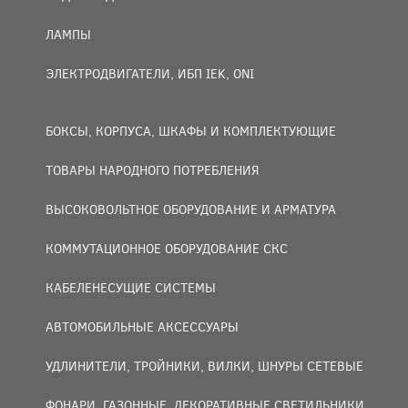
ЛАМПЫ
ЭЛЕКТРОДВИГАТЕЛИ, ИБП IEK, ONI
БОКСЫ, КОРПУСА, ШКАФЫ И КОМПЛЕКТУЮЩИЕ
ТОВАРЫ НАРОДНОГО ПОТРЕБЛЕНИЯ
ВЫСОКОВОЛЬТНОЕ ОБОРУДОВАНИЕ И АРМАТУРА
КОММУТАЦИОННОЕ ОБОРУДОВАНИЕ СКС
КАБЕЛЕНЕСУЩИЕ СИСТЕМЫ
АВТОМОБИЛЬНЫЕ АКСЕССУАРЫ
УДЛИНИТЕЛИ, ТРОЙНИКИ, ВИЛКИ, ШНУРЫ СЕТЕВЫЕ
ФОНАРИ, ГАЗОННЫЕ, ДЕКОРАТИВНЫЕ СВЕТИЛЬНИКИ