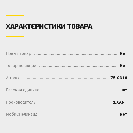
ХАРАКТЕРИСТИКИ ТОВАРА
Новый товар
Нет
Товар по акции
Нет
Артикул
75-0316
Базовая единица
шт
Производитель
REXANT
МобиСНеликвид
Нет