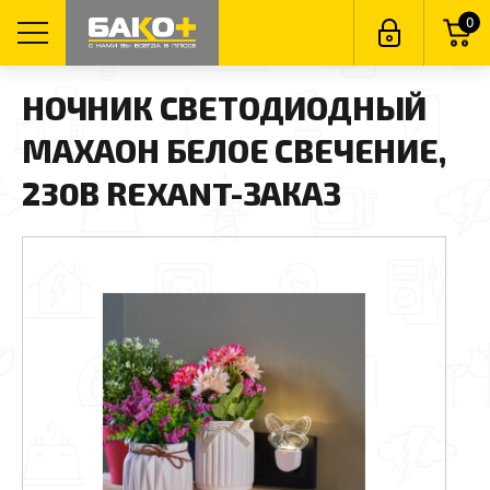
0
НОЧНИК СВЕТОДИОДНЫЙ
МАХАОН БЕЛОЕ СВЕЧЕНИЕ,
230В REXANT-ЗАКАЗ