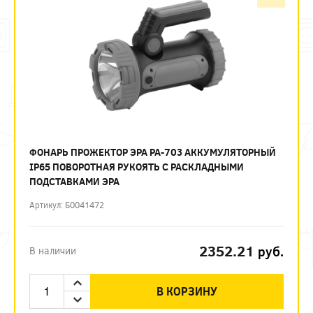
ФОНАРЬ ПРОЖЕКТОР ЭРА PA-703 АККУМУЛЯТОРНЫЙ
IP65 ПОВОРОТНАЯ РУКОЯТЬ С РАСКЛАДНЫМИ
ПОДСТАВКАМИ ЭРА
Артикул: Б0041472
2352.21
руб.
В наличии
В КОРЗИНУ