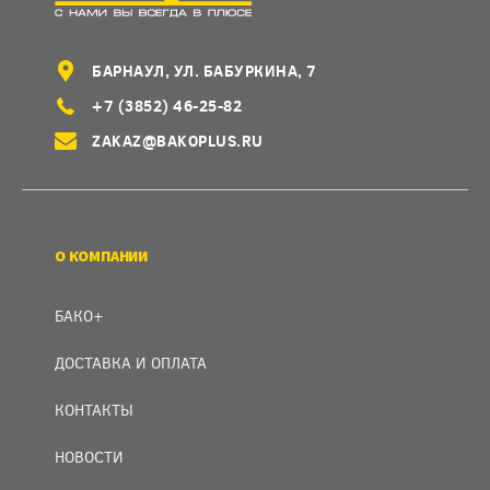
БАРНАУЛ, УЛ. БАБУРКИНА, 7
+7 (3852) 46-25-82
ZAKAZ@BAKOPLUS.RU
О КОМПАНИИ
БАКО+
ДОСТАВКА И ОПЛАТА
КОНТАКТЫ
НОВОСТИ