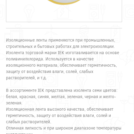
Изоляционные ленты применяются при промышленных,
строительных и бытовых работах для электроизоляции.
Изолента торговой марки IEK изготавливается на основе
поливинилхлорида. Используется в качестве
изоляционного материала, обеспечивает герметичность,
защиту от воздействия влаги, солей, слабых
растворителей, и т.д.
В ассортименте IEK представлена изолента семи цветов:
белая, красная, синяя, желтая, зеленая, черная и желто-
зеленая.
Изоляционная лента высокого качества, обеспечивает
герметичность, защиту от воздействия влаги, солей и
слабых растворителей.
Отличная липкость и при широком диапазоне температуры