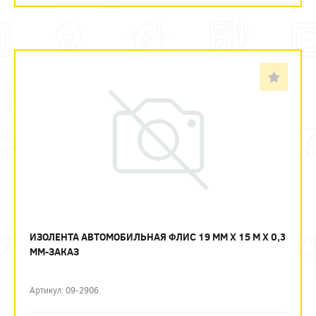
ИЗОЛЕНТА АВТОМОБИЛЬНАЯ ФЛИС 19 ММ Х 15 М Х 0,3
ММ-ЗАКАЗ
Артикул: 09-2906