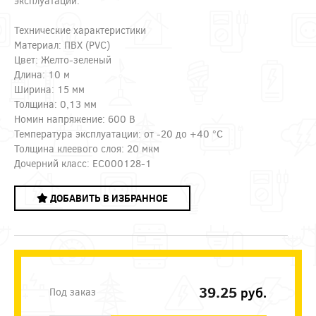
эксплуатации.
Технические характеристики
Материал: ПВХ (PVC)
Цвет: Желто-зеленый
Длина: 10 м
Ширина: 15 мм
Толщина: 0,13 мм
Номин напряжение: 600 В
Температура эксплуатации: от -20 до +40 °C
Толщина клеевого слоя: 20 мкм
Дочерний класс: EC000128-1
ДОБАВИТЬ В ИЗБРАННОЕ
39.25
руб.
Под заказ