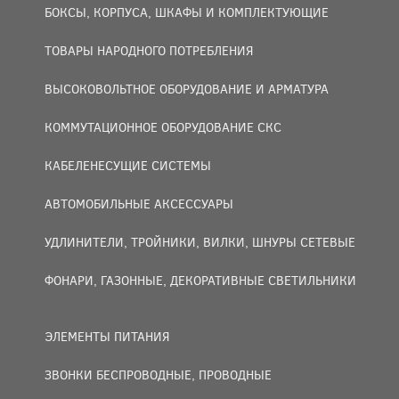
БОКСЫ, КОРПУСА, ШКАФЫ И КОМПЛЕКТУЮЩИЕ
ТОВАРЫ НАРОДНОГО ПОТРЕБЛЕНИЯ
ВЫСОКОВОЛЬТНОЕ ОБОРУДОВАНИЕ И АРМАТУРА
КОММУТАЦИОННОЕ ОБОРУДОВАНИЕ СКС
КАБЕЛЕНЕСУЩИЕ СИСТЕМЫ
АВТОМОБИЛЬНЫЕ АКСЕССУАРЫ
УДЛИНИТЕЛИ, ТРОЙНИКИ, ВИЛКИ, ШНУРЫ СЕТЕВЫЕ
ФОНАРИ, ГАЗОННЫЕ, ДЕКОРАТИВНЫЕ СВЕТИЛЬНИКИ
ЭЛЕМЕНТЫ ПИТАНИЯ
ЗВОНКИ БЕСПРОВОДНЫЕ, ПРОВОДНЫЕ