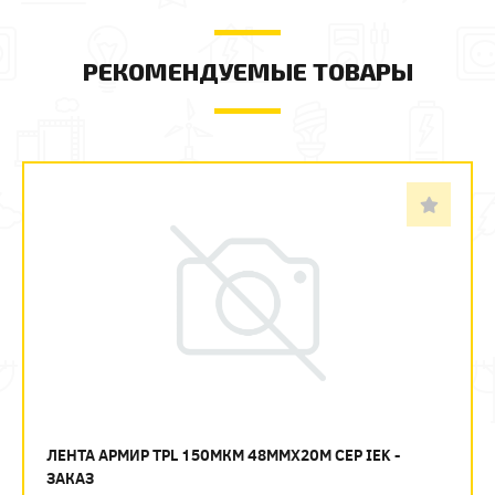
РЕКОМЕНДУЕМЫЕ ТОВАРЫ
ЛЕНТА АРМИР TPL 150МКМ 48ММХ20М СЕР IEK -
ЗАКАЗ