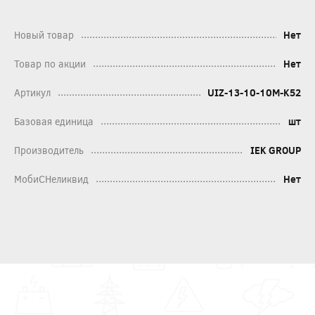
Новый товар
Нет
Товар по акции
Нет
Артикул
UIZ-13-10-10M-K52
Базовая единица
шт
Производитель
IEK GROUP
МобиСНеликвид
Нет