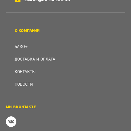
О КОМПАНИИ
БАКО+
ДОСТАВКА И ОПЛАТА
КОНТАКТЫ
НОВОСТИ
МЫ ВКОНТАКТЕ