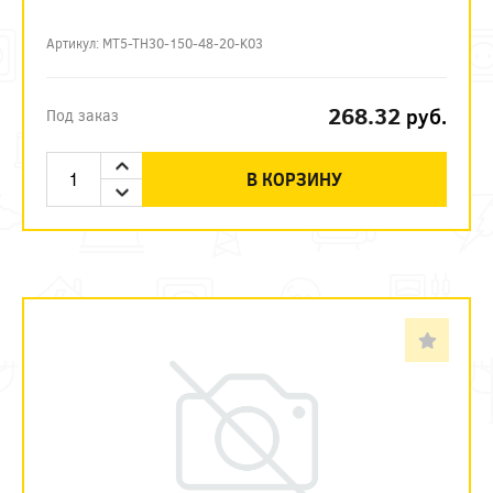
Артикул: MT5-TH30-150-48-20-K03
268.32
руб.
Под заказ
В КОРЗИНУ