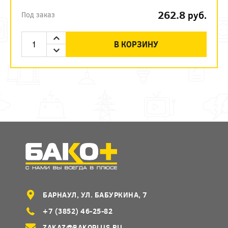
262.8
руб.
Под заказ
В КОРЗИНУ
БАРНАУЛ, УЛ. БАБУРКИНА, 7
+7 (3852) 46-25-82
ZAKAZ@BAKOPLUS.RU