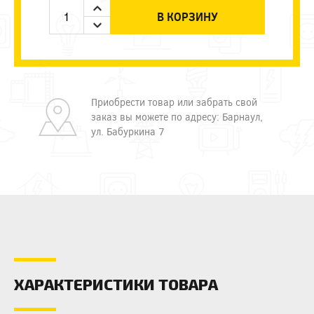
В КОРЗИНУ
Приобрести товар или забрать свой
заказ вы можете по адресу: Барнаул,
ул. Бабуркина 7
ХАРАКТЕРИСТИКИ ТОВАРА