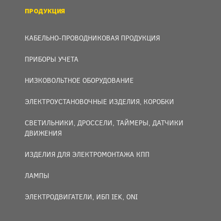
ПРОДУКЦИЯ
КАБЕЛЬНО-ПРОВОДНИКОВАЯ ПРОДУКЦИЯ
ПРИБОРЫ УЧЕТА
НИЗКОВОЛЬТНОЕ ОБОРУДОВАНИЕ
ЭЛЕКТРОУСТАНОВОЧНЫЕ ИЗДЕЛИЯ, КОРОБКИ
СВЕТИЛЬНИКИ, ДРОССЕЛИ, ТАЙМЕРЫ, ДАТЧИКИ
ДВИЖЕНИЯ
ИЗДЕЛИЯ ДЛЯ ЭЛЕКТРОМОНТАЖА КПП
ЛАМПЫ
ЭЛЕКТРОДВИГАТЕЛИ, ИБП IEK, ONI