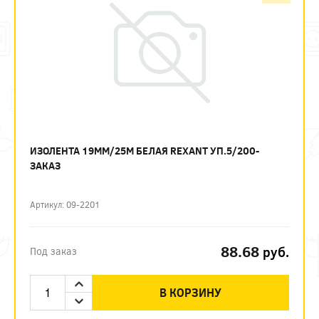
ИЗОЛЕНТА 19ММ/25М БЕЛАЯ REXANT УП.5/200-
ЗАКАЗ
Артикул: 09-2201
88.68
руб.
Под заказ
В КОРЗИНУ