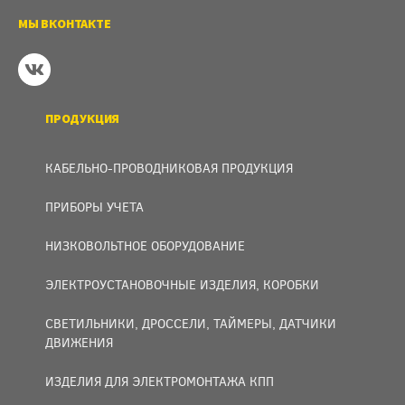
МЫ ВКОНТАКТЕ
ПРОДУКЦИЯ
КАБЕЛЬНО-ПРОВОДНИКОВАЯ ПРОДУКЦИЯ
ПРИБОРЫ УЧЕТА
НИЗКОВОЛЬТНОЕ ОБОРУДОВАНИЕ
ЭЛЕКТРОУСТАНОВОЧНЫЕ ИЗДЕЛИЯ, КОРОБКИ
СВЕТИЛЬНИКИ, ДРОССЕЛИ, ТАЙМЕРЫ, ДАТЧИКИ
ДВИЖЕНИЯ
ИЗДЕЛИЯ ДЛЯ ЭЛЕКТРОМОНТАЖА КПП