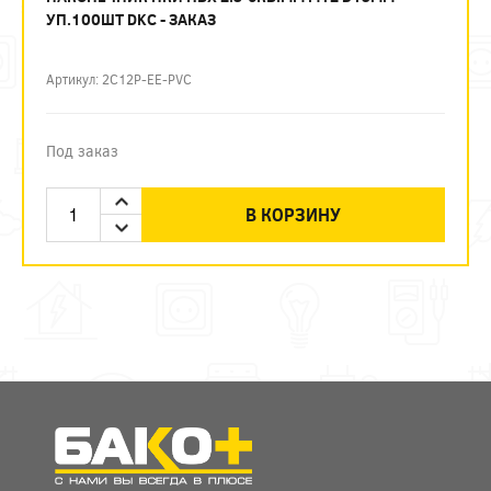
УП.100ШТ DKC - ЗАКАЗ
Артикул: 2C12P-EE-PVC
Под заказ
В КОРЗИНУ