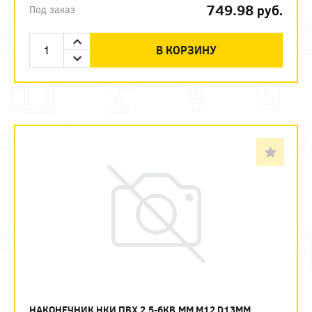
749.98
руб.
Под заказ
В КОРЗИНУ
НАКОНЕЧНИК НКИ ПВХ 2.5-6КВ.ММ М12 D13ММ