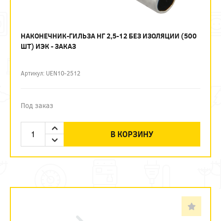
НАКОНЕЧНИК-ГИЛЬЗА НГ 2,5-12 БЕЗ ИЗОЛЯЦИИ (500
ШТ) ИЭК - ЗАКАЗ
Артикул: UEN10-2512
Под заказ
В КОРЗИНУ