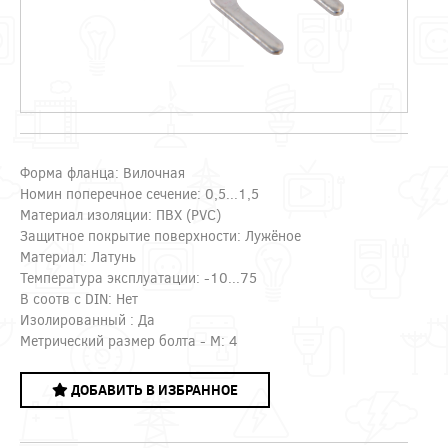
Форма фланца: Вилочная
Номин поперечное сечение: 0,5...1,5
Материал изоляции: ПВХ (PVC)
Защитное покрытие поверхности: Лужёное
Материал: Латунь
Температура эксплуатации: -10...75
В соотв с DIN: Нет
Изолированный : Да
Метрический размер болта - М: 4
ДОБАВИТЬ В ИЗБРАННОЕ