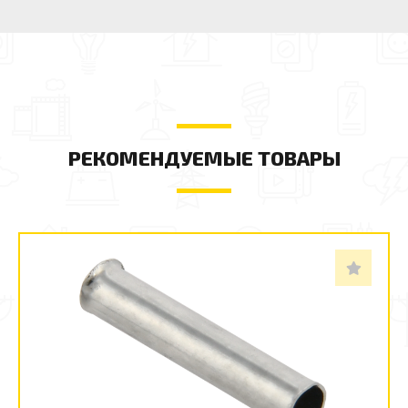
РЕКОМЕНДУЕМЫЕ ТОВАРЫ