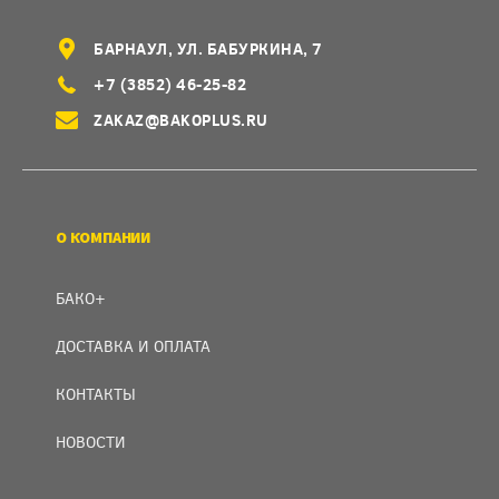
БАРНАУЛ, УЛ. БАБУРКИНА, 7
+7 (3852) 46-25-82
ZAKAZ@BAKOPLUS.RU
О КОМПАНИИ
БАКО+
ДОСТАВКА И ОПЛАТА
КОНТАКТЫ
НОВОСТИ