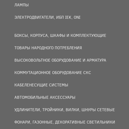
ЛАМПЫ
ЭЛЕКТРОДВИГАТЕЛИ, ИБП IEK, ONI
БОКСЫ, КОРПУСА, ШКАФЫ И КОМПЛЕКТУЮЩИЕ
ТОВАРЫ НАРОДНОГО ПОТРЕБЛЕНИЯ
ВЫСОКОВОЛЬТНОЕ ОБОРУДОВАНИЕ И АРМАТУРА
КОММУТАЦИОННОЕ ОБОРУДОВАНИЕ СКС
КАБЕЛЕНЕСУЩИЕ СИСТЕМЫ
АВТОМОБИЛЬНЫЕ АКСЕССУАРЫ
УДЛИНИТЕЛИ, ТРОЙНИКИ, ВИЛКИ, ШНУРЫ СЕТЕВЫЕ
ФОНАРИ, ГАЗОННЫЕ, ДЕКОРАТИВНЫЕ СВЕТИЛЬНИКИ