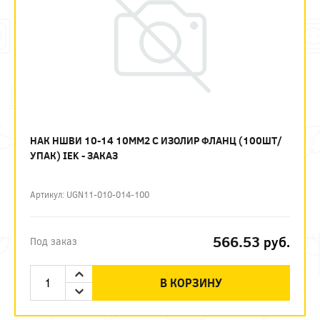
НАК НШВИ 10-14 10ММ2 С ИЗОЛИР ФЛАНЦ (100ШТ/
УПАК) IEK - ЗАКАЗ
Артикул: UGN11-010-014-100
566.53
руб.
Под заказ
В КОРЗИНУ