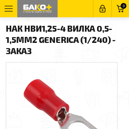
0
НАК НBИ1,25-4 ВИЛКА 0,5-
1,5ММ2 GENERICA (1/240) -
ЗАКАЗ