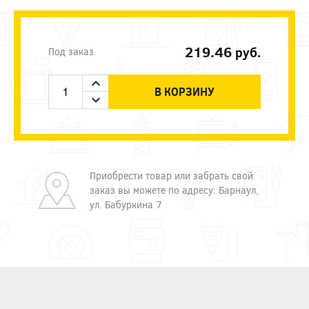
219.46
руб.
Под заказ
В КОРЗИНУ
Приобрести товар или забрать свой
заказ вы можете по адресу: Барнаул,
ул. Бабуркина 7