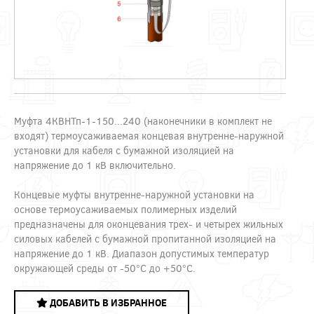
Муфта 4КВНТп-1-150...240 (наконечники в комплект не
входят) термоусаживаемая концевая внутренне-наружной
установки для кабеля с бумажной изоляцией на
напряжение до 1 кВ включительно.
Концевые муфты внутренне-наружной установки на
основе термоусаживаемых полимерных изделий
предназначены для оконцевания трех- и четырех жильных
силовых кабелей с бумажной пропитанной изоляцией на
напряжение до 1 кВ. Диапазон допустимых температур
окружающей среды от -50°С до +50°С.
ДОБАВИТЬ В ИЗБРАННОЕ