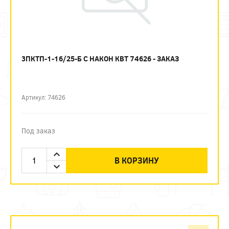
3ПКТП-1-16/25-Б С НАКОН КВТ 74626 - ЗАКАЗ
Артикул: 74626
Под заказ
В КОРЗИНУ