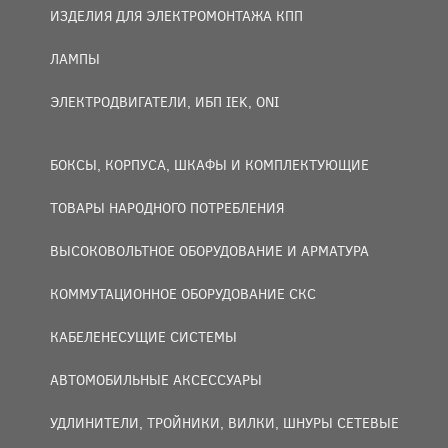
ИЗДЕЛИЯ ДЛЯ ЭЛЕКТРОМОНТАЖА КПП
ЛАМПЫ
ЭЛЕКТРОДВИГАТЕЛИ, ИБП IEK, ONI
БОКСЫ, КОРПУСА, ШКАФЫ И КОМПЛЕКТУЮЩИЕ
ТОВАРЫ НАРОДНОГО ПОТРЕБЛЕНИЯ
ВЫСОКОВОЛЬТНОЕ ОБОРУДОВАНИЕ И АРМАТУРА
КОММУТАЦИОННОЕ ОБОРУДОВАНИЕ СКС
КАБЕЛЕНЕСУЩИЕ СИСТЕМЫ
АВТОМОБИЛЬНЫЕ АКСЕССУАРЫ
УДЛИНИТЕЛИ, ТРОЙНИКИ, ВИЛКИ, ШНУРЫ СЕТЕВЫЕ