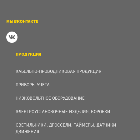
МЫ ВКОНТАКТЕ
ПРОДУКЦИЯ
КАБЕЛЬНО-ПРОВОДНИКОВАЯ ПРОДУКЦИЯ
ПРИБОРЫ УЧЕТА
НИЗКОВОЛЬТНОЕ ОБОРУДОВАНИЕ
ЭЛЕКТРОУСТАНОВОЧНЫЕ ИЗДЕЛИЯ, КОРОБКИ
СВЕТИЛЬНИКИ, ДРОССЕЛИ, ТАЙМЕРЫ, ДАТЧИКИ
ДВИЖЕНИЯ