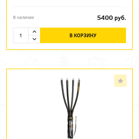
5400
руб.
В наличии
В КОРЗИНУ