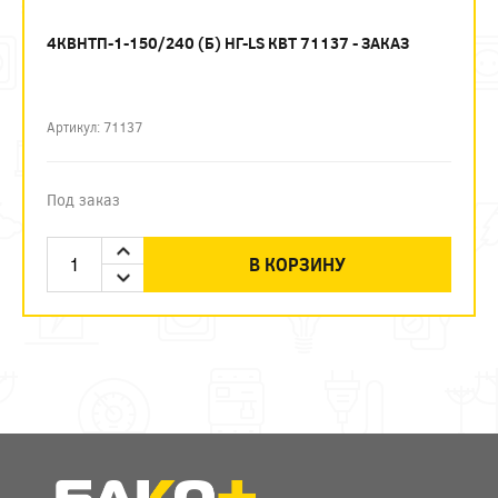
4КВНТП-1-150/240 (Б) НГ-LS КВТ 71137 - ЗАКАЗ
Артикул: 71137
Под заказ
В КОРЗИНУ