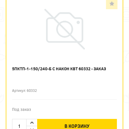
5ПКТП-1-150/240-Б С НАКОН КВТ 60332 - ЗАКАЗ
Артикул: 60332
Под заказ
В КОРЗИНУ