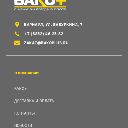
БАРНАУЛ, УЛ. БАБУРКИНА, 7
+7 (3852) 46-25-82
ZAKAZ@BAKOPLUS.RU
О КОМПАНИИ
БАКО+
ДОСТАВКА И ОПЛАТА
КОНТАКТЫ
НОВОСТИ