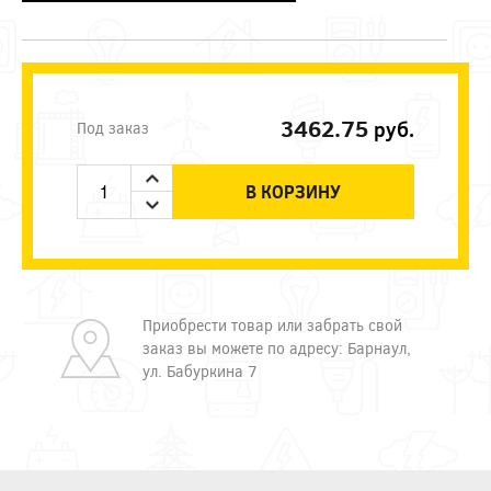
3462.75
руб.
Под заказ
В КОРЗИНУ
Приобрести товар или забрать свой
заказ вы можете по адресу: Барнаул,
ул. Бабуркина 7