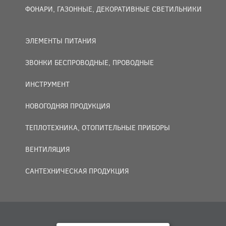
ФОНАРИ, ГАЗОННЫЕ, ДЕКОРАТИВНЫЕ СВЕТИЛЬНИКИ
ЭЛЕМЕНТЫ ПИТАНИЯ
ЗВОНКИ БЕСПРОВОДНЫЕ, ПРОВОДНЫЕ
ИНСТРУМЕНТ
НОВОГОДНЯЯ ПРОДУКЦИЯ
ТЕПЛОТЕХНИКА, ОТОПИТЕЛЬНЫЕ ПРИБОРЫ
ВЕНТИЛЯЦИЯ
САНТЕХНИЧЕСКАЯ ПРОДУКЦИЯ