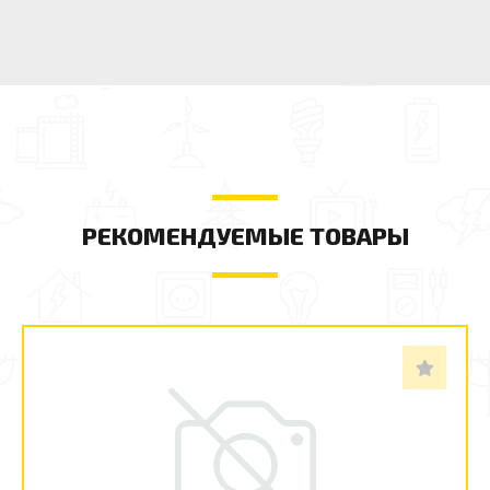
РЕКОМЕНДУЕМЫЕ ТОВАРЫ