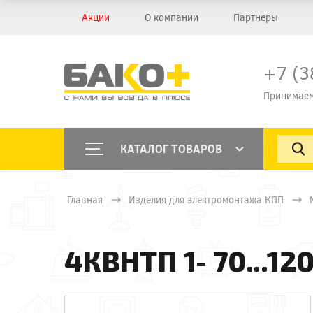
Акции
О компании
Партнеры
+7 (3
Принимаем
КАТАЛОГ ТОВАРОВ
Главная
Изделия для электромонтажа КПП
4КВНТП 1- 70...12