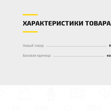
ХАРАКТЕРИСТИКИ ТОВАРА
Новый товар
Базовая единица
к