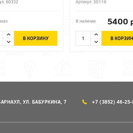
ул: 60332
Артикул: 50116
5400
аказ
В наличии
В КОРЗИНУ
В КОРЗИ
БАРНАУЛ, УЛ. БАБУРКИНА, 7
+7 (3852) 46-25-