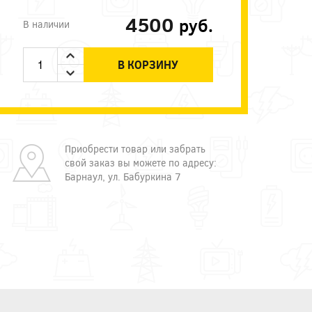
4500
руб.
В наличии
В КОРЗИНУ
Приобрести товар или забрать
свой заказ вы можете по адресу:
Барнаул, ул. Бабуркина 7