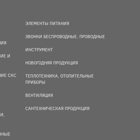
ЭЛЕМЕНТЫ ПИТАНИЯ
ЗВОНКИ БЕСПРОВОДНЫЕ, ПРОВОДНЫЕ
НИЯ
ИНСТРУМЕНТ
ИЕ И
НОВОГОДНЯЯ ПРОДУКЦИЯ
НИЕ СКС
ТЕПЛОТЕХНИКА, ОТОПИТЕЛЬНЫЕ
ПРИБОРЫ
ВЕНТИЛЯЦИЯ
САНТЕХНИЧЕСКАЯ ПРОДУКЦИЯ
И,
ИВНЫЕ