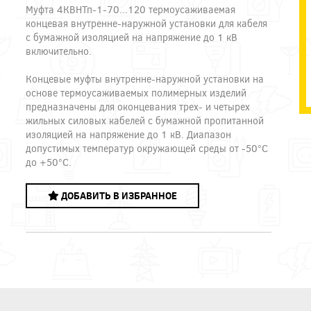
Муфта 4КВНТп-1-70...120 термоусаживаемая
концевая внутренне-наружной установки для кабеля
с бумажной изоляцией на напряжение до 1 кВ
включительно.
Концевые муфты внутренне-наружной установки на
основе термоусаживаемых полимерных изделий
предназначены для оконцевания трех- и четырех
жильных силовых кабелей с бумажной пропитанной
изоляцией на напряжение до 1 кВ. Диапазон
допустимых температур окружающей среды от -50°С
до +50°С.
ДОБАВИТЬ В ИЗБРАННОЕ