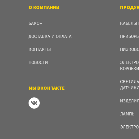
О КОМПАНИИ
ПРОДУ
БАКО+
КАБЕЛЬН
ДОСТАВКА И ОПЛАТА
ПРИБОРЫ
КОНТАКТЫ
НИЗКОВО
НОВОСТИ
ЭЛЕКТРО
КОРОБК
СВЕТИЛЬ
МЫ ВКОНТАКТЕ
ДАТЧИК
ИЗДЕЛИЯ
ЛАМПЫ
ЭЛЕКТРО