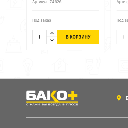
Артикул: 74626
Артик
Под заказ
Под з
В КОРЗИНУ