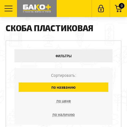
0
СКОБА ПЛАСТИКОВАЯ
ФИЛЬТРЫ
Сортировать:
по названию
по цене
по наличию