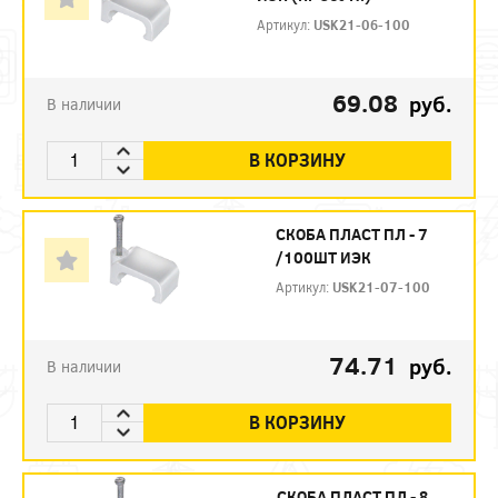
Артикул:
USK21-06-100
69.08
руб.
В наличии
В КОРЗИНУ
СКОБА ПЛАСТ ПЛ - 7
/100ШТ ИЭК
Артикул:
USK21-07-100
74.71
руб.
В наличии
В КОРЗИНУ
СКОБА ПЛАСТ ПЛ - 8