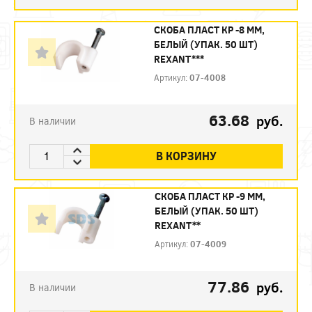
СКОБА ПЛАСТ КР -8 ММ,
БЕЛЫЙ (УПАК. 50 ШТ)
REXANT***
Артикул:
07-4008
63.68
руб.
В наличии
В КОРЗИНУ
СКОБА ПЛАСТ КР -9 ММ,
БЕЛЫЙ (УПАК. 50 ШТ)
REXANT**
Артикул:
07-4009
77.86
руб.
В наличии