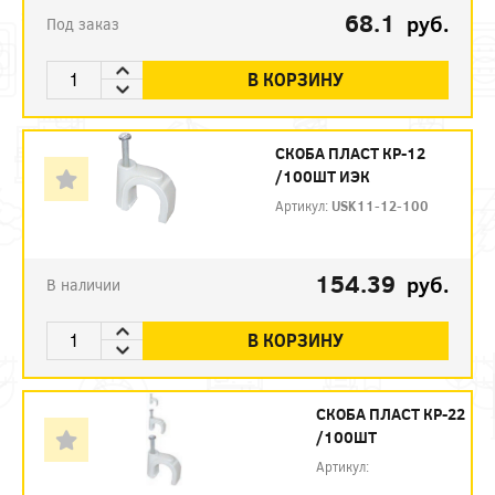
68.1
руб.
Под заказ
В КОРЗИНУ
СКОБА ПЛАСТ КР-12
/100ШТ ИЭК
Артикул:
USK11-12-100
154.39
руб.
В наличии
В КОРЗИНУ
СКОБА ПЛАСТ КР-22
/100ШТ
Артикул: