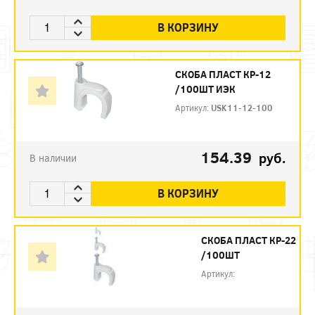
В КОРЗИНУ
СКОБА ПЛАСТ КР-12
/100ШТ ИЭК
Артикул:
USK11-12-100
154.39
руб.
В наличии
В КОРЗИНУ
СКОБА ПЛАСТ КР-22
/100ШТ
Артикул: