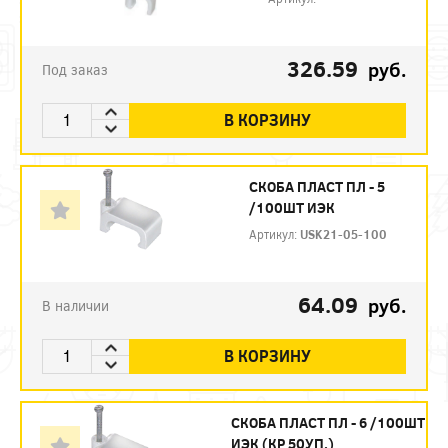
326.59
руб.
Под заказ
В КОРЗИНУ
СКОБА ПЛАСТ ПЛ - 5
/100ШТ ИЭК
Артикул:
USK21-05-100
64.09
руб.
В наличии
В КОРЗИНУ
СКОБА ПЛАСТ ПЛ - 6 /100ШТ
ИЭК (КР 50УП.)