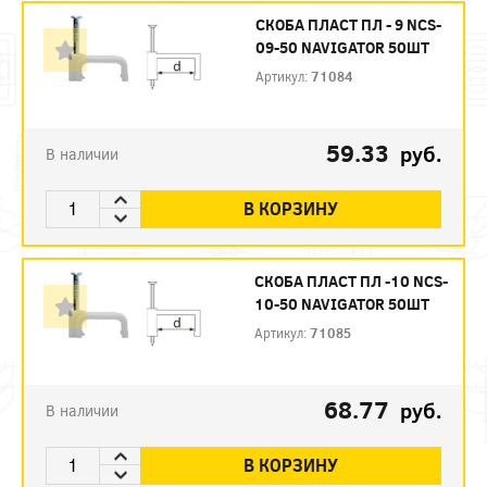
СКОБА ПЛАСТ ПЛ - 9 NCS-
09-50 NAVIGATOR 50ШТ
Артикул:
71084
59.33
руб.
В наличии
В КОРЗИНУ
СКОБА ПЛАСТ ПЛ -10 NCS-
10-50 NAVIGATOR 50ШТ
Артикул:
71085
68.77
руб.
В наличии
В КОРЗИНУ