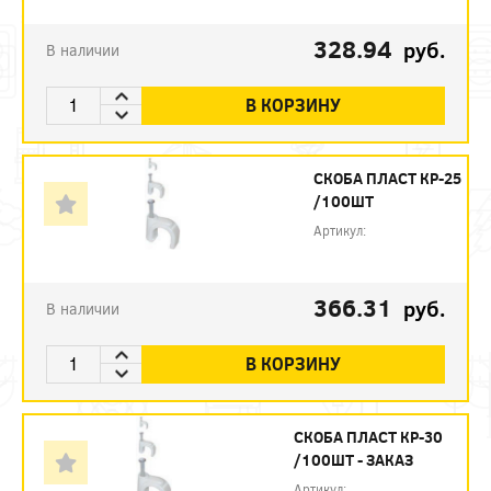
328.94
руб.
В наличии
В КОРЗИНУ
СКОБА ПЛАСТ КР-25
/100ШТ
Артикул:
366.31
руб.
В наличии
В КОРЗИНУ
СКОБА ПЛАСТ КР-30
/100ШТ - ЗАКАЗ
Артикул: