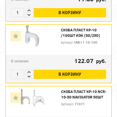
В КОРЗИНУ
СКОБА ПЛАСТ КР-10
/100ШТ ИЭК (50/250)
Артикул:
USK11-10-100
122.07
руб.
В наличии
В КОРЗИНУ
СКОБА ПЛАСТ КР-10 NCR-
10-50 NAVIGATOR 50ШТ
Артикул:
71071