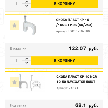
В КОРЗИНУ
СКОБА ПЛАСТ КР-10
/100ШТ ИЭК (50/250)
Артикул:
USK11-10-100
122.07
руб.
В наличии
В КОРЗИНУ
СКОБА ПЛАСТ КР-10 NCR-
10-50 NAVIGATOR 50ШТ
Артикул:
71071
68.1
руб.
Под заказ