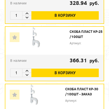
328.94
руб.
В наличии
В КОРЗИНУ
СКОБА ПЛАСТ КР-25
/100ШТ
Артикул:
366.31
руб.
В наличии
В КОРЗИНУ
СКОБА ПЛАСТ КР-30
/100ШТ - ЗАКАЗ
Артикул: