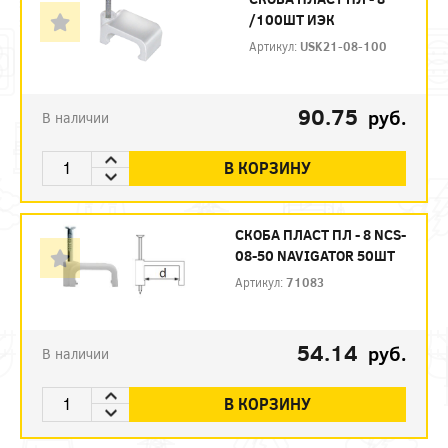
/100ШТ ИЭК
Артикул:
USK21-08-100
90.75
руб.
В наличии
В КОРЗИНУ
СКОБА ПЛАСТ ПЛ - 8 NCS-
08-50 NAVIGATOR 50ШТ
Артикул:
71083
54.14
руб.
В наличии
В КОРЗИНУ