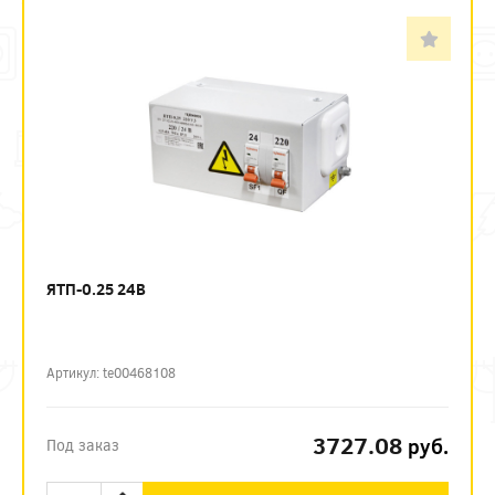
ЯТП-0.25 24В
Артикул: te00468108
3727.08
руб.
Под заказ