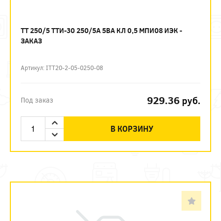
ТТ 250/5 ТТИ-30 250/5А 5ВА КЛ 0,5 МПИ08 ИЭК -
ЗАКАЗ
Артикул: ITT20-2-05-0250-08
929.36
руб.
Под заказ
В КОРЗИНУ