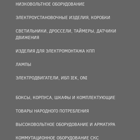
НИЗКОВОЛЬТНОЕ ОБОРУДОВАНИЕ
ЭЛЕКТРОУСТАНОВОЧНЫЕ ИЗДЕЛИЯ, КОРОБКИ
СВЕТИЛЬНИКИ, ДРОССЕЛИ, ТАЙМЕРЫ, ДАТЧИКИ
ДВИЖЕНИЯ
ИЗДЕЛИЯ ДЛЯ ЭЛЕКТРОМОНТАЖА КПП
ЛАМПЫ
ЭЛЕКТРОДВИГАТЕЛИ, ИБП IEK, ONI
БОКСЫ, КОРПУСА, ШКАФЫ И КОМПЛЕКТУЮЩИЕ
ТОВАРЫ НАРОДНОГО ПОТРЕБЛЕНИЯ
ВЫСОКОВОЛЬТНОЕ ОБОРУДОВАНИЕ И АРМАТУРА
КОММУТАЦИОННОЕ ОБОРУДОВАНИЕ СКС