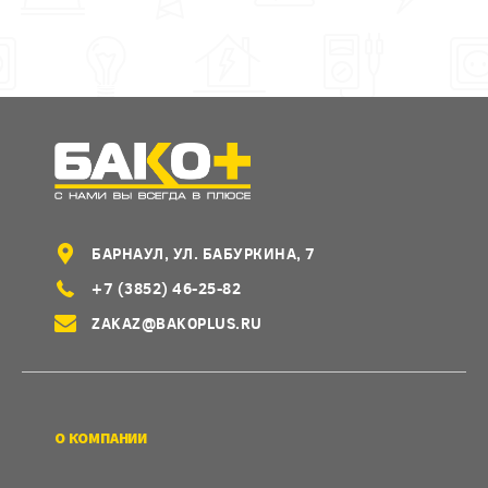
БАРНАУЛ, УЛ. БАБУРКИНА, 7
+7 (3852) 46-25-82
ZAKAZ@BAKOPLUS.RU
О КОМПАНИИ