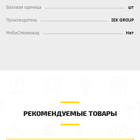
Базовая единица
шт
Производитель
IEK GROUP
МобиСНеликвид
Нет
РЕКОМЕНДУЕМЫЕ ТОВАРЫ