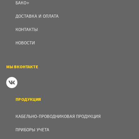
БАКО+
ДОСТАВКА И ОПЛАТА
КОНТАКТЫ
НОВОСТИ
МЫ ВКОНТАКТЕ
ПРОДУКЦИЯ
КАБЕЛЬНО-ПРОВОДНИКОВАЯ ПРОДУКЦИЯ
ПРИБОРЫ УЧЕТА