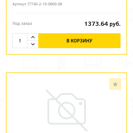
Артикул: ITT40-2-10-0800-08
1373.64
руб.
Под заказ
В КОРЗИНУ