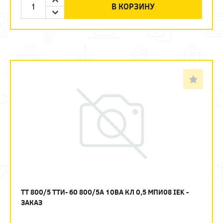
В КОРЗИНУ
ТТ 800/5 ТТИ- 60 800/5А 10ВА КЛ 0,5 МПИ08 IEK -
ЗАКАЗ