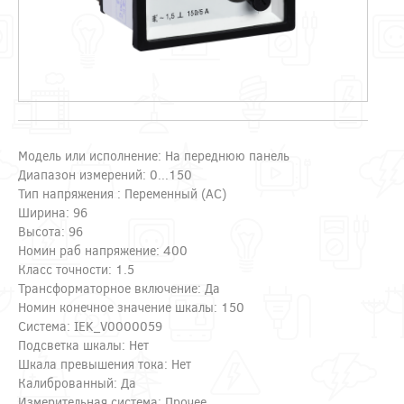
Модель или исполнение: На переднюю панель
Диапазон измерений: 0...150
Тип напряжения : Переменный (AC)
Ширина: 96
Высота: 96
Номин раб напряжение: 400
Класс точности: 1.5
Трансформаторное включение: Да
Номин конечное значение шкалы: 150
Система: IEK_V0000059
Подсветка шкалы: Нет
Шкала превышения тока: Нет
Калиброванный: Да
Измерительная система: Прочее