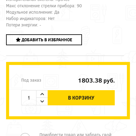
Макс отклонение стрелки прибора: 90
Модульное исполнение: Да
Набор индикаторов: Нет
Потери энергии: -
ДОБАВИТЬ В ИЗБРАННОЕ
1803.38
руб.
Под заказ
В КОРЗИНУ
Приобрести товар или забрать свой