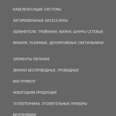
КАБЕЛЕНЕСУЩИЕ СИСТЕМЫ
АВТОМОБИЛЬНЫЕ АКСЕССУАРЫ
УДЛИНИТЕЛИ, ТРОЙНИКИ, ВИЛКИ, ШНУРЫ СЕТЕВЫЕ
ФОНАРИ, ГАЗОННЫЕ, ДЕКОРАТИВНЫЕ СВЕТИЛЬНИКИ
ЭЛЕМЕНТЫ ПИТАНИЯ
ЗВОНКИ БЕСПРОВОДНЫЕ, ПРОВОДНЫЕ
ИНСТРУМЕНТ
НОВОГОДНЯЯ ПРОДУКЦИЯ
ТЕПЛОТЕХНИКА, ОТОПИТЕЛЬНЫЕ ПРИБОРЫ
ВЕНТИЛЯЦИЯ