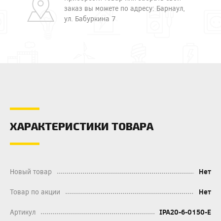
заказ вы можете по адресу: Барнаул,
ул. Бабуркина 7
ХАРАКТЕРИСТИКИ ТОВАРА
Новый товар
Нет
Товар по акции
Нет
Артикул
IPA20-6-0150-E