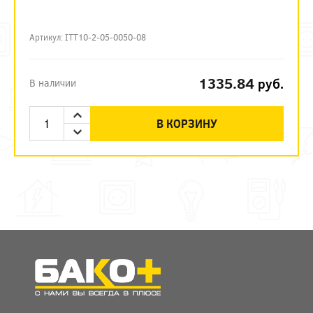
Артикул: ITT10-2-05-0050-08
1335.84
руб.
В наличии
В КОРЗИНУ