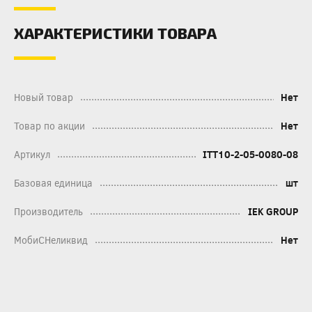
ХАРАКТЕРИСТИКИ ТОВАРА
Новый товар
Нет
Товар по акции
Нет
Артикул
ITT10-2-05-0080-08
Базовая единица
шт
Производитель
IEK GROUP
МобиСНеликвид
Нет