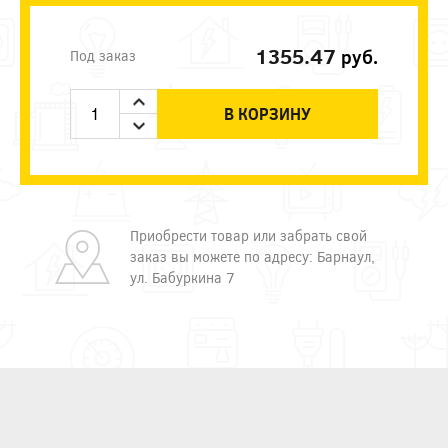
1355.47
руб.
Под заказ
В КОРЗИНУ
Приобрести товар или забрать свой
заказ вы можете по адресу: Барнаул,
ул. Бабуркина 7