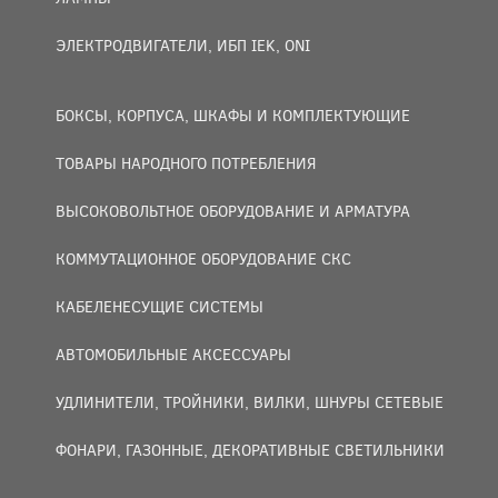
ЭЛЕКТРОДВИГАТЕЛИ, ИБП IEK, ONI
БОКСЫ, КОРПУСА, ШКАФЫ И КОМПЛЕКТУЮЩИЕ
ТОВАРЫ НАРОДНОГО ПОТРЕБЛЕНИЯ
ВЫСОКОВОЛЬТНОЕ ОБОРУДОВАНИЕ И АРМАТУРА
КОММУТАЦИОННОЕ ОБОРУДОВАНИЕ СКС
КАБЕЛЕНЕСУЩИЕ СИСТЕМЫ
АВТОМОБИЛЬНЫЕ АКСЕССУАРЫ
УДЛИНИТЕЛИ, ТРОЙНИКИ, ВИЛКИ, ШНУРЫ СЕТЕВЫЕ
ФОНАРИ, ГАЗОННЫЕ, ДЕКОРАТИВНЫЕ СВЕТИЛЬНИКИ