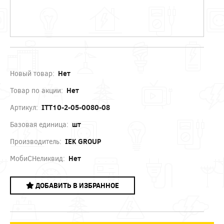
Новый товар:
Нет
Товар по акции:
Нет
Артикул:
ITT10-2-05-0080-08
Базовая единица:
шт
Производитель:
IEK GROUP
МобиСНеликвид:
Нет
ДОБАВИТЬ В ИЗБРАННОЕ