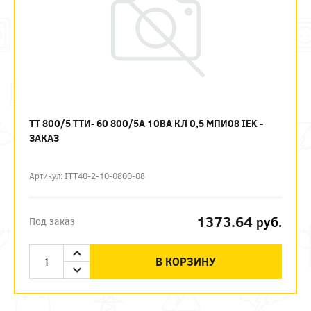
ТТ 800/5 ТТИ- 60 800/5А 10ВА КЛ 0,5 МПИ08 IEK -
ЗАКАЗ
Артикул: ITT40-2-10-0800-08
1373.64
руб.
Под заказ
В КОРЗИНУ