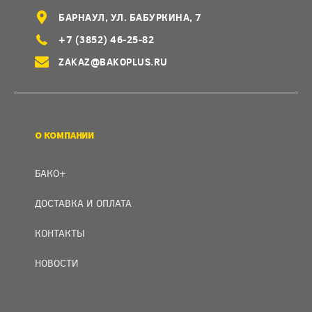
БАРНАУЛ, УЛ. БАБУРКИНА, 7
+7 (3852) 46-25-82
ZAKAZ@BAKOPLUS.RU
О КОМПАНИИ
БАКО+
ДОСТАВКА И ОПЛАТА
КОНТАКТЫ
НОВОСТИ