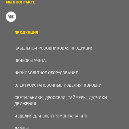
МЫ ВКОНТАКТЕ
ПРОДУКЦИЯ
КАБЕЛЬНО-ПРОВОДНИКОВАЯ ПРОДУКЦИЯ
ПРИБОРЫ УЧЕТА
НИЗКОВОЛЬТНОЕ ОБОРУДОВАНИЕ
ЭЛЕКТРОУСТАНОВОЧНЫЕ ИЗДЕЛИЯ, КОРОБКИ
СВЕТИЛЬНИКИ, ДРОССЕЛИ, ТАЙМЕРЫ, ДАТЧИКИ
ДВИЖЕНИЯ
ИЗДЕЛИЯ ДЛЯ ЭЛЕКТРОМОНТАЖА КПП
ЛАМПЫ