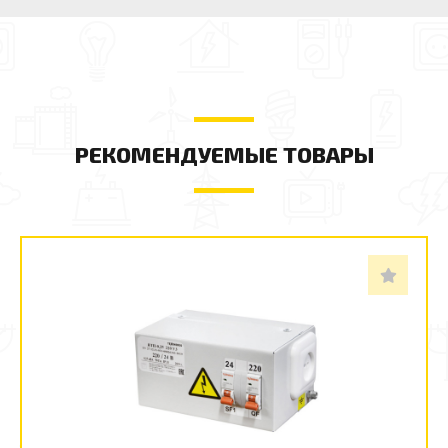
РЕКОМЕНДУЕМЫЕ ТОВАРЫ