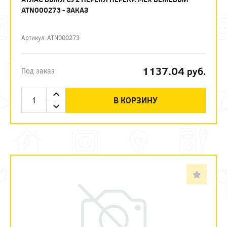
ATN000273 - ЗАКАЗ
Артикул: ATN000273
1137.04
руб.
Под заказ
В КОРЗИНУ