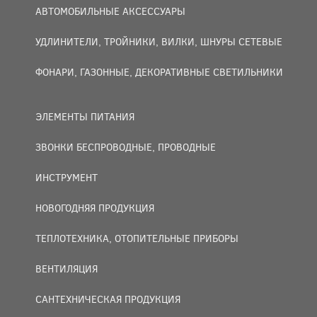
АВТОМОБИЛЬНЫЕ АКСЕССУАРЫ
УДЛИНИТЕЛИ, ТРОЙНИКИ, ВИЛКИ, ШНУРЫ СЕТЕВЫЕ
ФОНАРИ, ГАЗОННЫЕ, ДЕКОРАТИВНЫЕ СВЕТИЛЬНИКИ
ЭЛЕМЕНТЫ ПИТАНИЯ
ЗВОНКИ БЕСПРОВОДНЫЕ, ПРОВОДНЫЕ
ИНСТРУМЕНТ
НОВОГОДНЯЯ ПРОДУКЦИЯ
ТЕПЛОТЕХНИКА, ОТОПИТЕЛЬНЫЕ ПРИБОРЫ
ВЕНТИЛЯЦИЯ
САНТЕХНИЧЕСКАЯ ПРОДУКЦИЯ