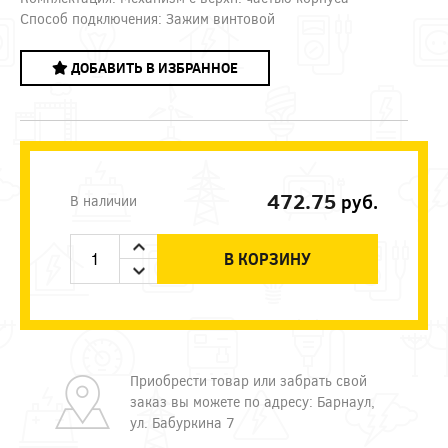
Способ подключения: Зажим винтовой
ДОБАВИТЬ В ИЗБРАННОЕ
472.75
руб.
В наличии
В КОРЗИНУ
Приобрести товар или забрать свой
заказ вы можете по адресу: Барнаул,
ул. Бабуркина 7