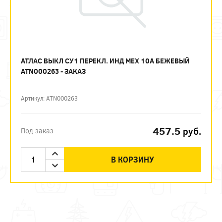
АТЛАС ВЫКЛ СУ1 ПЕРЕКЛ. ИНД МЕХ 10А БЕЖЕВЫЙ
ATN000263 - ЗАКАЗ
Артикул: ATN000263
457.5
руб.
Под заказ
В КОРЗИНУ