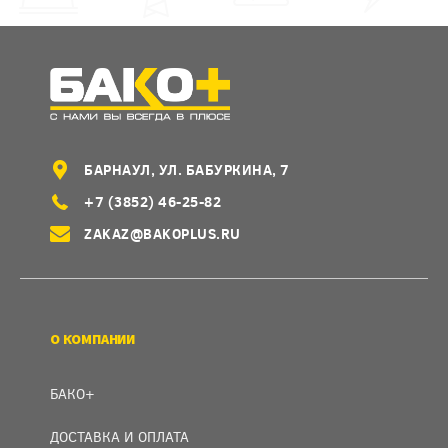
БАРНАУЛ, УЛ. БАБУРКИНА, 7
+7 (3852) 46-25-82
ZAKAZ@BAKOPLUS.RU
О КОМПАНИИ
БАКО+
ДОСТАВКА И ОПЛАТА