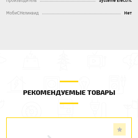
Производитель
Systeme Electric
МобиСНеликвид
Нет
РЕКОМЕНДУЕМЫЕ ТОВАРЫ