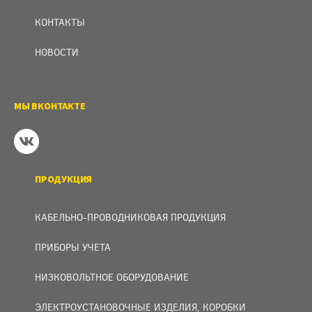
КОНТАКТЫ
НОВОСТИ
МЫ ВКОНТАКТЕ
ПРОДУКЦИЯ
КАБЕЛЬНО-ПРОВОДНИКОВАЯ ПРОДУКЦИЯ
ПРИБОРЫ УЧЕТА
НИЗКОВОЛЬТНОЕ ОБОРУДОВАНИЕ
ЭЛЕКТРОУСТАНОВОЧНЫЕ ИЗДЕЛИЯ, КОРОБКИ