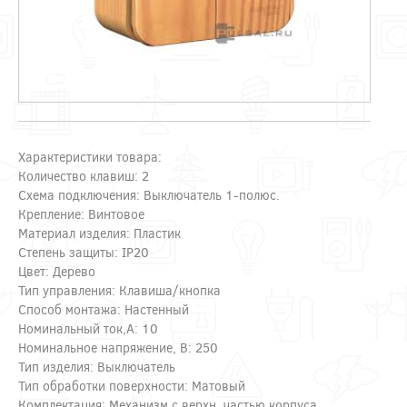
Характеристики товара:
Количество клавиш: 2
Схема подключения: Выключатель 1-полюс.
Крепление: Винтовое
Материал изделия: Пластик
Степень защиты: IP20
Цвет: Дерево
Тип управления: Клавиша/кнопка
Способ монтажа: Настенный
Номинальный ток,А: 10
Номинальное напряжение, В: 250
Тип изделия: Выключатель
Тип обработки поверхности: Матовый
Комплектация: Механизм с верхн. частью корпуса