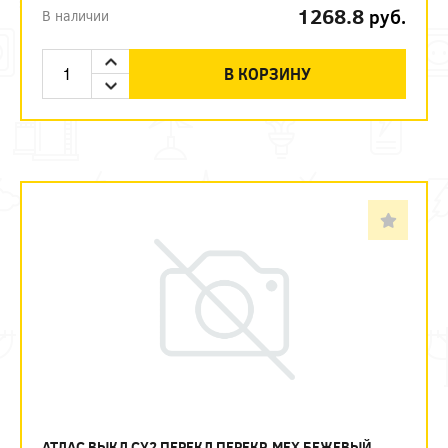
1268.8
руб.
В наличии
В КОРЗИНУ
АТЛАС ВЫКЛ СУ2 ПЕРЕКЛ ПЕРЕКР. МЕХ БЕЖЕВЫЙ