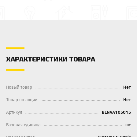
ХАРАКТЕРИСТИКИ ТОВАРА
Новый товар
Нет
Товар по акции
Нет
Артикул
BLNVA105015
Базовая единица
шт