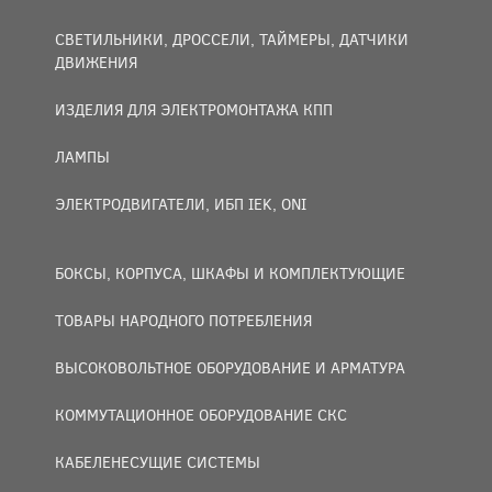
СВЕТИЛЬНИКИ, ДРОССЕЛИ, ТАЙМЕРЫ, ДАТЧИКИ
ДВИЖЕНИЯ
ИЗДЕЛИЯ ДЛЯ ЭЛЕКТРОМОНТАЖА КПП
ЛАМПЫ
ЭЛЕКТРОДВИГАТЕЛИ, ИБП IEK, ONI
БОКСЫ, КОРПУСА, ШКАФЫ И КОМПЛЕКТУЮЩИЕ
ТОВАРЫ НАРОДНОГО ПОТРЕБЛЕНИЯ
ВЫСОКОВОЛЬТНОЕ ОБОРУДОВАНИЕ И АРМАТУРА
КОММУТАЦИОННОЕ ОБОРУДОВАНИЕ СКС
КАБЕЛЕНЕСУЩИЕ СИСТЕМЫ