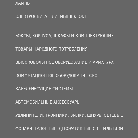
ЛАМПЫ
ЭЛЕКТРОДВИГАТЕЛИ, ИБП IEK, ONI
БОКСЫ, КОРПУСА, ШКАФЫ И КОМПЛЕКТУЮЩИЕ
ТОВАРЫ НАРОДНОГО ПОТРЕБЛЕНИЯ
ВЫСОКОВОЛЬТНОЕ ОБОРУДОВАНИЕ И АРМАТУРА
КОММУТАЦИОННОЕ ОБОРУДОВАНИЕ СКС
КАБЕЛЕНЕСУЩИЕ СИСТЕМЫ
АВТОМОБИЛЬНЫЕ АКСЕССУАРЫ
УДЛИНИТЕЛИ, ТРОЙНИКИ, ВИЛКИ, ШНУРЫ СЕТЕВЫЕ
ФОНАРИ, ГАЗОННЫЕ, ДЕКОРАТИВНЫЕ СВЕТИЛЬНИКИ