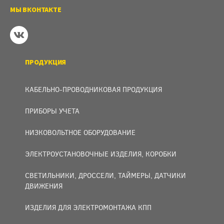
МЫ ВКОНТАКТЕ
ПРОДУКЦИЯ
КАБЕЛЬНО-ПРОВОДНИКОВАЯ ПРОДУКЦИЯ
ПРИБОРЫ УЧЕТА
НИЗКОВОЛЬТНОЕ ОБОРУДОВАНИЕ
ЭЛЕКТРОУСТАНОВОЧНЫЕ ИЗДЕЛИЯ, КОРОБКИ
СВЕТИЛЬНИКИ, ДРОССЕЛИ, ТАЙМЕРЫ, ДАТЧИКИ
ДВИЖЕНИЯ
ИЗДЕЛИЯ ДЛЯ ЭЛЕКТРОМОНТАЖА КПП