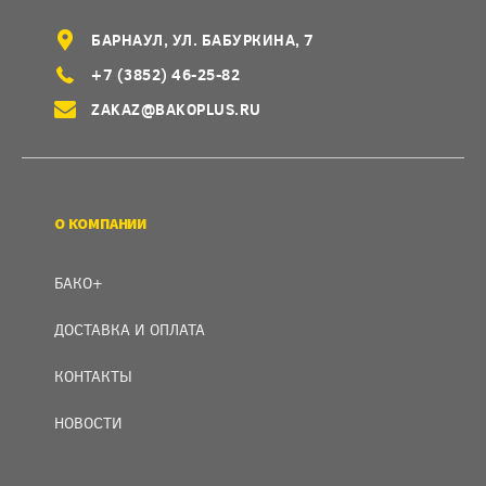
БАРНАУЛ, УЛ. БАБУРКИНА, 7
+7 (3852) 46-25-82
ZAKAZ@BAKOPLUS.RU
О КОМПАНИИ
БАКО+
ДОСТАВКА И ОПЛАТА
КОНТАКТЫ
НОВОСТИ