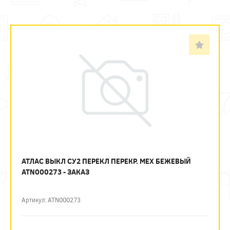
АТЛАС ВЫКЛ СУ2 ПЕРЕКЛ ПЕРЕКР. МЕХ БЕЖЕВЫЙ
ATN000273 - ЗАКАЗ
Артикул: ATN000273