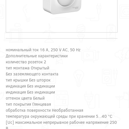
номинальный ток 16 A, 250 V AC, 50 Hz
Дополнительные характеристики
количество розеток 2
тип монтажа Открытый
Без заземляющего контакта
тип крышки Без шторок
индикация Без индикации
индикация Без индикации
оттенок цвета Белый
тип покрытия Глянцевая
обработка поверхности Необработанная
температура окружающей среды при хранении 5...40 °C
[Uc] максимальное непрерывное рабочее напряжение 250
В