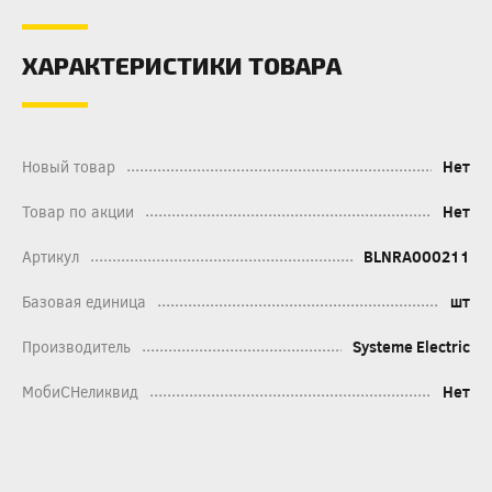
ХАРАКТЕРИСТИКИ ТОВАРА
Новый товар
Нет
Товар по акции
Нет
Артикул
BLNRA000211
Базовая единица
шт
Производитель
Systeme Electric
МобиСНеликвид
Нет