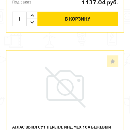
1137.04
руб.
Под заказ
В КОРЗИНУ
АТЛАС ВЫКЛ СУ1 ПЕРЕКЛ. ИНД МЕХ 10А БЕЖЕВЫЙ