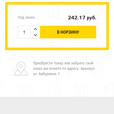
242.17
руб.
Под заказ
В КОРЗИНУ
Приобрести товар или забрать свой
заказ вы можете по адресу: Барнаул,
ул. Бабуркина 7