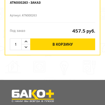
ATN000263 - ЗАКАЗ
Артикул: ATN000263
457.5
руб.
Под заказ
В КОРЗИНУ