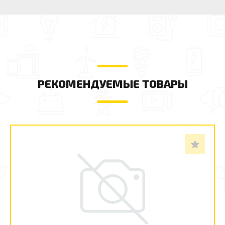
РЕКОМЕНДУЕМЫЕ ТОВАРЫ