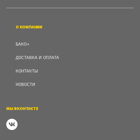
О КОМПАНИИ
БАКО+
ДОСТАВКА И ОПЛАТА
КОНТАКТЫ
НОВОСТИ
МЫ ВКОНТАКТЕ