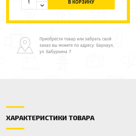
В КОРЗИНУ
Приобрести товар или забрать свой
заказ вы можете по адресу: Барнаул,
ул. Бабуркина 7
ХАРАКТЕРИСТИКИ ТОВАРА