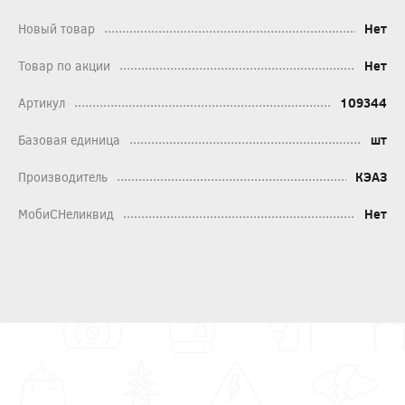
Новый товар
Нет
Товар по акции
Нет
Артикул
109344
Базовая единица
шт
Производитель
КЭАЗ
МобиСНеликвид
Нет