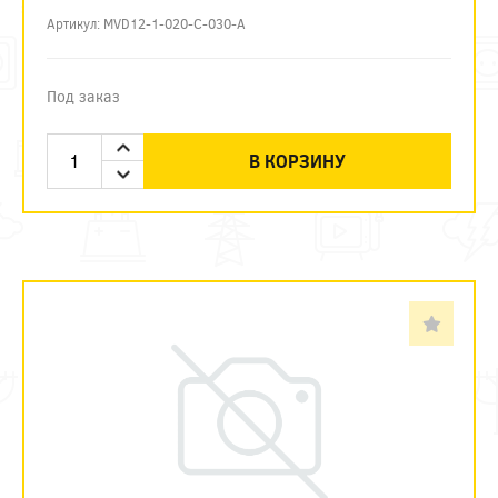
Артикул: MVD12-1-020-C-030-A
Под заказ
В КОРЗИНУ