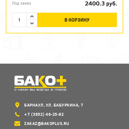
2400.3
руб.
Под заказ
В КОРЗИНУ
БАРНАУЛ, УЛ. БАБУРКИНА, 7
+7 (3852) 46-25-82
ZAKAZ@BAKOPLUS.RU