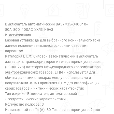
Выключатель автоматический ВА57Ф35-340010-
80А-800-400AC-УХЛ3-КЭАЗ
Классификация
Базовая уставка: да Для выбранного номинального тока
данное исполнение является основным базовым
вариантом
Категория ETIM: Силовой автоматический выключатель
для защиты трансформаторов и генераторных установок
(EC000228) Категория Международного классификатора
электротехнических товаров. ETIM - используется для
обмена данными о товарах между поставщиками и
покупателями. КЭАЗ применяет ETIM для классификации
своих товаров и их технических характеристик
Тип изделия: Выключатель автоматический
Электротехнические характеристики
Количество полюсов: 3
Номинальный ток In (А): 80 Ток, при котором устройство