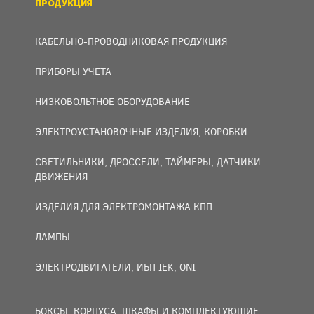
ПРОДУКЦИЯ
КАБЕЛЬНО-ПРОВОДНИКОВАЯ ПРОДУКЦИЯ
ПРИБОРЫ УЧЕТА
НИЗКОВОЛЬТНОЕ ОБОРУДОВАНИЕ
ЭЛЕКТРОУСТАНОВОЧНЫЕ ИЗДЕЛИЯ, КОРОБКИ
СВЕТИЛЬНИКИ, ДРОССЕЛИ, ТАЙМЕРЫ, ДАТЧИКИ
ДВИЖЕНИЯ
ИЗДЕЛИЯ ДЛЯ ЭЛЕКТРОМОНТАЖА КПП
ЛАМПЫ
ЭЛЕКТРОДВИГАТЕЛИ, ИБП IEK, ONI
БОКСЫ, КОРПУСА, ШКАФЫ И КОМПЛЕКТУЮЩИЕ