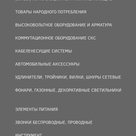
ТОВАРЫ НАРОДНОГО ПОТРЕБЛЕНИЯ
ВЫСОКОВОЛЬТНОЕ ОБОРУДОВАНИЕ И АРМАТУРА
КОММУТАЦИОННОЕ ОБОРУДОВАНИЕ СКС
КАБЕЛЕНЕСУЩИЕ СИСТЕМЫ
АВТОМОБИЛЬНЫЕ АКСЕССУАРЫ
УДЛИНИТЕЛИ, ТРОЙНИКИ, ВИЛКИ, ШНУРЫ СЕТЕВЫЕ
ФОНАРИ, ГАЗОННЫЕ, ДЕКОРАТИВНЫЕ СВЕТИЛЬНИКИ
ЭЛЕМЕНТЫ ПИТАНИЯ
ЗВОНКИ БЕСПРОВОДНЫЕ, ПРОВОДНЫЕ
ИНСТРУМЕНТ