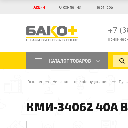
Акции
О компании
Партнеры
+7 (3
Принимаем
КАТАЛОГ ТОВАРОВ
Главная
Низковольтное оборудование
Пуск
КМИ-34062 40А 