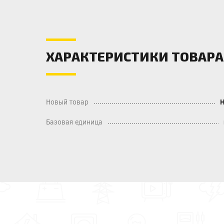
ХАРАКТЕРИСТИКИ ТОВАРА
Новый товар
Базовая единица