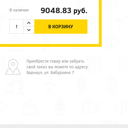
9048.83
руб.
В наличии
В КОРЗИНУ
Приобрести товар или забрать
свой заказ вы можете по адресу:
Барнаул, ул. Бабуркина 7