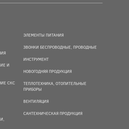
ЭЛЕМЕНТЫ ПИТАНИЯ
ЗВОНКИ БЕСПРОВОДНЫЕ, ПРОВОДНЫЕ
НИЯ
ИНСТРУМЕНТ
ИЕ И
НОВОГОДНЯЯ ПРОДУКЦИЯ
НИЕ СКС
ТЕПЛОТЕХНИКА, ОТОПИТЕЛЬНЫЕ
ПРИБОРЫ
ВЕНТИЛЯЦИЯ
САНТЕХНИЧЕСКАЯ ПРОДУКЦИЯ
И,