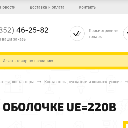
Новости
Доставка и оплата
Контакты
852)
46-25-82
Просмотренные
товары
 ваши заказы
атели, контакторы
Контакторы, пускатели и комплектующие
В ОБОЛОЧКЕ UE=220В