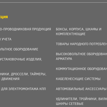
КЦИЯ
О-ПРОВОДНИКОВАЯ ПРОДУКЦИЯ
БОКСЫ, КОРПУСА, ШКАФЫ И
КОМПЛЕКТУЮЩИЕ
 УЧЕТА
ТОВАРЫ НАРОДНОГО ПОТРЕБЛЕ
ЛЬТНОЕ ОБОРУДОВАНИЕ
ВЫСОКОВОЛЬТНОЕ ОБОРУДОВАН
АРМАТУРА
УСТАНОВОЧНЫЕ ИЗДЕЛИЯ,
И
КОММУТАЦИОННОЕ ОБОРУДОВА
НИКИ, ДРОССЕЛИ, ТАЙМЕРЫ,
И ДВИЖЕНИЯ
КАБЕЛЕНЕСУЩИЕ СИСТЕМЫ
 ДЛЯ ЭЛЕКТРОМОНТАЖА КПП
АВТОМОБИЛЬНЫЕ АКСЕССУАРЫ
УДЛИНИТЕЛИ, ТРОЙНИКИ, ВИЛК
ШНУРЫ СЕТЕВЫЕ