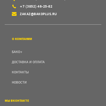
+7 (3852) 46-25-82
ZAKAZ@BAKOPLUS.RU
О КОМПАНИИ
БАКО+
ДОСТАВКА И ОПЛАТА
КОНТАКТЫ
НОВОСТИ
МЫ ВКОНТАКТЕ