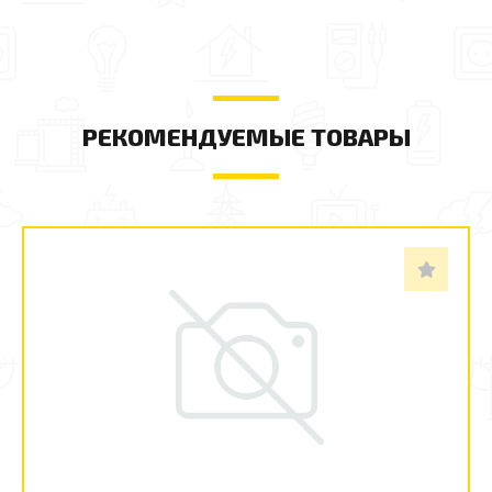
РЕКОМЕНДУЕМЫЕ ТОВАРЫ