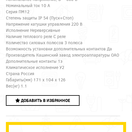
Номинальный ток 10 А
Серия ПМ12
Степень защиты IP 54 (Пуск+Стоп)
Напряжение катушки управления 220 В
Исполнение Нереверсивные
Наличие теплового реле С реле
Количество силовых полюсов 3 полюса
Возможность установки дополнительных контактов Да
Производитель Кашинский завод электроаппаратуры ОАО
Дополнительные контакты 1з
Климатическое исполнение У2
Страна Россия
Габариты(мм) 171 x 104 x 126
Вес(кг) 1.1
ДОБАВИТЬ В ИЗБРАННОЕ