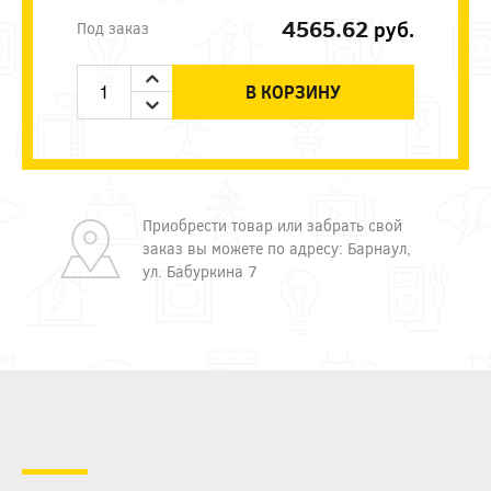
4565.62
руб.
Под заказ
В КОРЗИНУ
Приобрести товар или забрать свой
заказ вы можете по адресу: Барнаул,
ул. Бабуркина 7