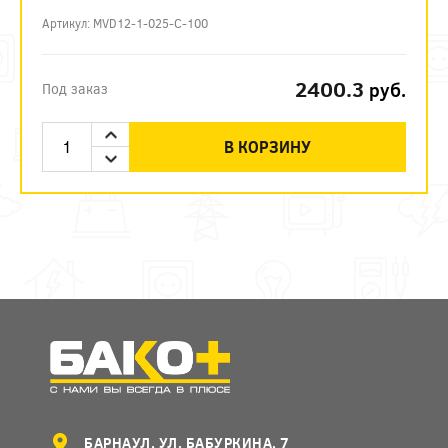
Артикул: MVD12-1-025-C-100
2400.3
руб.
Под заказ
В КОРЗИНУ
БАРНАУЛ, УЛ. БАБУРКИНА, 7