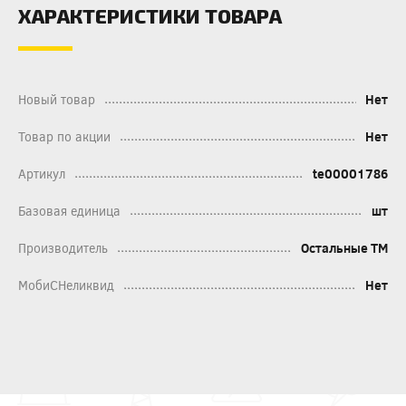
ХАРАКТЕРИСТИКИ ТОВАРА
Новый товар
Нет
Товар по акции
Нет
Артикул
te00001786
Базовая единица
шт
Производитель
Остальные ТМ
МобиСНеликвид
Нет