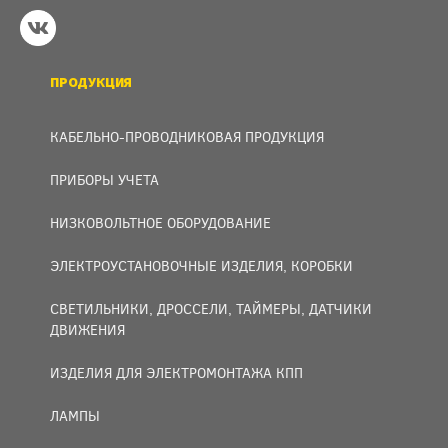
ПРОДУКЦИЯ
КАБЕЛЬНО-ПРОВОДНИКОВАЯ ПРОДУКЦИЯ
ПРИБОРЫ УЧЕТА
НИЗКОВОЛЬТНОЕ ОБОРУДОВАНИЕ
ЭЛЕКТРОУСТАНОВОЧНЫЕ ИЗДЕЛИЯ, КОРОБКИ
СВЕТИЛЬНИКИ, ДРОССЕЛИ, ТАЙМЕРЫ, ДАТЧИКИ
ДВИЖЕНИЯ
ИЗДЕЛИЯ ДЛЯ ЭЛЕКТРОМОНТАЖА КПП
ЛАМПЫ