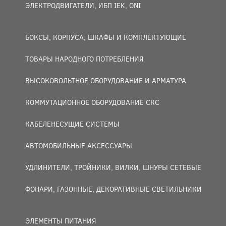
ЭЛЕКТРОДВИГАТЕЛИ, ИБП IEK, ONI
БОКСЫ, КОРПУСА, ШКАФЫ И КОМПЛЕКТУЮЩИЕ
ТОВАРЫ НАРОДНОГО ПОТРЕБЛЕНИЯ
ВЫСОКОВОЛЬТНОЕ ОБОРУДОВАНИЕ И АРМАТУРА
КОММУТАЦИОННОЕ ОБОРУДОВАНИЕ СКС
КАБЕЛЕНЕСУЩИЕ СИСТЕМЫ
АВТОМОБИЛЬНЫЕ АКСЕССУАРЫ
УДЛИНИТЕЛИ, ТРОЙНИКИ, ВИЛКИ, ШНУРЫ СЕТЕВЫЕ
ФОНАРИ, ГАЗОННЫЕ, ДЕКОРАТИВНЫЕ СВЕТИЛЬНИКИ
ЭЛЕМЕНТЫ ПИТАНИЯ