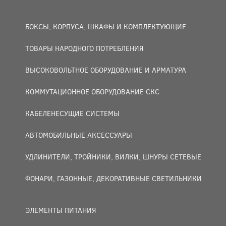
БОКСЫ, КОРПУСА, ШКАФЫ И КОМПЛЕКТУЮЩИЕ
ТОВАРЫ НАРОДНОГО ПОТРЕБЛЕНИЯ
ВЫСОКОВОЛЬТНОЕ ОБОРУДОВАНИЕ И АРМАТУРА
КОММУТАЦИОННОЕ ОБОРУДОВАНИЕ СКС
КАБЕЛЕНЕСУЩИЕ СИСТЕМЫ
АВТОМОБИЛЬНЫЕ АКСЕССУАРЫ
УДЛИНИТЕЛИ, ТРОЙНИКИ, ВИЛКИ, ШНУРЫ СЕТЕВЫЕ
ФОНАРИ, ГАЗОННЫЕ, ДЕКОРАТИВНЫЕ СВЕТИЛЬНИКИ
ЭЛЕМЕНТЫ ПИТАНИЯ