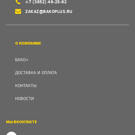
+7 (3852) 46-25-82
ZAKAZ@BAKOPLUS.RU
О КОМПАНИИ
БАКО+
ДОСТАВКА И ОПЛАТА
КОНТАКТЫ
НОВОСТИ
МЫ ВКОНТАКТЕ