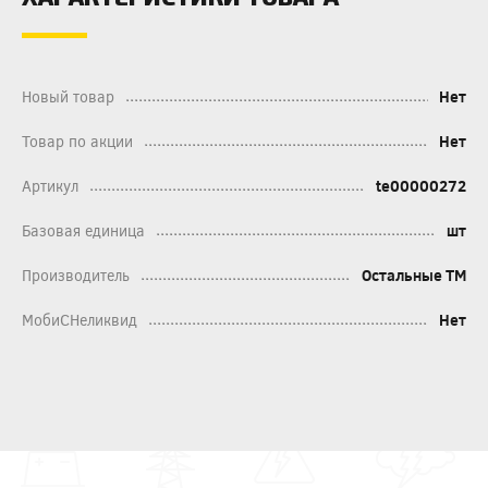
Новый товар
Нет
Товар по акции
Нет
Артикул
te00000272
Базовая единица
шт
Производитель
Остальные ТМ
МобиСНеликвид
Нет