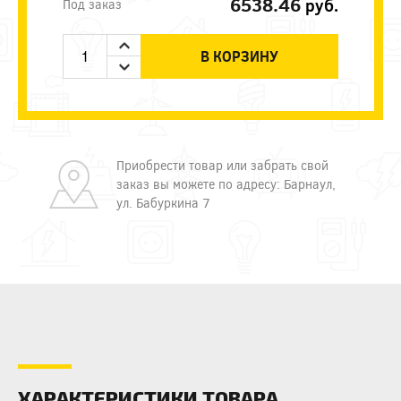
6538.46
руб.
Под заказ
В КОРЗИНУ
Приобрести товар или забрать свой
заказ вы можете по адресу: Барнаул,
ул. Бабуркина 7
ХАРАКТЕРИСТИКИ ТОВАРА