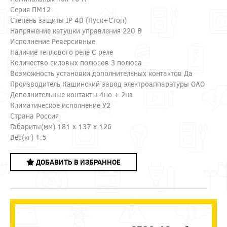
Серия ПМ12
Степень защиты IP 40 (Пуск+Стоп)
Напряжение катушки управления 220 В
Исполнение Реверсивные
Наличие теплового реле С реле
Количество силовых полюсов 3 полюса
Возможность установки дополнительных контактов Да
Производитель Кашинский завод электроаппаратуры ОАО
Дополнительные контакты 4но + 2нз
Климатическое исполнение У2
Страна Россия
Габариты(мм) 181 x 137 x 126
Вес(кг) 1.5
ДОБАВИТЬ В ИЗБРАННОЕ