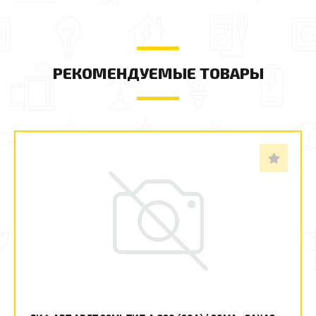
РЕКОМЕНДУЕМЫЕ ТОВАРЫ