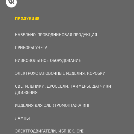
ПРОДУКЦИЯ
КАБЕЛЬНО-ПРОВОДНИКОВАЯ ПРОДУКЦИЯ
ПРИБОРЫ УЧЕТА
НИЗКОВОЛЬТНОЕ ОБОРУДОВАНИЕ
ЭЛЕКТРОУСТАНОВОЧНЫЕ ИЗДЕЛИЯ, КОРОБКИ
СВЕТИЛЬНИКИ, ДРОССЕЛИ, ТАЙМЕРЫ, ДАТЧИКИ
ДВИЖЕНИЯ
ИЗДЕЛИЯ ДЛЯ ЭЛЕКТРОМОНТАЖА КПП
ЛАМПЫ
ЭЛЕКТРОДВИГАТЕЛИ, ИБП IEK, ONI