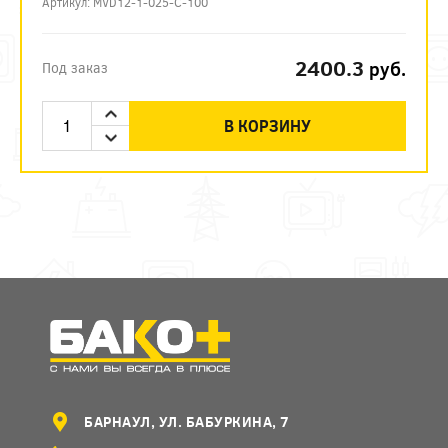
Артикул: MVD12-1-025-C-100
2400.3
руб.
Под заказ
В КОРЗИНУ
БАРНАУЛ, УЛ. БАБУРКИНА, 7