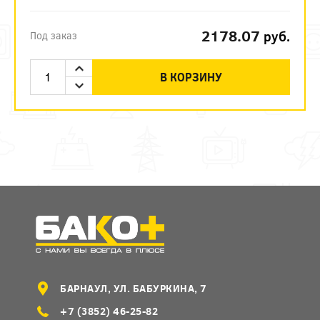
2178.07
руб.
Под заказ
В КОРЗИНУ
БАРНАУЛ, УЛ. БАБУРКИНА, 7
+7 (3852) 46-25-82