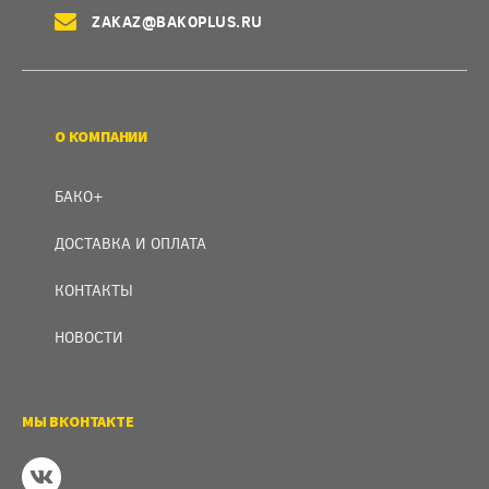
ZAKAZ@BAKOPLUS.RU
О КОМПАНИИ
БАКО+
ДОСТАВКА И ОПЛАТА
КОНТАКТЫ
НОВОСТИ
МЫ ВКОНТАКТЕ