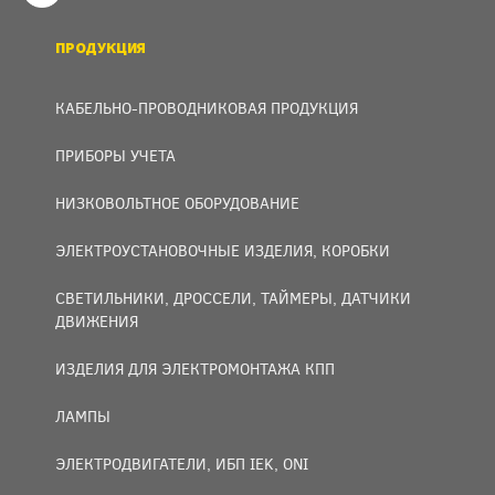
ПРОДУКЦИЯ
КАБЕЛЬНО-ПРОВОДНИКОВАЯ ПРОДУКЦИЯ
ПРИБОРЫ УЧЕТА
НИЗКОВОЛЬТНОЕ ОБОРУДОВАНИЕ
ЭЛЕКТРОУСТАНОВОЧНЫЕ ИЗДЕЛИЯ, КОРОБКИ
СВЕТИЛЬНИКИ, ДРОССЕЛИ, ТАЙМЕРЫ, ДАТЧИКИ
ДВИЖЕНИЯ
ИЗДЕЛИЯ ДЛЯ ЭЛЕКТРОМОНТАЖА КПП
ЛАМПЫ
ЭЛЕКТРОДВИГАТЕЛИ, ИБП IEK, ONI