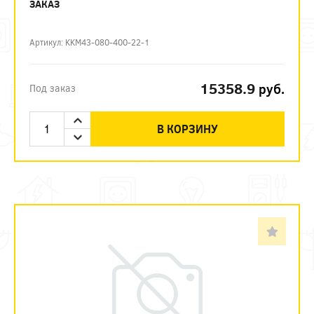
ЗАКАЗ
Артикул: KKM43-080-400-22-1
15358.9
руб.
Под заказ
В КОРЗИНУ