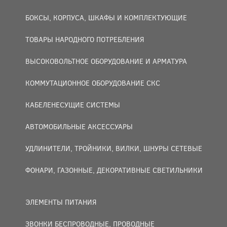
БОКСЫ, КОРПУСА, ШКАФЫ И КОМПЛЕКТУЮЩИЕ
ТОВАРЫ НАРОДНОГО ПОТРЕБЛЕНИЯ
ВЫСОКОВОЛЬТНОЕ ОБОРУДОВАНИЕ И АРМАТУРА
КОММУТАЦИОННОЕ ОБОРУДОВАНИЕ СКС
КАБЕЛЕНЕСУЩИЕ СИСТЕМЫ
АВТОМОБИЛЬНЫЕ АКСЕССУАРЫ
УДЛИНИТЕЛИ, ТРОЙНИКИ, ВИЛКИ, ШНУРЫ СЕТЕВЫЕ
ФОНАРИ, ГАЗОННЫЕ, ДЕКОРАТИВНЫЕ СВЕТИЛЬНИКИ
ЭЛЕМЕНТЫ ПИТАНИЯ
ЗВОНКИ БЕСПРОВОДНЫЕ, ПРОВОДНЫЕ