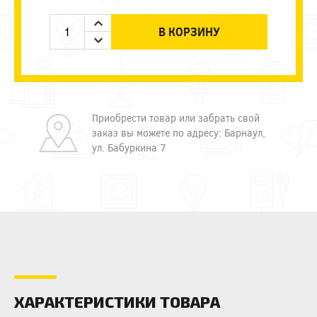
В КОРЗИНУ
Приобрести товар или забрать свой
заказ вы можете по адресу: Барнаул,
ул. Бабуркина 7
ХАРАКТЕРИСТИКИ ТОВАРА