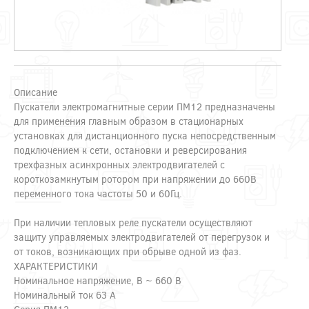
Описание
Пускатели электромагнитные серии ПМ12 предназначены
для применения главным образом в стационарных
установках для дистанционного пуска непосредственным
подключением к сети, остановки и реверсирования
трехфазных асинхронных электродвигателей с
короткозамкнутым ротором при напряжении до 660В
переменного тока частоты 50 и 60Гц.
При наличии тепловых реле пускатели осуществляют
защиту управляемых электродвигателей от перегрузок и
от токов, возникающих при обрыве одной из фаз.
ХАРАКТЕРИСТИКИ
Номинальное напряжение, В ~ 660 В
Номинальный ток 63 А