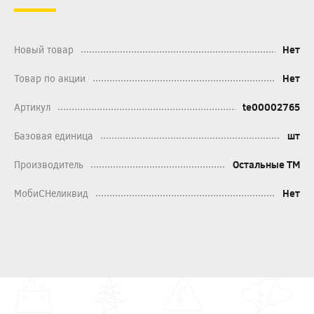
Новый товар
Нет
Товар по акции
Нет
Артикул
te00002765
Базовая единица
шт
Производитель
Остальные ТМ
МобиСНеликвид
Нет