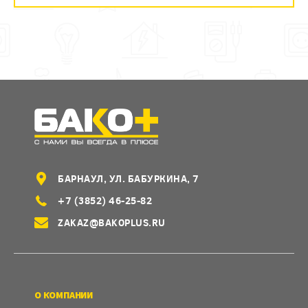
БАРНАУЛ, УЛ. БАБУРКИНА, 7
+7 (3852) 46-25-82
ZAKAZ@BAKOPLUS.RU
О КОМПАНИИ