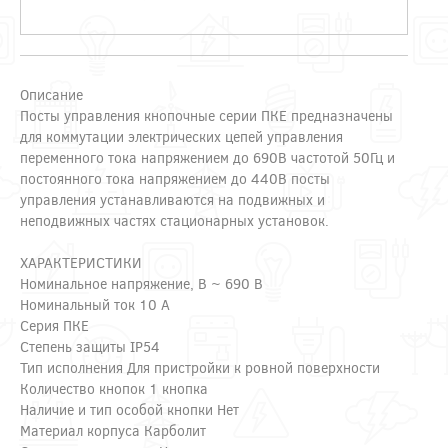
Описание
Посты управления кнопочные серии ПКЕ предназначены
для коммутации электрических цепей управления
переменного тока напряжением до 690В частотой 50Гц и
постоянного тока напряжением до 440В посты
управления устанавливаются на подвижных и
неподвижных частях стационарных установок.
ХАРАКТЕРИСТИКИ
Номинальное напряжение, В ~ 690 В
Номинальный ток 10 А
Серия ПКЕ
Степень защиты IP54
Тип исполнения Для пристройки к ровной поверхности
Количество кнопок 1 кнопка
Наличие и тип особой кнопки Нет
Материал корпуса Карболит