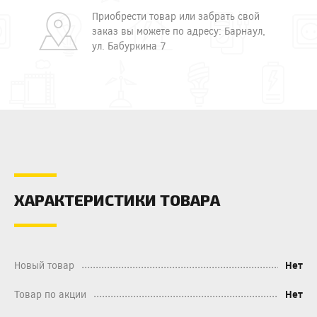
Приобрести товар или забрать свой
заказ вы можете по адресу: Барнаул,
ул. Бабуркина 7
ХАРАКТЕРИСТИКИ ТОВАРА
Новый товар
Нет
Товар по акции
Нет