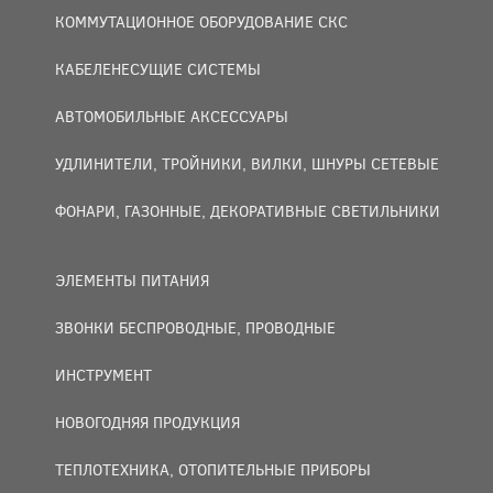
КОММУТАЦИОННОЕ ОБОРУДОВАНИЕ СКС
КАБЕЛЕНЕСУЩИЕ СИСТЕМЫ
АВТОМОБИЛЬНЫЕ АКСЕССУАРЫ
УДЛИНИТЕЛИ, ТРОЙНИКИ, ВИЛКИ, ШНУРЫ СЕТЕВЫЕ
ФОНАРИ, ГАЗОННЫЕ, ДЕКОРАТИВНЫЕ СВЕТИЛЬНИКИ
ЭЛЕМЕНТЫ ПИТАНИЯ
ЗВОНКИ БЕСПРОВОДНЫЕ, ПРОВОДНЫЕ
ИНСТРУМЕНТ
НОВОГОДНЯЯ ПРОДУКЦИЯ
ТЕПЛОТЕХНИКА, ОТОПИТЕЛЬНЫЕ ПРИБОРЫ