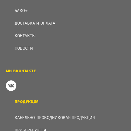
БАКО+
ДОСТАВКА И ОПЛАТА
КОНТАКТЫ
НОВОСТИ
МЫ ВКОНТАКТЕ
ПРОДУКЦИЯ
КАБЕЛЬНО-ПРОВОДНИКОВАЯ ПРОДУКЦИЯ
ПРИБОРЫ УЧЕТА