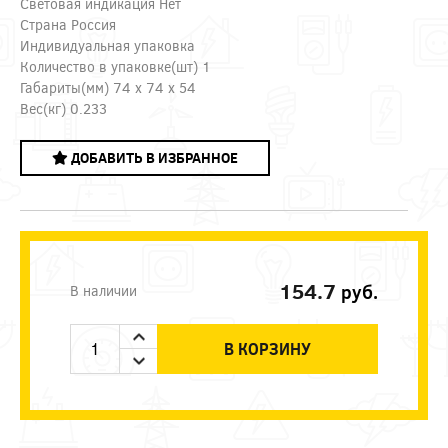
Световая индикация Нет
Страна Россия
Индивидуальная упаковка
Количество в упаковке(шт) 1
Габариты(мм) 74 x 74 x 54
Вес(кг) 0.233
ДОБАВИТЬ В ИЗБРАННОЕ
154.7
руб.
В наличии
В КОРЗИНУ