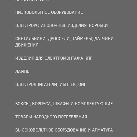
НИЗКОВОЛЬТНОЕ ОБОРУДОВАНИЕ
ЭЛЕКТРОУСТАНОВОЧНЫЕ ИЗДЕЛИЯ, КОРОБКИ
СВЕТИЛЬНИКИ, ДРОССЕЛИ, ТАЙМЕРЫ, ДАТЧИКИ
ДВИЖЕНИЯ
ИЗДЕЛИЯ ДЛЯ ЭЛЕКТРОМОНТАЖА КПП
ЛАМПЫ
ЭЛЕКТРОДВИГАТЕЛИ, ИБП IEK, ONI
БОКСЫ, КОРПУСА, ШКАФЫ И КОМПЛЕКТУЮЩИЕ
ТОВАРЫ НАРОДНОГО ПОТРЕБЛЕНИЯ
ВЫСОКОВОЛЬТНОЕ ОБОРУДОВАНИЕ И АРМАТУРА