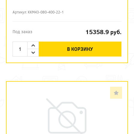
Артикул: KKM43-080-400-22-1
15358.9
руб.
Под заказ
В КОРЗИНУ