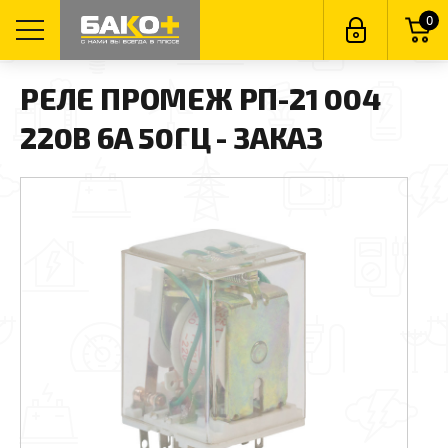
0
РЕЛЕ ПРОМЕЖ РП-21 004
220В 6А 50ГЦ - ЗАКАЗ