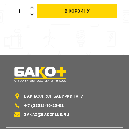
В КОРЗИНУ
БАРНАУЛ, УЛ. БАБУРКИНА, 7
+7 (3852) 46-25-82
ZAKAZ@BAKOPLUS.RU