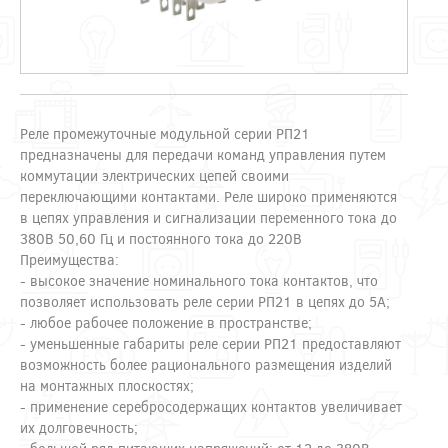
Реле промежуточные модульной серии РП21
предназначены для передачи команд управления путем
коммутации электрических цепей своими
переключающими контактами. Реле широко применяются
в цепях управления и сигнализации переменного тока до
380В 50,60 Гц и постоянного тока до 220В
Преимущества:
- высокое значение номинального тока контактов, что
позволяет использовать реле серии РП21 в цепях до 5А;
- любое рабочее положение в пространстве;
- уменьшенные габариты реле серии РП21 предоставляют
возможность более рационального размещения изделий
на монтажных плоскостях;
- применение серебросодержащих контактов увеличивает
их долговечность;