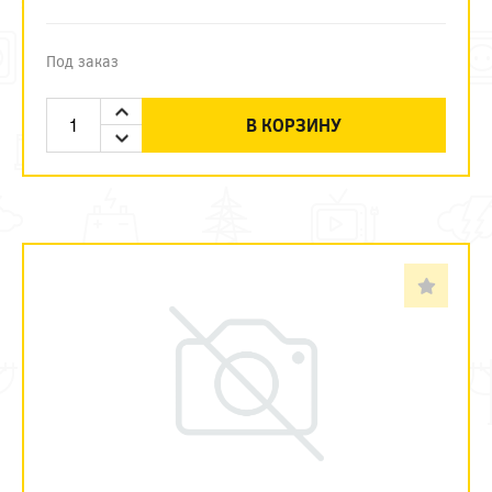
Под заказ
В КОРЗИНУ