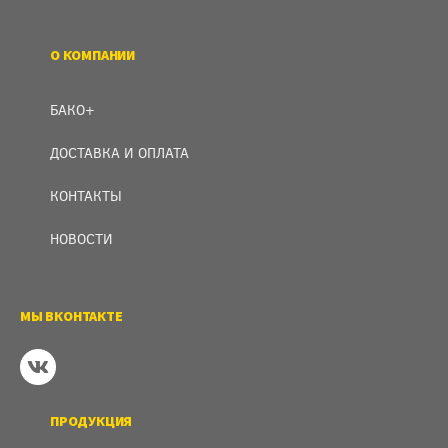
О КОМПАНИИ
БАКО+
ДОСТАВКА И ОПЛАТА
КОНТАКТЫ
НОВОСТИ
МЫ ВКОНТАКТЕ
ПРОДУКЦИЯ