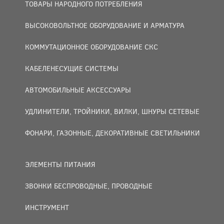
ТОВАРЫ НАРОДНОГО ПОТРЕБЛЕНИЯ
ВЫСОКОВОЛЬТНОЕ ОБОРУДОВАНИЕ И АРМАТУРА
КОММУТАЦИОННОЕ ОБОРУДОВАНИЕ СКС
КАБЕЛЕНЕСУЩИЕ СИСТЕМЫ
АВТОМОБИЛЬНЫЕ АКСЕССУАРЫ
УДЛИНИТЕЛИ, ТРОЙНИКИ, ВИЛКИ, ШНУРЫ СЕТЕВЫЕ
ФОНАРИ, ГАЗОННЫЕ, ДЕКОРАТИВНЫЕ СВЕТИЛЬНИКИ
ЭЛЕМЕНТЫ ПИТАНИЯ
ЗВОНКИ БЕСПРОВОДНЫЕ, ПРОВОДНЫЕ
ИНСТРУМЕНТ