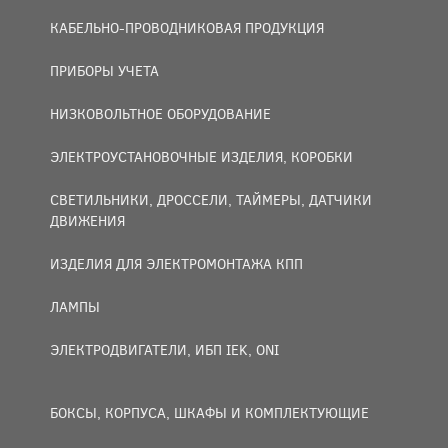
КАБЕЛЬНО-ПРОВОДНИКОВАЯ ПРОДУКЦИЯ
ПРИБОРЫ УЧЕТА
НИЗКОВОЛЬТНОЕ ОБОРУДОВАНИЕ
ЭЛЕКТРОУСТАНОВОЧНЫЕ ИЗДЕЛИЯ, КОРОБКИ
СВЕТИЛЬНИКИ, ДРОССЕЛИ, ТАЙМЕРЫ, ДАТЧИКИ
ДВИЖЕНИЯ
ИЗДЕЛИЯ ДЛЯ ЭЛЕКТРОМОНТАЖА КПП
ЛАМПЫ
ЭЛЕКТРОДВИГАТЕЛИ, ИБП IEK, ONI
БОКСЫ, КОРПУСА, ШКАФЫ И КОМПЛЕКТУЮЩИЕ