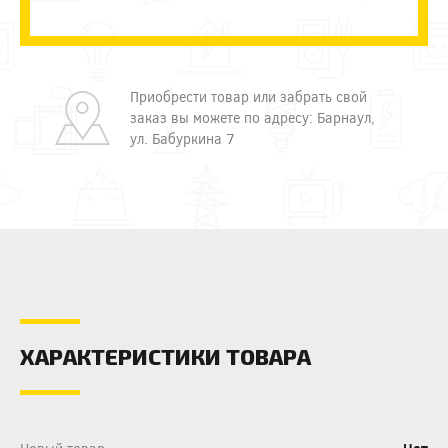
Приобрести товар или забрать свой
заказ вы можете по адресу: Барнаул,
ул. Бабуркина 7
ХАРАКТЕРИСТИКИ ТОВАРА