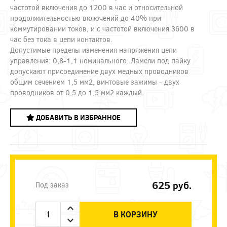
частотой включения до 1200 в час и относительной
продолжительностью включений до 40% при
коммутировании токов, и с частотой включения 3600 в
час без тока в цепи контактов.
Допустимые пределы изменения напряжения цепи
управления: 0,8-1,1 номинального. Ламели под пайку
допускают присоединение двух медных проводников
общим сечением 1,5 мм2, винтовые зажимы - двух
проводников от 0,5 до 1,5 мм2 каждый.
ДОБАВИТЬ В ИЗБРАННОЕ
625
руб.
Под заказ
В КОРЗИНУ