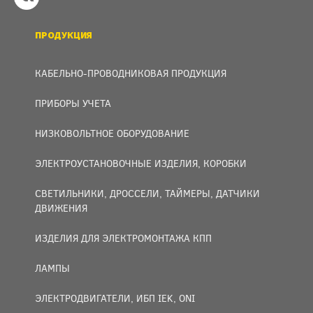
ПРОДУКЦИЯ
КАБЕЛЬНО-ПРОВОДНИКОВАЯ ПРОДУКЦИЯ
ПРИБОРЫ УЧЕТА
НИЗКОВОЛЬТНОЕ ОБОРУДОВАНИЕ
ЭЛЕКТРОУСТАНОВОЧНЫЕ ИЗДЕЛИЯ, КОРОБКИ
СВЕТИЛЬНИКИ, ДРОССЕЛИ, ТАЙМЕРЫ, ДАТЧИКИ
ДВИЖЕНИЯ
ИЗДЕЛИЯ ДЛЯ ЭЛЕКТРОМОНТАЖА КПП
ЛАМПЫ
ЭЛЕКТРОДВИГАТЕЛИ, ИБП IEK, ONI