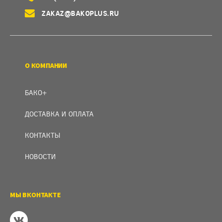
ZAKAZ@BAKOPLUS.RU
О КОМПАНИИ
БАКО+
ДОСТАВКА И ОПЛАТА
КОНТАКТЫ
НОВОСТИ
МЫ ВКОНТАКТЕ