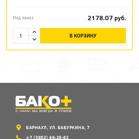
2178.07
руб.
Под заказ
В КОРЗИНУ
БАРНАУЛ, УЛ. БАБУРКИНА, 7
+7 (3852) 46-25-82