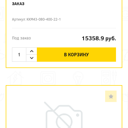
ЗАКАЗ
Артикул: KKM43-080-400-22-1
15358.9
руб.
Под заказ
В КОРЗИНУ