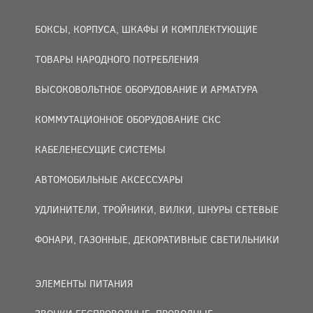
БОКСЫ, КОРПУСА, ШКАФЫ И КОМПЛЕКТУЮЩИЕ
ТОВАРЫ НАРОДНОГО ПОТРЕБЛЕНИЯ
ВЫСОКОВОЛЬТНОЕ ОБОРУДОВАНИЕ И АРМАТУРА
КОММУТАЦИОННОЕ ОБОРУДОВАНИЕ СКС
КАБЕЛЕНЕСУЩИЕ СИСТЕМЫ
АВТОМОБИЛЬНЫЕ АКСЕССУАРЫ
УДЛИНИТЕЛИ, ТРОЙНИКИ, ВИЛКИ, ШНУРЫ СЕТЕВЫЕ
ФОНАРИ, ГАЗОННЫЕ, ДЕКОРАТИВНЫЕ СВЕТИЛЬНИКИ
ЭЛЕМЕНТЫ ПИТАНИЯ