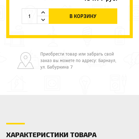
В КОРЗИНУ
Приобрести товар или забрать свой
заказ вы можете по адресу: Барнаул,
ул. Бабуркина 7
ХАРАКТЕРИСТИКИ ТОВАРА