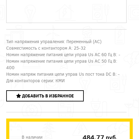
Тип напряжения управления: Переменный (AC)
Совместимость с контактором А: 25-32
Номин напряжение питания цепи управ Us AC 60 Гц В: -
Номин напряжение питания цепи управ Us AC 50 Гц В:
400
Номин напряж питания цепи управ Us пост тока DC В: -
Для контакторов серии: КМИ
ДОБАВИТЬ В ИЗБРАННОЕ
484.77
руб.
В наличии